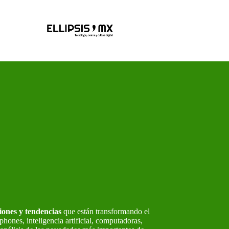
iones y tendencias
que están transformando el
hones, inteligencia artificial, computadoras,