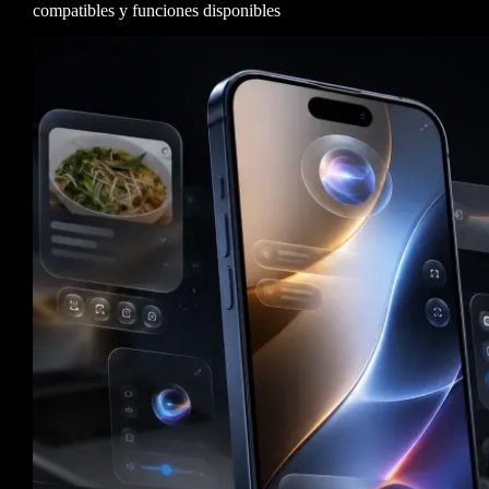
compatibles y funciones disponibles