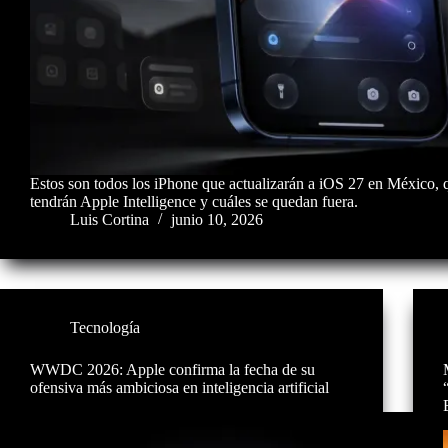
Estos son todos los iPhone que actualizarán a iOS 27 en México,
tendrán Apple Intelligence y cuáles se quedan fuera.
Luis Cortina
junio 10, 2026
Tecnología
WWDC 2026: Apple confirma la fecha de su
ofensiva más ambiciosa en inteligencia artificial