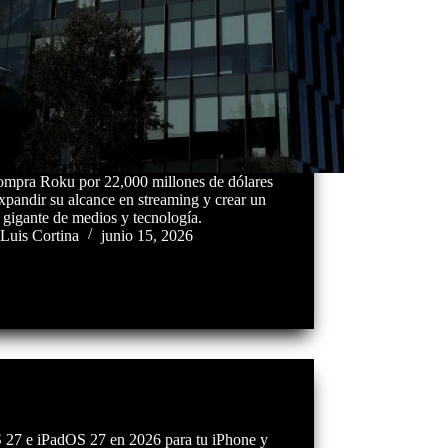
ompra Roku por 22,000 millones de dólares
xpandir su alcance en streaming y crear un
gigante de medios y tecnología.
Luis Cortina
junio 15, 2026
 27 e iPadOS 27 en 2026 para tu iPhone y