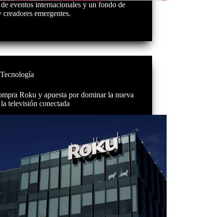
de eventos internacionales y un fondo de
y creadores emergentes.
Tecnología
ompra Roku y apuesta por dominar la nueva
 la televisión conectada