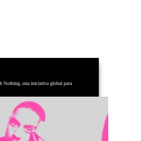
 Nothing, una iniciativa global para