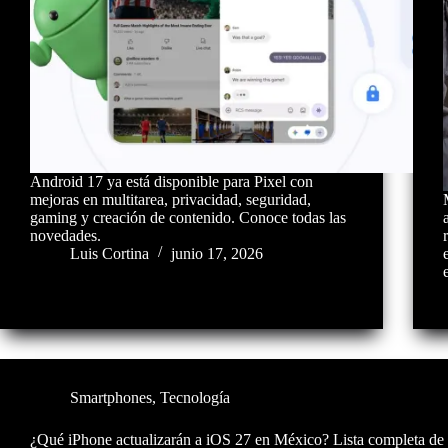
Android 17 ya está disponible para Pixel con
mejoras en multitarea, privacidad, seguridad,
gaming y creación de contenido. Conoce todas las
novedades.
Luis Cortina
junio 17, 2026
Smartphones
,
Tecnología
¿Qué iPhone actualizarán a iOS 27 en México? Lista completa de