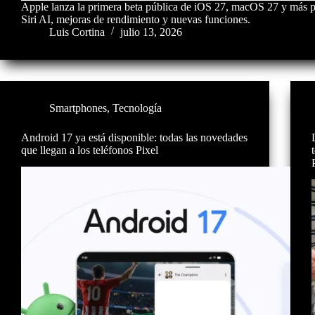
Apple lanza la primera beta pública de iOS 27, macOS 27 y más 
Siri AI, mejoras de rendimiento y nuevas funciones.
Luis Cortina
julio 13, 2026
Smartphones
,
Tecnología
Android 17 ya está disponible: todas las novedades
que llegan a los teléfonos Pixel