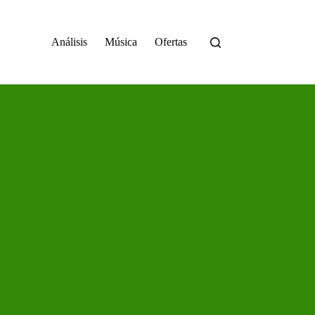
Análisis
Música
Ofertas