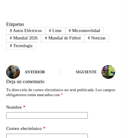
Etiquetas
#
Autos Eléctricos
#
Lime
#
Micromovilidad
#
Mundial 2026
#
Mundial de Fútbol
#
Noticias
#
Tecnología
ANTERIOR
SIGUIENTE
Deja un comentario
Tu dirección de correo electrónico no será publicada.
Los campos
obligatorios están marcados con
*
Nombre
*
Correo electrónico
*