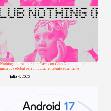
Nothing apuesta por la música con Club Nothing, una
iniciativa global para impulsar el talento emergente
julio 4, 2026