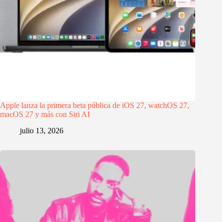
Apple lanza la primera beta pública de iOS 27, watchOS 27,
macOS 27 y más con Siri AI
julio 13, 2026