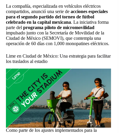
La compañía, especializada en vehículos eléctricos
compartidos, anunció una serie de
acciones especiales
para el segundo partido del torneo de fútbol
celebrado en la capital mexicana
. La iniciativa forma
parte del
programa piloto de micromovilidad
impulsado junto con la Secretaría de Movilidad de la
Ciudad de México (SEMOVI), que contempla una
operación de 60 días con 1,000 monopatines eléctricos.
Lime en Ciudad de México: Una estrategia para facilitar
los traslados al estadio
Como parte de los ajustes implementados para la