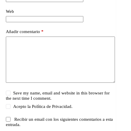
Web
Añadir comentario
*
Save my name, email and website in this browser for
the next time I comment.
Acepto la
Política de Privacidad.
Recibir un email con los siguientes comentarios a esta
entrada.