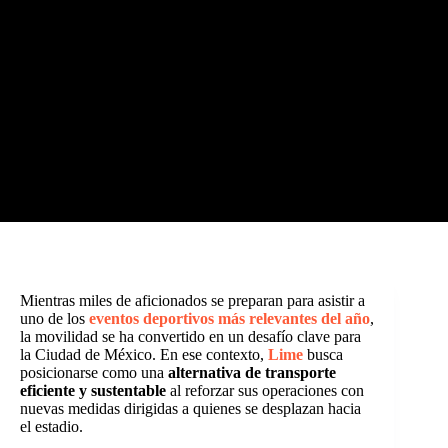
Mientras miles de aficionados se preparan para asistir a
uno de los
eventos deportivos más relevantes del año
,
la movilidad se ha convertido en un desafío clave para
la Ciudad de México. En ese contexto,
Lime
busca
posicionarse como una
alternativa de transporte
eficiente y sustentable
al reforzar sus operaciones con
nuevas medidas dirigidas a quienes se desplazan hacia
el estadio.