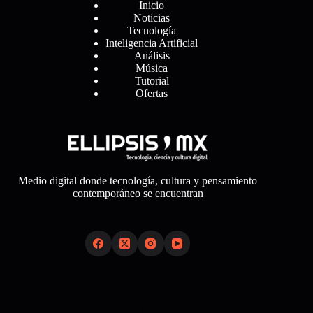
Inicio
Noticias
Tecnología
Inteligencia Artificial
Análisis
Música
Tutorial
Ofertas
Medio digital donde tecnología, cultura y pensamiento
contemporáneo se encuentran
Links