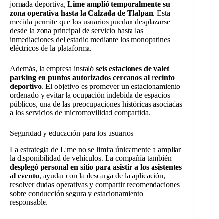
jornada deportiva,
Lime amplió temporalmente su
zona operativa hasta la Calzada de Tlalpan
. Esta
medida permite que los usuarios puedan desplazarse
desde la zona principal de servicio hasta las
inmediaciones del estadio mediante los monopatines
eléctricos de la plataforma.
Además, la empresa instaló
seis estaciones de valet
parking en puntos autorizados cercanos al recinto
deportivo
. El objetivo es promover un estacionamiento
ordenado y evitar la ocupación indebida de espacios
públicos, una de las preocupaciones históricas asociadas
a los servicios de micromovilidad compartida.
Seguridad y educación para los usuarios
La estrategia de Lime no se limita únicamente a ampliar
la disponibilidad de vehículos. La compañía también
desplegó personal en sitio para asistir a los asistentes
al evento
, ayudar con la descarga de la aplicación,
resolver dudas operativas y compartir recomendaciones
sobre conducción segura y estacionamiento
responsable.