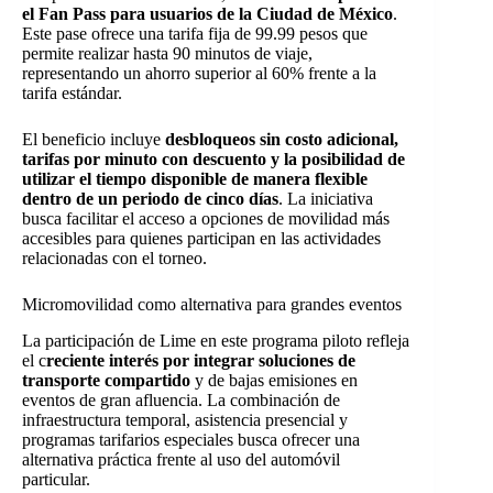
el Fan Pass para usuarios de la Ciudad de México
.
Este pase ofrece una tarifa fija de 99.99 pesos que
permite realizar hasta 90 minutos de viaje,
representando un ahorro superior al 60% frente a la
tarifa estándar.
El beneficio incluye
desbloqueos sin costo adicional,
tarifas por minuto con descuento y la posibilidad de
utilizar el tiempo disponible de manera flexible
dentro de un periodo de cinco días
. La iniciativa
busca facilitar el acceso a opciones de movilidad más
accesibles para quienes participan en las actividades
relacionadas con el torneo.
Micromovilidad como alternativa para grandes eventos
La participación de Lime en este programa piloto refleja
el c
reciente interés por integrar soluciones de
transporte compartido
y de bajas emisiones en
eventos de gran afluencia. La combinación de
infraestructura temporal, asistencia presencial y
programas tarifarios especiales busca ofrecer una
alternativa práctica frente al uso del automóvil
particular.