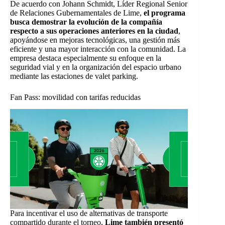
De acuerdo con Johann Schmidt, Líder Regional Senior
de Relaciones Gubernamentales de Lime,
el programa
busca demostrar la evolución de la compañía
respecto a sus operaciones anteriores en la ciudad
,
apoyándose en mejoras tecnológicas, una gestión más
eficiente y una mayor interacción con la comunidad. La
empresa destaca especialmente su enfoque en la
seguridad vial y en la organización del espacio urbano
mediante las estaciones de valet parking.
Fan Pass: movilidad con tarifas reducidas
Para incentivar el uso de alternativas de transporte
compartido durante el torneo,
Lime también presentó