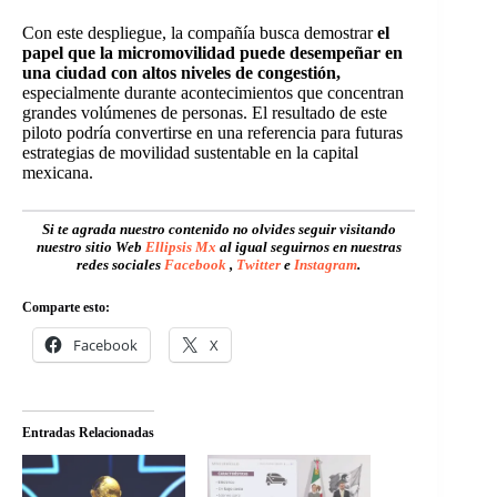
Con este despliegue, la compañía busca demostrar
el
papel que la micromovilidad puede desempeñar en
una ciudad con altos niveles de congestión,
especialmente durante acontecimientos que concentran
grandes volúmenes de personas. El resultado de este
piloto podría convertirse en una referencia para futuras
estrategias de movilidad sustentable en la capital
mexicana.
Si te agrada nuestro contenido no olvides seguir visitando
nuestro sitio Web
Ellipsis Mx
al igual seguirnos en nuestras
redes sociales
Facebook
,
Twitter
e
Instagram
.
Comparte esto:
Facebook
X
Entradas Relacionadas