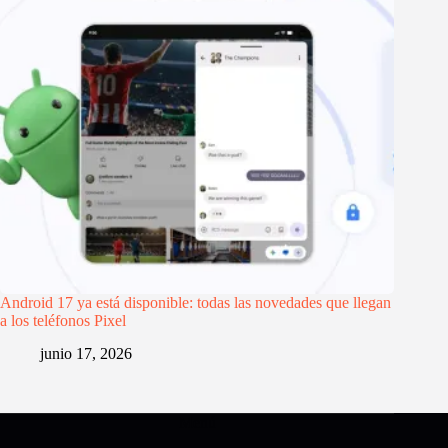
Android 17 ya está disponible: todas las novedades que llegan
a los teléfonos Pixel
junio 17, 2026
Menú