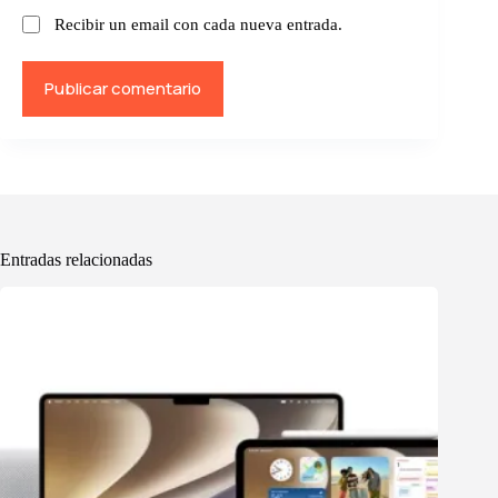
Recibir un email con cada nueva entrada.
Publicar comentario
Entradas relacionadas