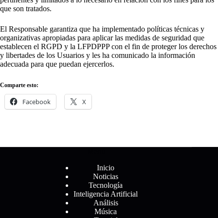
que son tratados.
El Responsable garantiza que ha implementado políticas técnicas y
organizativas apropiadas para aplicar las medidas de seguridad que
establecen el RGPD y la LFPDPPP con el fin de proteger los derechos
y libertades de los Usuarios y les ha comunicado la información
adecuada para que puedan ejercerlos.
Comparte esto:
Facebook
X
Menú
Inicio
Noticias
Tecnología
Inteligencia Artificial
Análisis
Música