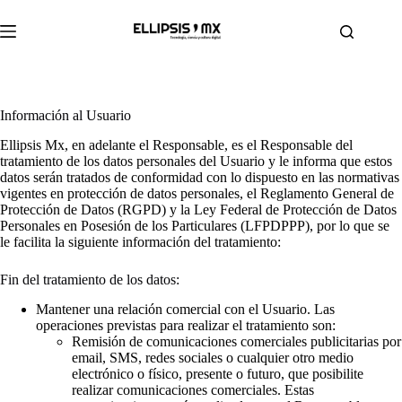
Saltar
al
contenido
Información al Usuario
Ellipsis Mx, en adelante el Responsable, es el Responsable del
tratamiento de los datos personales del Usuario y le informa que estos
datos serán tratados de conformidad con lo dispuesto en las normativas
vigentes en protección de datos personales, el Reglamento General de
Protección de Datos (RGPD) y la Ley Federal de Protección de Datos
Personales en Posesión de los Particulares (LFPDPPP), por lo que se
le facilita la siguiente información del tratamiento:
Fin del tratamiento de los datos:
Mantener una relación comercial con el Usuario. Las
operaciones previstas para realizar el tratamiento son:
Remisión de comunicaciones comerciales publicitarias por
email, SMS, redes sociales o cualquier otro medio
electrónico o físico, presente o futuro, que posibilite
realizar comunicaciones comerciales. Estas