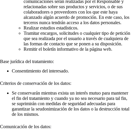
comunicaciones serán realizadas por el Responsable y
relacionadas sobre sus productos y servicios, o de sus
colaboradores o proveedores con los que este haya
alcanzado algún acuerdo de promoción. En este caso, los
terceros nunca tendrán acceso a los datos personales.
Realizar estudios estadísticos.
Tramitar encargos, solicitudes o cualquier tipo de petición
que sea realizada por el usuario a través de cualquiera de
las formas de contacto que se ponen a su disposición.
Remitir el boletín informativo de la página web.
Base jurídica del tratamiento:
Consentimiento del interesado.
Criterios de conservación de los datos:
Se conservarán mientras exista un interés mutuo para mantener
el fin del tratamiento y cuando ya no sea necesario para tal fin,
se suprimirán con medidas de seguridad adecuadas para
garantizar la seudonimización de los datos o la destrucción total
de los mismos.
Comunicación de los datos: