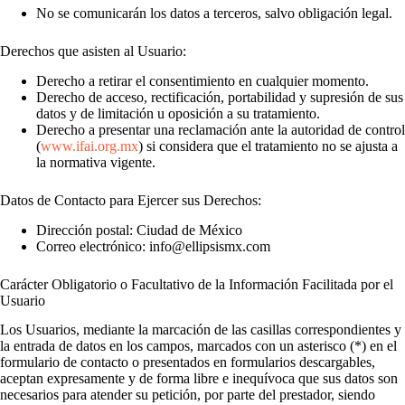
No se comunicarán los datos a terceros, salvo obligación legal.
Derechos que asisten al Usuario:
Derecho a retirar el consentimiento en cualquier momento.
Derecho de acceso, rectificación, portabilidad y supresión de sus
datos y de limitación u oposición a su tratamiento.
Derecho a presentar una reclamación ante la autoridad de control
(
www.ifai.org.mx
) si considera que el tratamiento no se ajusta a
la normativa vigente.
Datos de Contacto para Ejercer sus Derechos:
Dirección postal: Ciudad de México
Correo electrónico: info@ellipsismx.com
Carácter Obligatorio o Facultativo de la Información Facilitada por el
Usuario
Los Usuarios, mediante la marcación de las casillas correspondientes y
la entrada de datos en los campos, marcados con un asterisco (*) en el
formulario de contacto o presentados en formularios descargables,
aceptan expresamente y de forma libre e inequívoca que sus datos son
necesarios para atender su petición, por parte del prestador, siendo