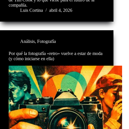
compañía.
Luis Cortina
abril 4, 2026
Análisis
,
Fotografía
Por qué la fotografía «retro» vuelve a estar de moda
(y cómo iniciarse en ella)