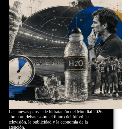
Las nuevas pausas de hidratación del Mundial 2026
abren un debate sobre el futuro del fútbol, la
televisión, la publicidad y la economía de la
atención.