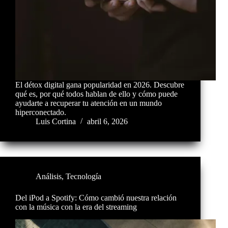
El détox digital gana popularidad en 2026. Descubre
qué es, por qué todos hablan de ello y cómo puede
ayudarte a recuperar tu atención en un mundo
hiperconectado.
Luis Cortina
abril 6, 2026
Análisis
,
Tecnología
Del iPod a Spotify: Cómo cambió nuestra relación
con la música con la era del streaming