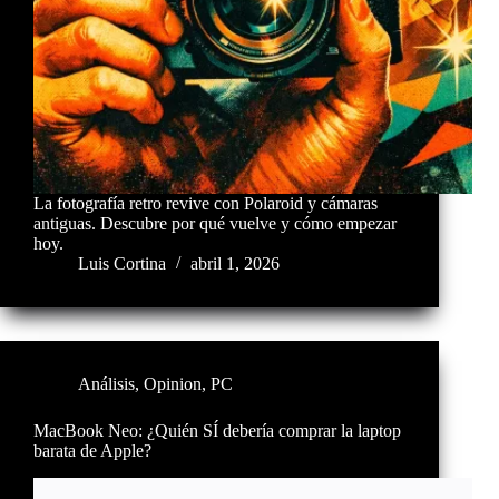
La fotografía retro revive con Polaroid y cámaras
antiguas. Descubre por qué vuelve y cómo empezar
hoy.
Luis Cortina
abril 1, 2026
Análisis
,
Opinion
,
PC
MacBook Neo: ¿Quién SÍ debería comprar la laptop
barata de Apple?