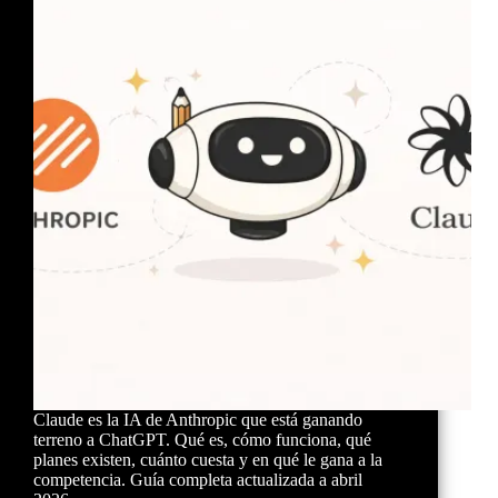
Claude es la IA de Anthropic que está ganando
terreno a ChatGPT. Qué es, cómo funciona, qué
planes existen, cuánto cuesta y en qué le gana a la
competencia. Guía completa actualizada a abril