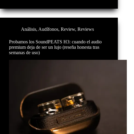
Análisis
,
Audífonos
,
Review
,
Reviews
Probamos los SoundPEATS H3: cuando el audio
premium deja de ser un lujo (reseña honesta tras
semanas de uso)