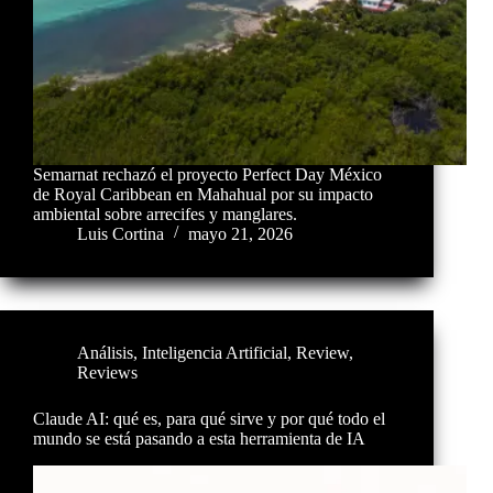
Semarnat rechazó el proyecto Perfect Day México
de Royal Caribbean en Mahahual por su impacto
ambiental sobre arrecifes y manglares.
Luis Cortina
mayo 21, 2026
Análisis
,
Inteligencia Artificial
,
Review
,
Reviews
Claude AI: qué es, para qué sirve y por qué todo el
mundo se está pasando a esta herramienta de IA