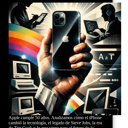
Apple cumple 50 años. Analizamos cómo el iPhone
cambió la tecnología, el legado de Steve Jobs, la era
de Tim Cook y lo que viene para el futuro de la