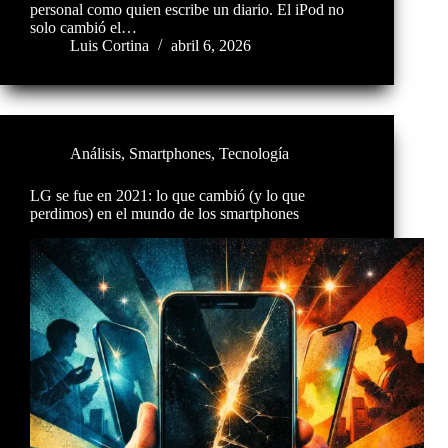
personal como quien escribe un diario. El iPod no
solo cambió el…
Luis Cortina
abril 6, 2026
Análisis
,
Smartphones
,
Tecnología
LG se fue en 2021: lo que cambió (y lo que
perdimos) en el mundo de los smartphones