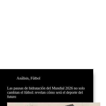
Análisis
,
Fútbol
Las pausas de hidratación del Mundial 2026 no solo
cambian el fútbol: revelan cómo será el deporte del
futuro