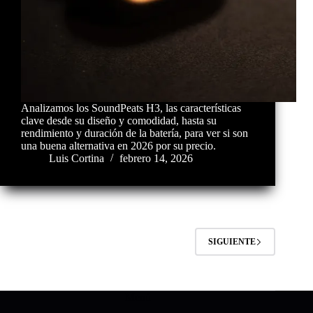
Analizamos los SoundPeats H3, las características
clave desde su diseño y comodidad, hasta su
rendimiento y duración de la batería, para ver si son
una buena alternativa en 2026 por su precio.
Luis Cortina
febrero 14, 2026
SIGUIENTE
Menú