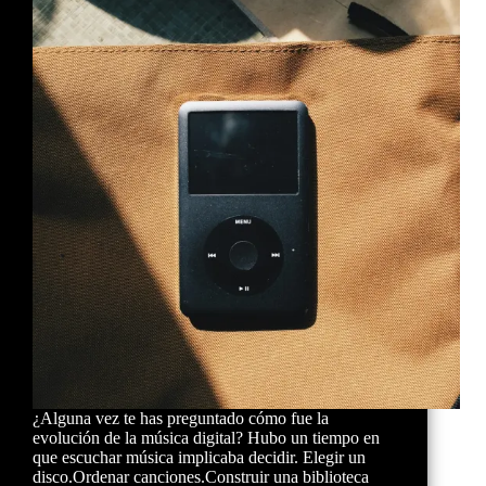
¿Alguna vez te has preguntado cómo fue la
evolución de la música digital? Hubo un tiempo en
que escuchar música implicaba decidir. Elegir un
disco.Ordenar canciones.Construir una biblioteca