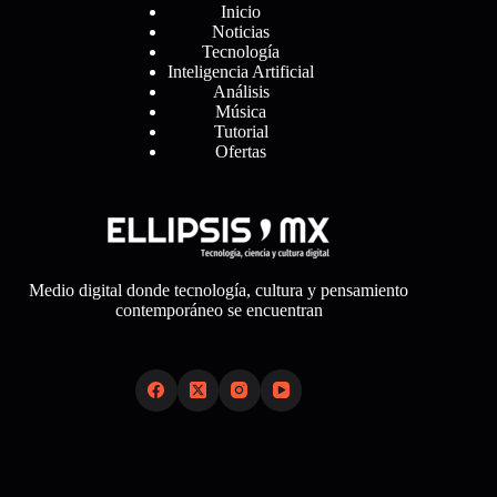
Inicio
Noticias
Tecnología
Inteligencia Artificial
Análisis
Música
Tutorial
Ofertas
Medio digital donde tecnología, cultura y pensamiento
contemporáneo se encuentran