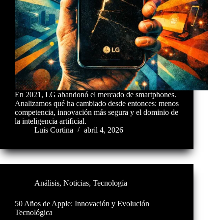
En 2021, LG abandonó el mercado de smartphones.
Analizamos qué ha cambiado desde entonces: menos
competencia, innovación más segura y el dominio de
la inteligencia artificial.
Luis Cortina
abril 4, 2026
Análisis
,
Noticias
,
Tecnología
50 Años de Apple: Innovación y Evolución
Tecnológica