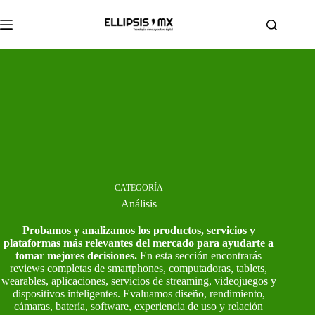
Saltar
al
contenido
CATEGORÍA
Análisis
Probamos y analizamos los productos, servicios y
plataformas más relevantes del mercado para ayudarte a
tomar mejores decisiones.
En esta sección encontrarás
reviews completas de smartphones, computadoras, tablets,
wearables, aplicaciones, servicios de streaming, videojuegos y
dispositivos inteligentes. Evaluamos diseño, rendimiento,
cámaras, batería, software, experiencia de uso y relación