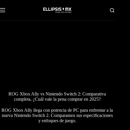
Saltar
al
contenido
ROG Xbox Ally vs Nintendo Switch 2: Comparativa
completa, ¿Cuál vale la pena comprar en 2025?
ROG Xbox Ally llega con potencia de PC para enfrentar a la
nueva Nintendo Switch 2. Comparamos sus especificaciones
y enfoques de juego.