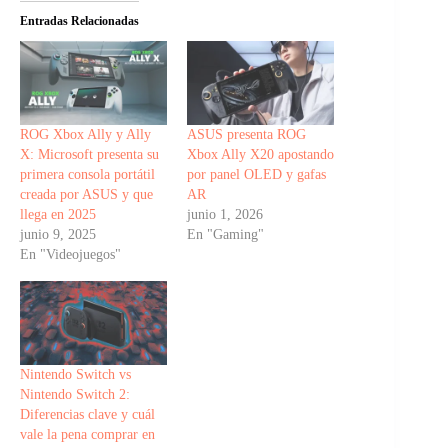
Entradas Relacionadas
ROG Xbox Ally y Ally
ASUS presenta ROG
X: Microsoft presenta su
Xbox Ally X20 apostando
primera consola portátil
por panel OLED y gafas
creada por ASUS y que
AR
llega en 2025
junio 1, 2026
junio 9, 2025
En "Gaming"
En "Videojuegos"
Nintendo Switch vs
Nintendo Switch 2:
Diferencias clave y cuál
vale la pena comprar en