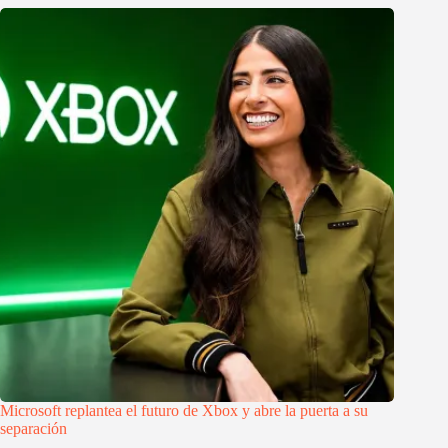
Microsoft replantea el futuro de Xbox y abre la puerta a su
separación