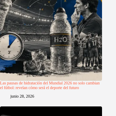
Las pausas de hidratación del Mundial 2026 no solo cambian
el fútbol: revelan cómo será el deporte del futuro
junio 28, 2026