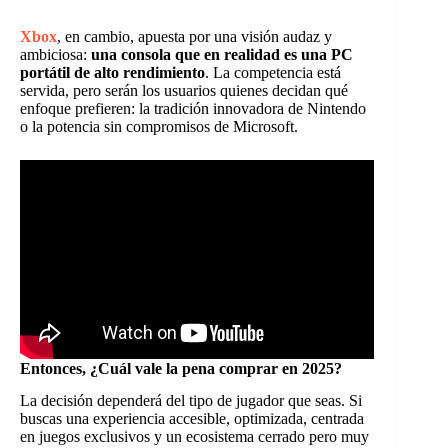
Xbox
, en cambio, apuesta por una visión audaz y
ambiciosa:
una consola que en realidad es una PC
portátil de alto rendimiento
. La competencia está
servida, pero serán los usuarios quienes decidan qué
enfoque prefieren: la tradición innovadora de Nintendo
o la potencia sin compromisos de Microsoft.
Entonces, ¿Cuál vale la pena comprar en 2025?
La decisión dependerá del tipo de jugador que seas. Si
buscas una experiencia accesible, optimizada, centrada
en juegos exclusivos y un ecosistema cerrado pero muy