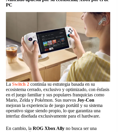
PC
La
Switch 2
continúa su estrategia basada en su
ecosistema cerrado, exclusivo y optimizado, con énfasis
en el juego familiar y sus populares franquicias como
Mario, Zelda y Pokémon. Sus nuevos
Joy-Con
mejoran la experiencia de juego portátil y su sistema
operativo sigue siendo propio, lo que garantiza una
interfaz diseñada exclusivamente para el hardware.
En cambio, la
ROG Xbox Ally
no busca ser una