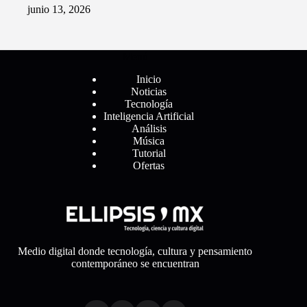
junio 13, 2026
Menú
Inicio
Noticias
Tecnología
Inteligencia Artificial
Análisis
Música
Tutorial
Ofertas
Medio digital donde tecnología, cultura y pensamiento
contemporáneo se encuentran