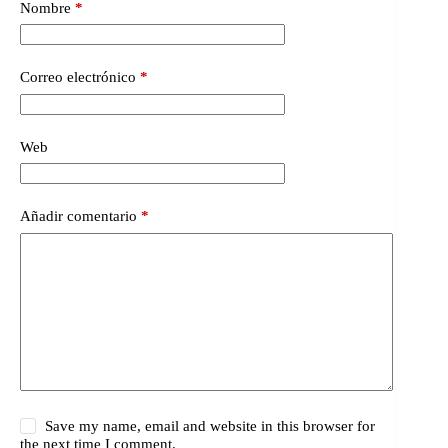
Nombre
*
Correo electrónico
*
Web
Añadir comentario
*
Save my name, email and website in this browser for
the next time I comment.