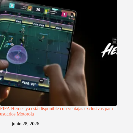
FIFA Heroes ya está disponible con ventajas exclusivas para
usuarios Motorola
junio 28, 2026