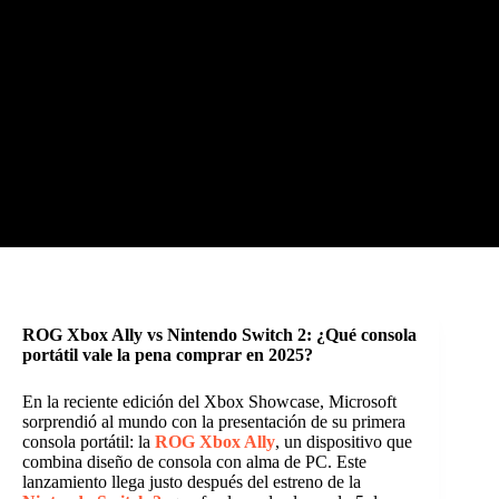
ROG Xbox Ally vs Nintendo Switch 2: ¿Qué consola
portátil vale la pena comprar en 2025?
En la reciente edición del Xbox Showcase, Microsoft
sorprendió al mundo con la presentación de su primera
consola portátil: la
ROG Xbox Ally
, un dispositivo que
combina diseño de consola con alma de PC. Este
lanzamiento llega justo después del estreno de la