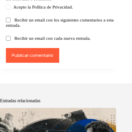
Acepto la
Política de Privacidad.
Recibir un email con los siguientes comentarios a esta
entrada.
Recibir un email con cada nueva entrada.
Publicar comentario
Entradas relacionadas