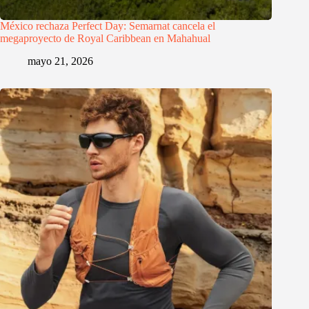
México rechaza Perfect Day: Semarnat cancela el
megaproyecto de Royal Caribbean en Mahahual
mayo 21, 2026