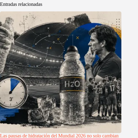
Entradas relacionadas
Las pausas de hidratación del Mundial 2026 no solo cambian