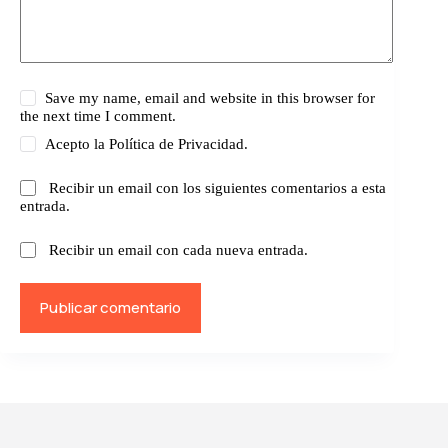
Save my name, email and website in this browser for
the next time I comment.
Acepto la
Política de Privacidad.
Recibir un email con los siguientes comentarios a esta
entrada.
Recibir un email con cada nueva entrada.
Publicar comentario