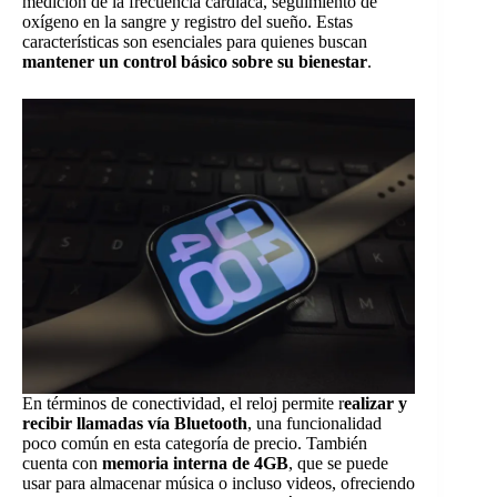
medición de la frecuencia cardíaca, seguimiento de
oxígeno en la sangre y registro del sueño. Estas
características son esenciales para quienes buscan
mantener un control básico sobre su bienestar
.
En términos de conectividad, el reloj permite r
ealizar y
recibir llamadas vía Bluetooth
, una funcionalidad
poco común en esta categoría de precio. También
cuenta con
memoria interna de 4GB
, que se puede
usar para almacenar música o incluso videos, ofreciendo