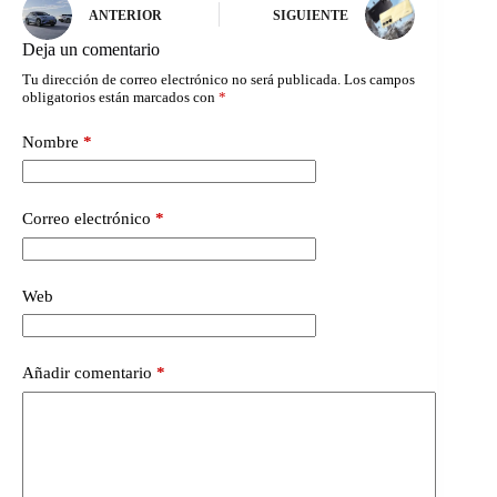
ANTERIOR
SIGUIENTE
Deja un comentario
Tu dirección de correo electrónico no será publicada.
Los campos
obligatorios están marcados con
*
Nombre
*
Correo electrónico
*
Web
Añadir comentario
*