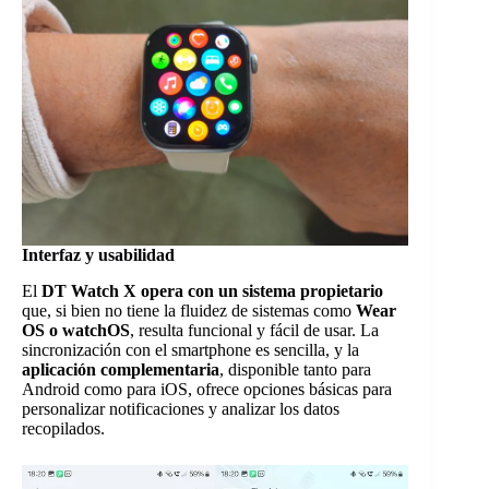
Interfaz y usabilidad
El
DT Watch X opera con un sistema propietario
que, si bien no tiene la fluidez de sistemas como
Wear
OS o watchOS
, resulta funcional y fácil de usar. La
sincronización con el smartphone es sencilla, y la
aplicación complementaria
, disponible tanto para
Android como para iOS, ofrece opciones básicas para
personalizar notificaciones y analizar los datos
recopilados.