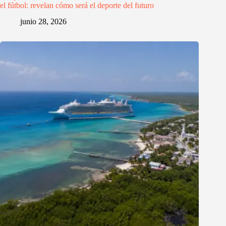
el fútbol: revelan cómo será el deporte del futuro
junio 28, 2026