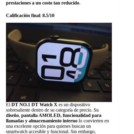
prestaciones a un costo tan reducido
.
Calificación final
:
8.5/10
El
DT NO.1 DT Watch X
es un dispositivo
sobresaliente dentro de su categoría de precio. Su
diseño
,
pantalla AMOLED, funcionalidad para
llamadas y almacenamiento interno
lo convierten en
una excelente opción para quienes buscan un
smartwatch accesible y funcional. Sin embargo,