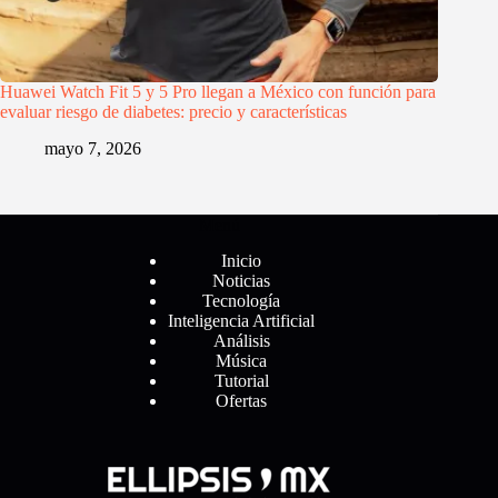
Huawei Watch Fit 5 y 5 Pro llegan a México con función para
evaluar riesgo de diabetes: precio y características
mayo 7, 2026
Menú
Inicio
Noticias
Tecnología
Inteligencia Artificial
Análisis
Música
Tutorial
Ofertas