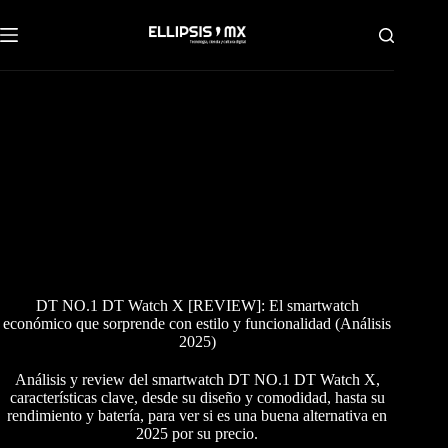
Saltar
al
contenido
DT NO.1 DT Watch X [REVIEW]: El smartwatch
económico que sorprende con estilo y funcionalidad (Análisis
2025)
Análisis y review del smartwatch DT NO.1 DT Watch X,
características clave, desde su diseño y comodidad, hasta su
rendimiento y batería, para ver si es una buena alternativa en
2025 por su precio.