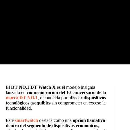
El
DT NO.1 DT Watch X
es el modelo insignia
lanzado en
conmemoración del 10º aniversario de la
marca DT NO.1
, reconocida por
ofrecer dispositivos
tecnológicos asequibles
sin comprometer en exceso la
funcionalidad.
Este
smartwatch
destaca como una
opción llamativa
dentro del segmento de dispositivos económicos
,