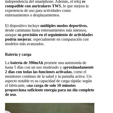
independencia del smartphone. Además, el reloj
es
compatible con auriculares TWS
, lo que mejora la
experiencia de uso para actividades como
entrenamientos o desplazamientos.
El dispositivo incluye
múltiples modos deportivos
,
desde caminatas hasta entrenamientos más intensos,
aunque
su precisión en el seguimiento de actividades
podría mejorar
, especialmente en comparación con
modelos más avanzados.
Batería y carga
La
batería de 390mAh
promete una autonomía de
hasta 5 días con un uso moderado y a
proximadamente
2 días con todas las funciones activadas
, como el
monitoreo continuo de la salud y la pantalla activa. Un
aspecto notable es su capacidad de carga rápida: según
el fabricante, u
na carga de solo 10 minutos
proporciona suficiente energía para un día completo
de uso
.