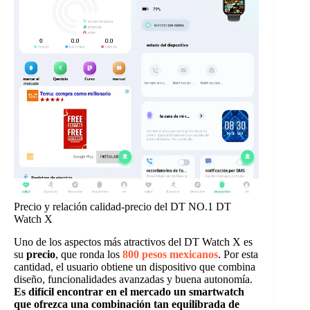
Precio y relación calidad-precio del DT NO.1 DT
Watch X
Uno de los aspectos más atractivos del DT Watch X es
su
precio
, que ronda los
800 pesos mexicanos
. Por esta
cantidad, el usuario obtiene un dispositivo que combina
diseño, funcionalidades avanzadas y buena autonomía.
Es difícil encontrar en el mercado un smartwatch
que ofrezca una combinación tan equilibrada de