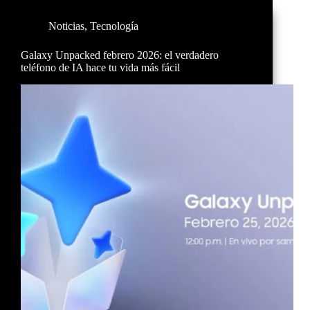
Noticias
,
Tecnología
Galaxy Unpacked febrero 2026: el verdadero
teléfono de IA hace tu vida más fácil