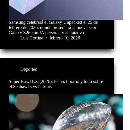
Samsung celebrará el Galaxy Unpacked el 25 de
febrero de 2026, donde presentará la nueva serie
Galaxy S26 con IA personal y adaptativa.
Luis Cortina
febrero 10, 2026
Deportes
Super Bowl LX (2026): fecha, horario y todo sobre
el Seahawks vs Patriots