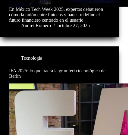
En México Tech Week 2025, expertos debatieron
cómo la unión entre fintechs y banca redefine el
futuro financiero centrado en el usuario.
Andrei Romero
octubre 27, 2025
Tecnología
IFA 2025: lo que traerá la gran feria tecnológica de
Berlín