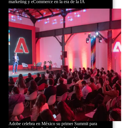
marketing y eCommerce en la era de la IA
Adobe celebra en México su primer Summit para