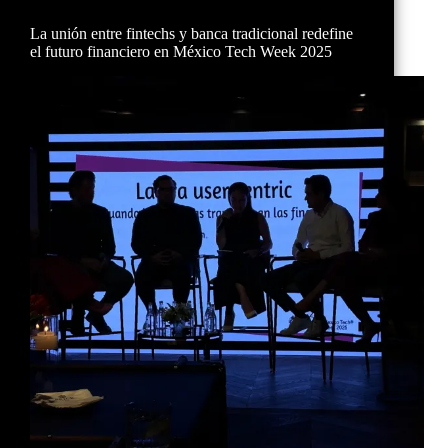
La unión entre fintechs y banca tradicional redefine
el futuro financiero en México Tech Week 2025