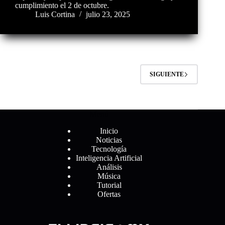
cumplimiento el 2 de octubre.
Luis Cortina
julio 23, 2025
SIGUIENTE
Menú
Inicio
Noticias
Tecnología
Inteligencia Artificial
Análisis
Música
Tutorial
Ofertas