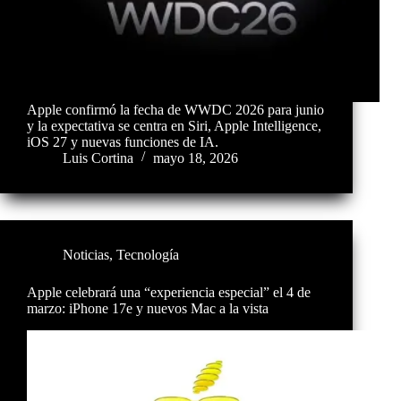
Apple confirmó la fecha de WWDC 2026 para junio
y la expectativa se centra en Siri, Apple Intelligence,
iOS 27 y nuevas funciones de IA.
Luis Cortina
mayo 18, 2026
Noticias
,
Tecnología
Apple celebrará una “experiencia especial” el 4 de
marzo: iPhone 17e y nuevos Mac a la vista