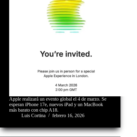
Apple realizará un evento global el 4 de marzo. Se
esperan iPhone 17e, nuevos iPad y un MacBook
más barato con chip A18.
Luis Cortina
febrero 16, 2026