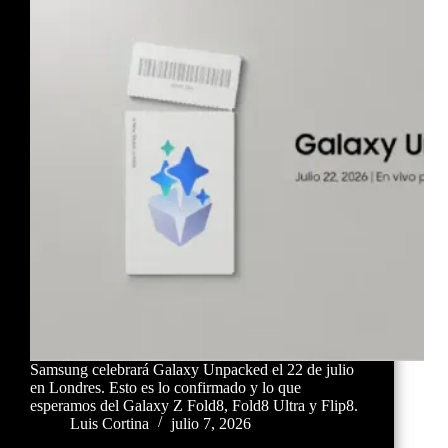
Samsung celebrará Galaxy Unpacked el 22 de julio
en Londres. Esto es lo confirmado y lo que
esperamos del Galaxy Z Fold8, Fold8 Ultra y Flip8.
Luis Cortina
julio 7, 2026