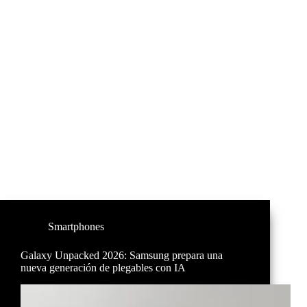
Smartphones
Galaxy Unpacked 2026: Samsung prepara una
nueva generación de plegables con IA