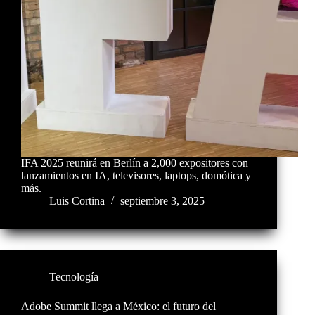
IFA 2025 reunirá en Berlín a 2,000 expositores con
lanzamientos en IA, televisores, laptops, domótica y
más.
Luis Cortina
septiembre 3, 2025
Tecnología
Adobe Summit llega a México: el futuro del