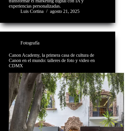
transformar el marketing digital con IA y
experiencias personalizadas.
Luis Cortina
agosto 21, 2025
Fotografía
Canon Academy, la primera casa de cultura de
Canon en el mundo: talleres de foto y video en
CDMX