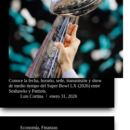
Conoce la fecha, horario, sede, transmisión y show
de medio tiempo del Super Bowl LX (2026) entre
Seahawks y Patriots.
Luis Cortina
enero 31, 2026
Economía
,
Finanzas