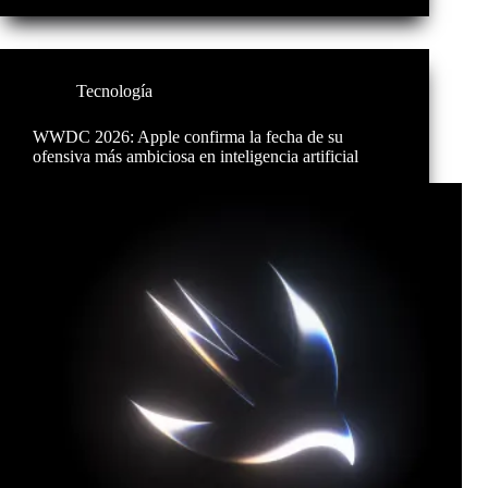
Tecnología
WWDC 2026: Apple confirma la fecha de su
ofensiva más ambiciosa en inteligencia artificial