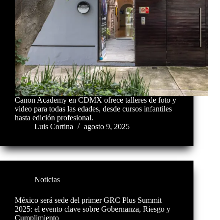
Canon Academy en CDMX ofrece talleres de foto y
video para todas las edades, desde cursos infantiles
hasta edición profesional.
Luis Cortina
agosto 9, 2025
Noticias
México será sede del primer GRC Plus Summit
2025: el evento clave sobre Gobernanza, Riesgo y
Cumplimiento