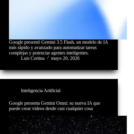
Google presentó Gemini 3.5 Flash, un modelo de IA
más rápido y avanzado para automatizar tareas
complejas y potenciar agentes inteligentes.
Luis Cortina
mayo 20, 2026
Inteligencia Artificial
Google presenta Gemini Omni: su nueva IA que
puede crear videos desde casi cualquier cosa