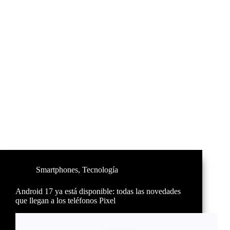
Smartphones
,
Tecnología
Android 17 ya está disponible: todas las novedades
que llegan a los teléfonos Pixel