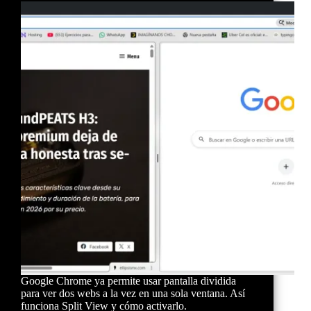
Google Chrome ya permite usar pantalla dividida
para ver dos webs a la vez en una sola ventana. Así
funciona Split View y cómo activarlo.