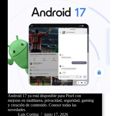
Android 17 ya está disponible para Pixel con
mejoras en multitarea, privacidad, seguridad, gaming
y creación de contenido. Conoce todas las
novedades.
Luis Cortina
junio 17, 2026