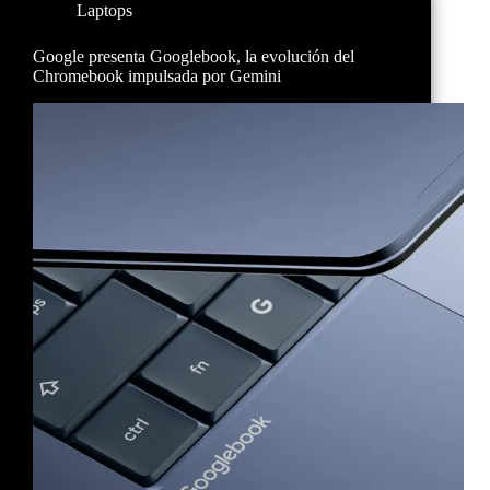
Laptops
Google presenta Googlebook, la evolución del
Chromebook impulsada por Gemini