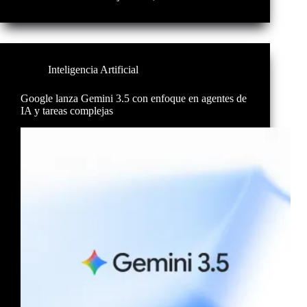
Inteligencia Artificial
Google lanza Gemini 3.5 con enfoque en agentes de
IA y tareas complejas