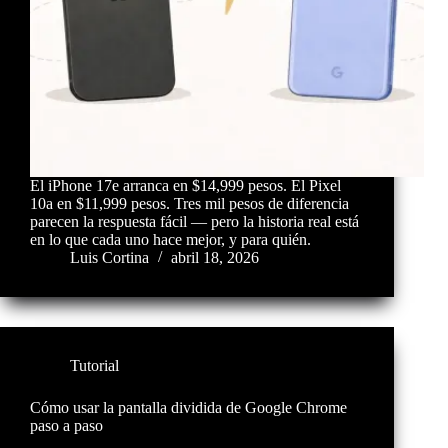
El iPhone 17e arranca en $14,999 pesos. El Pixel
10a en $11,999 pesos. Tres mil pesos de diferencia
parecen la respuesta fácil — pero la historia real está
en lo que cada uno hace mejor, y para quién.
Luis Cortina
abril 18, 2026
Tutorial
Cómo usar la pantalla dividida de Google Chrome
paso a paso