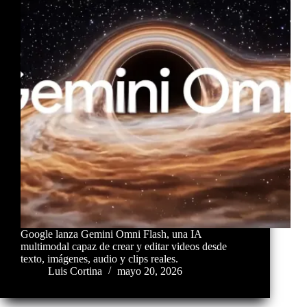
Google lanza Gemini Omni Flash, una IA
multimodal capaz de crear y editar videos desde
texto, imágenes, audio y clips reales.
Luis Cortina
mayo 20, 2026