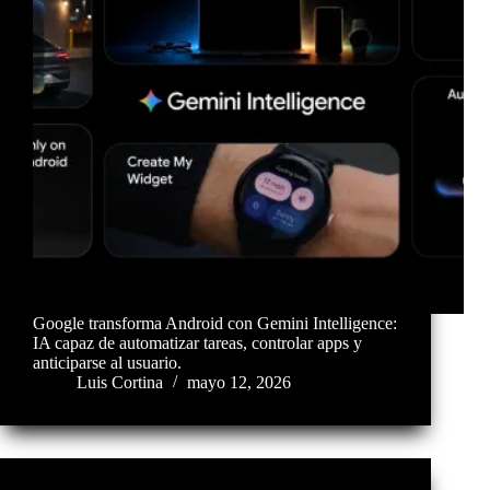
Google transforma Android con Gemini Intelligence:
IA capaz de automatizar tareas, controlar apps y
anticiparse al usuario.
Luis Cortina
mayo 12, 2026