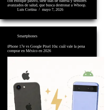
con enfoque pasivo, siete días de batería y sensores
avanzados de salud, que busca destronar a Whoop.
Luis Cortina
mayo 7, 2026
Smartphones
iPhone 17e vs Google Pixel 10a: cuál vale la pena
comprar en México en 2026