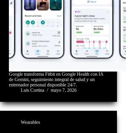
Google transforma Fitbit en Google Health con IA
de Gemini, seguimiento integral de salud y un
entrenador personal disponible 24/7.
Luis Cortina
mayo 7, 2026
Wearables