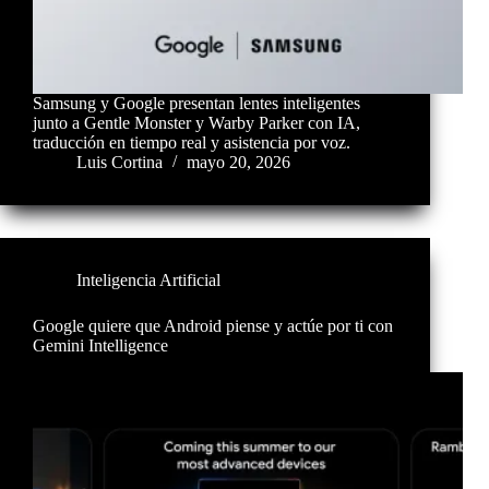
Samsung y Google presentan lentes inteligentes
junto a Gentle Monster y Warby Parker con IA,
traducción en tiempo real y asistencia por voz.
Luis Cortina
mayo 20, 2026
Inteligencia Artificial
Google quiere que Android piense y actúe por ti con
Gemini Intelligence