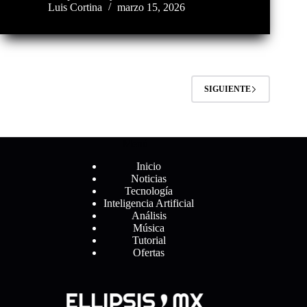
Luis Cortina
marzo 15, 2026
SIGUIENTE
Menú
Inicio
Noticias
Tecnología
Inteligencia Artificial
Análisis
Música
Tutorial
Ofertas