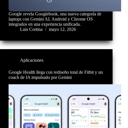
Google revela Googlebook, una nueva categoría de
laptops con Gemini AI, Android y Chrome OS
integrados en una experiencia unificada.
Luis Cortina
mayo 12, 2026
Aplicaciones
Google Health llega con rediseño total de Fitbit y un
coach de IA impulsado por Gemini