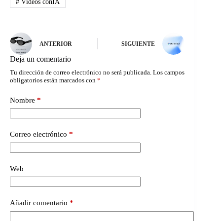
#
Vídeos conIA
ANTERIOR
SIGUIENTE
Deja un comentario
Tu dirección de correo electrónico no será publicada.
Los campos
obligatorios están marcados con
*
Nombre
*
Correo electrónico
*
Web
Añadir comentario
*