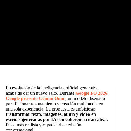
La evolución de la inteligencia artificial generativa
acaba de dar un nuevo salto. Durante
Google I/O 2026
,
Google presentó Gemini Omni
, un modelo diseñado
para fusionar razonamiento y creación multimedia en
una sola experiencia. La propuesta es ambiciosa:
transformar texto, imágenes, audio y video en
escenas generadas por IA con coherencia narrativa
,
física más realista y capacidad de edición
conversacional.