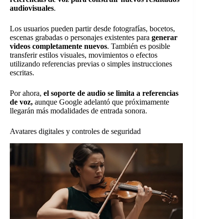
audiovisuales
.
Los usuarios pueden partir desde fotografías, bocetos,
escenas grabadas o personajes existentes para
generar
videos completamente nuevos
. También es posible
transferir estilos visuales, movimientos o efectos
utilizando referencias previas o simples instrucciones
escritas.
Por ahora,
el soporte de audio se limita a referencias
de voz,
aunque Google adelantó que próximamente
llegarán más modalidades de entrada sonora.
Avatares digitales y controles de seguridad