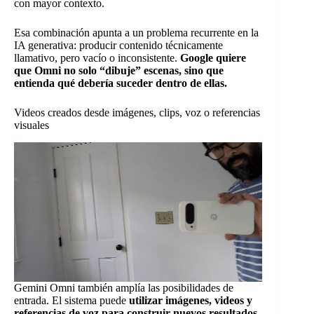
con mayor contexto.
Esa combinación apunta a un problema recurrente en la
IA generativa: producir contenido técnicamente
llamativo, pero vacío o inconsistente.
Google quiere
que Omni no solo “dibuje” escenas, sino que
entienda qué debería suceder dentro de ellas.
Videos creados desde imágenes, clips, voz o referencias
visuales
Gemini Omni también amplía las posibilidades de
entrada. El sistema puede
utilizar imágenes, videos y
referencias de voz para construir nuevos resultados