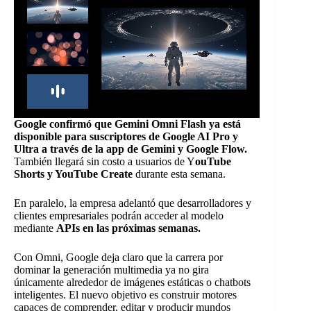
Google confirmó que Gemini Omni Flash ya está
disponible para suscriptores de Google AI Pro y
Ultra a través de la app de Gemini y Google Flow.
También llegará sin costo a usuarios de Y
ouTube
Shorts y YouTube Create
durante esta semana.
En paralelo, la empresa adelantó que desarrolladores y
clientes empresariales podrán acceder al modelo
mediante
APIs en las próximas semanas.
Con Omni, Google deja claro que la carrera por
dominar la generación multimedia ya no gira
únicamente alrededor de imágenes estáticas o chatbots
inteligentes. El nuevo objetivo es construir motores
capaces de comprender, editar y producir mundos