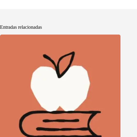
Entradas relacionadas