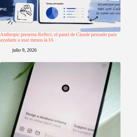
Anthropic presenta Reflect, el panel de Claude pensado para
ayudarte a usar menos la IA
julio 9, 2026