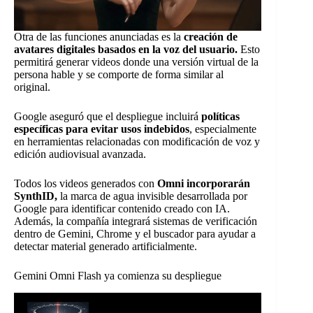
Otra de las funciones anunciadas es la
creación de
avatares digitales basados en la voz del usuario.
Esto
permitirá generar videos donde una versión virtual de la
persona hable y se comporte de forma similar al
original.
Google aseguró que el despliegue incluirá
políticas
específicas para evitar usos indebidos
, especialmente
en herramientas relacionadas con modificación de voz y
edición audiovisual avanzada.
Todos los videos generados con
Omni incorporarán
SynthID,
la marca de agua invisible desarrollada por
Google para identificar contenido creado con IA.
Además, la compañía integrará sistemas de verificación
dentro de Gemini, Chrome y el buscador para ayudar a
detectar material generado artificialmente.
Gemini Omni Flash ya comienza su despliegue