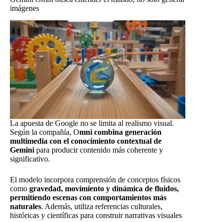
imágenes
La apuesta de Google no se limita al realismo visual.
Según la compañía, O
mni combina generación
multimedia con el conocimiento contextual de
Gemini
para producir contenido más coherente y
significativo.
El modelo incorpora comprensión de conceptos físicos
como
gravedad, movimiento y dinámica de fluidos,
permitiendo escenas con comportamientos más
naturales
. Además, utiliza referencias culturales,
históricas y científicas para construir narrativas visuales