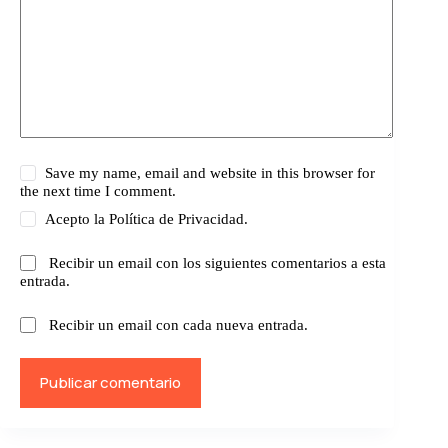
Save my name, email and website in this browser for
the next time I comment.
Acepto la
Política de Privacidad.
Recibir un email con los siguientes comentarios a esta
entrada.
Recibir un email con cada nueva entrada.
Publicar comentario