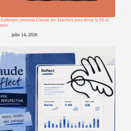
Anthropic presenta Claude for Teachers para llevar la IA al
aula
julio 14, 2026