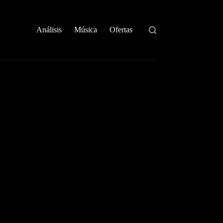
Análisis
Música
Ofertas