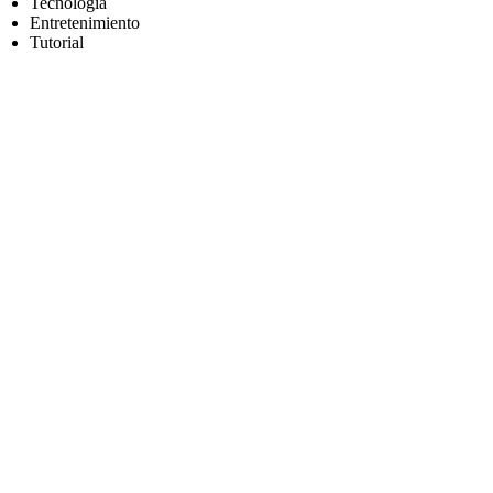
Tecnología
Entretenimiento
Tutorial