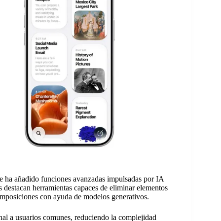
e ha añadido funciones avanzadas impulsadas por IA
s destacan herramientas capaces de eliminar elementos
composiciones con ayuda de modelos generativos.
nal a usuarios comunes, reduciendo la complejidad