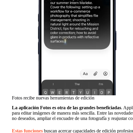
Fotos recibe nuevas herramientas de edición
La aplicación Fotos es otra de las grandes beneficiadas
. Appl
para editar imágenes de manera más sencilla. Entre las novedade
no deseados, ampliar el encuadre de una fotografía y reajustar 
Estas funciones
buscan acercar capacidades de edición profesio