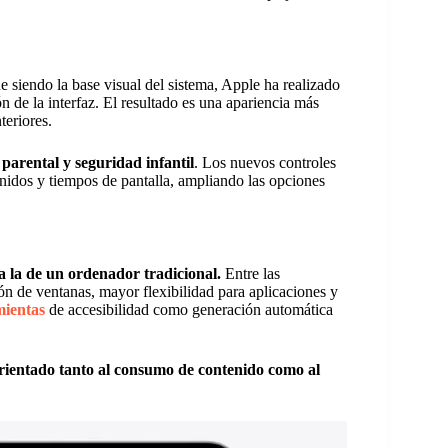
 siendo la base visual del sistema, Apple ha realizado
ión de la interfaz. El resultado es una apariencia más
teriores.
parental y seguridad infantil
. Los nuevos controles
nidos y tiempos de pantalla, ampliando las opciones
a la de un ordenador tradicional.
Entre las
ón de ventanas, mayor flexibilidad para aplicaciones y
mientas
de accesibilidad como generación automática
orientado tanto al consumo de contenido como al