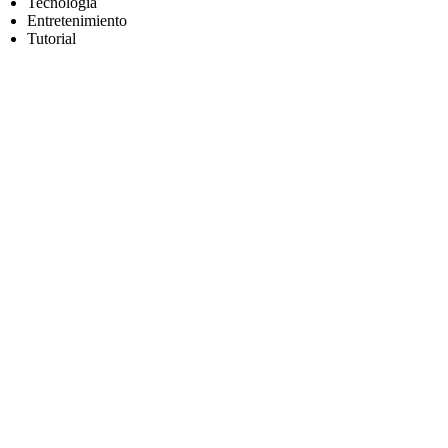
Tecnología
Entretenimiento
Tutorial