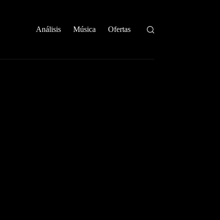
Análisis
Música
Ofertas