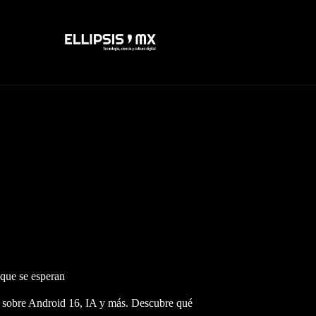
 que se esperan
s sobre Android 16, IA y más. Descubre qué