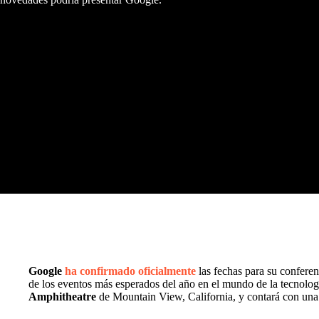
Google
ha confirmado oficialmente
las fechas para su conferen
de los eventos más esperados del año en el mundo de la tecnologí
Amphitheatre
de Mountain View, California, y contará con una 