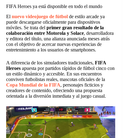
FIFA Heroes ya está disponible en todo el mundo
El
nuevo videojuego de fútbol
de estilo arcade ya
puede descargarse oficialmente para dispositivos
móviles. Se trata del
primer gran resultado de la
colaboración entre Motorola y Solace
, desarrolladora
y editora del título, una alianza anunciada meses atrás
con el objetivo de acercar nuevas experiencias de
entretenimiento a los usuarios de smartphones.
A diferencia de los simuladores tradicionales,
FIFA
Heroes
apuesta por partidos rápidos de fútbol cinco con
un estilo dinámico y accesible. En sus encuentros
conviven futbolistas reales, mascotas oficiales de la
Copa Mundial de la FIFA
, personajes ficticios y
creadores de contenido, ofreciendo una propuesta
orientada a la diversión inmediata y al juego casual.