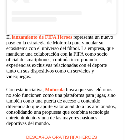
El
lanzamiento de FIFA Heroes
representa un nuevo
paso en la estrategia de Motorola para vincular su
ecosistema con el universo del fútbol. La empresa, que
mantiene una colaboración con la FIFA como socio
oficial de smartphones, continúa incorporando
experiencias exclusivas relacionadas con el deporte
tanto en sus dispositivos como en servicios y
videojuegos.
Con esta iniciativa,
Motorola
busca que sus teléfonos
no solo funcionen como una plataforma para jugar, sino
también como una puerta de acceso a contenido
diferenciado que aporte valor añadido a los aficionados,
consolidando una propuesta que combina tecnología,
entretenimiento y una de las mayores pasiones
deportivas del mundo.
DESCARGA GRATIS FIFA HEROES