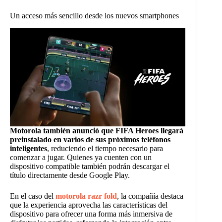
Un acceso más sencillo desde los nuevos smartphones
Motorola también anunció que FIFA Heroes llegará
preinstalado en varios de sus próximos teléfonos
inteligentes
, reduciendo el tiempo necesario para
comenzar a jugar. Quienes ya cuenten con un
dispositivo compatible también podrán descargar el
título directamente desde Google Play.
En el caso del
motorola razr fold
, la compañía destaca
que la experiencia aprovecha las características del
dispositivo para ofrecer una forma más inmersiva de