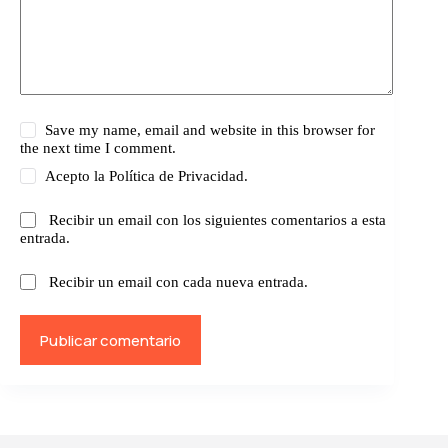
Save my name, email and website in this browser for
the next time I comment.
Acepto la
Política de Privacidad.
Recibir un email con los siguientes comentarios a esta
entrada.
Recibir un email con cada nueva entrada.
Publicar comentario