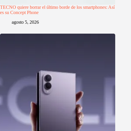
TECNO quiere borrar el último borde de los smartphones: Así
es su Concept Phone
agosto 5, 2026