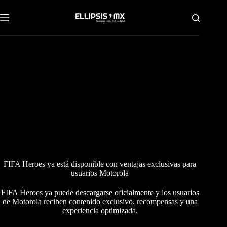
Saltar
al
contenido
FIFA Heroes ya está disponible con ventajas exclusivas para
usuarios Motorola
FIFA Heroes ya puede descargarse oficialmente y los usuarios
de Motorola reciben contenido exclusivo, recompensas y una
experiencia optimizada.