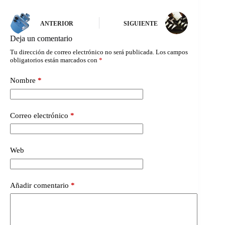
ANTERIOR
SIGUIENTE
Deja un comentario
Tu dirección de correo electrónico no será publicada.
Los campos
obligatorios están marcados con
*
Nombre
*
Correo electrónico
*
Web
Añadir comentario
*