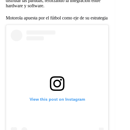
disfrutar las partidas, reforzando la integración entre
hardware y software.
Motorola apuesta por el fútbol como eje de su estrategia
View this post on Instagram