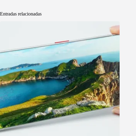
Entradas relacionadas