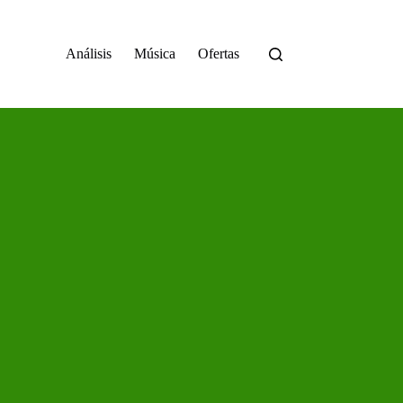
Análisis
Música
Ofertas