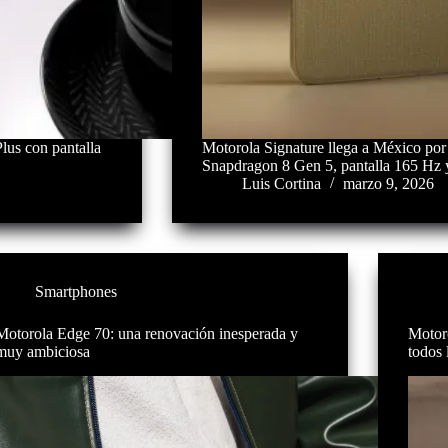
lus con pantalla
Motorola Signature llega a México por
Snapdragon 8 Gen 5, pantalla 165 Hz 
Luis Cortina
marzo 9, 2026
Smartphones
Motorola Edge 70: una renovación inesperada y
Motor
muy ambiciosa
todos