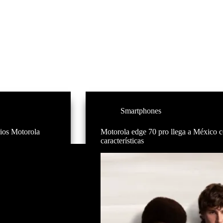
Smartphones
rios Motorola
Motorola edge 70 pro llega a México c
características