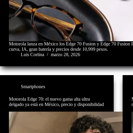
Motorola lanza en México los Edge 70 Fusion y Edge 70 Fusion P
curva, IA, gran batería y precios desde 10,999 pesos.
Luis Cortina
marzo 28, 2026
Smartphones
Motorola Edge 70: el nuevo gama alta ultra
delgado ya está en México, precio y disponibilidad