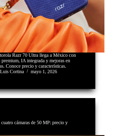
orola Razr 70 Ultra llega a México con
o premium, IA integrada y mejoras en
s. Conoce precio y características.
Luis Cortina
mayo 1, 2026
 cuatro cámaras de 50 MP: precio y