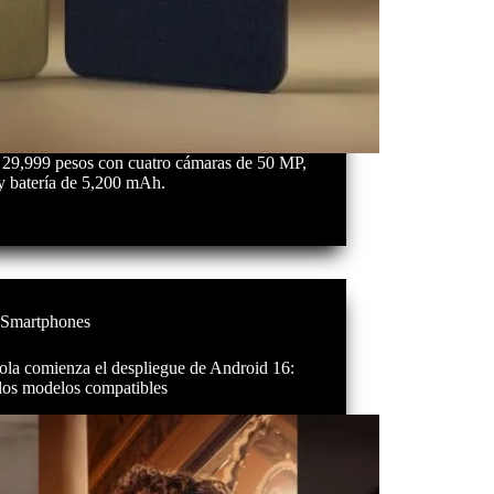
 29,999 pesos con cuatro cámaras de 50 MP,
y batería de 5,200 mAh.
Smartphones
ola comienza el despliegue de Android 16:
 los modelos compatibles