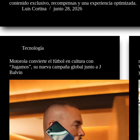
contenido exclusivo, recompensas y una experiencia optimizada.
Luis Cortina
junio 28, 2026
Tecnología
Motorola convierte el fútbol en cultura con
“Jugamos”, su nueva campaña global junto a J
Balvin