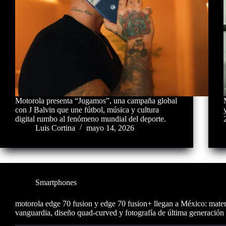
Motorola presenta “Jugamos”, una campaña global
con J Balvin que une fútbol, música y cultura
digital rumbo al fenómeno mundial del deporte.
Luis Cortina
mayo 14, 2026
Smartphones
motorola edge 70 fusion y edge 70 fusion+ llegan a México: mater
vanguardia, diseño quad-curved y fotografía de última generación