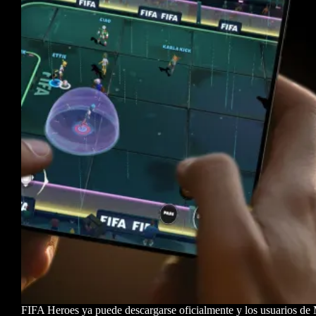
FIFA Heroes ya puede descargarse oficialmente y los usuarios de 