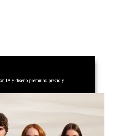
on IA y diseño premium: precio y