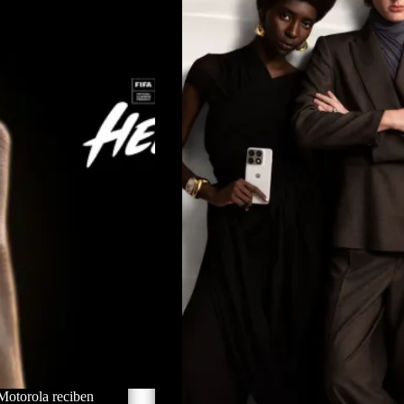
Motorola reciben