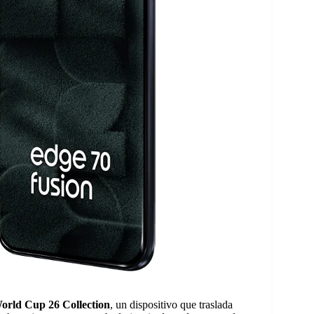
rld Cup 26 Collection
, un dispositivo que traslada