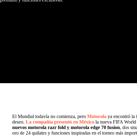
El Mundial todavía no comienza, pero
Motorola
ya encontró la 
deseo.
La compañía presentó en México
la nueva FIFA World C
nuevos motorola razr fold y motorola edge 70 fusion
, dos sm
oro de 24 quilates y funciones inspiradas en el torneo más import