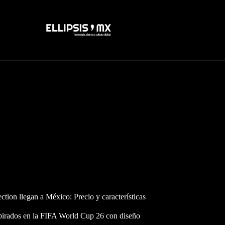
tion llegan a México: Precio y características
spirados en la FIFA World Cup 26 con diseño