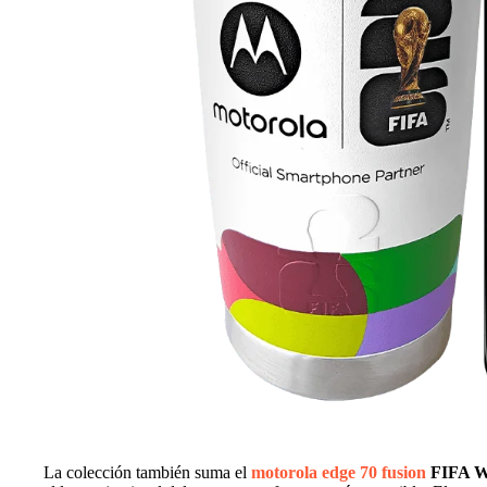
La colección también suma el
motorola edge 70 fusion
FIFA Wo