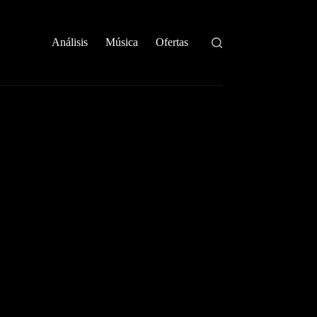
Análisis
Música
Ofertas