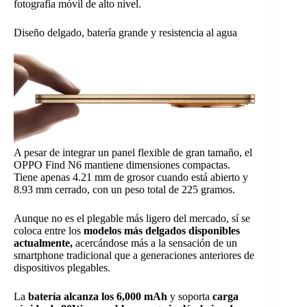
fotografía móvil de alto nivel.
Diseño delgado, batería grande y resistencia al agua
A pesar de integrar un panel flexible de gran tamaño, el
OPPO Find N6 mantiene dimensiones compactas.
Tiene apenas 4.21 mm de grosor cuando está abierto y
8.93 mm cerrado, con un peso total de 225 gramos.
Aunque no es el plegable más ligero del mercado, sí se
coloca entre los
modelos más delgados disponibles
actualmente,
acercándose más a la sensación de un
smartphone tradicional que a generaciones anteriores de
dispositivos plegables.
La
batería alcanza los 6,000 mAh
y soporta
carga