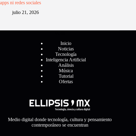
apps ni redes sociales
julio 21, 2026
Menú
Inicio
Noticias
Tecnología
Inteligencia Artificial
Análisis
Música
Tutorial
Ofertas
Medio digital donde tecnología, cultura y pensamiento
contemporáneo se encuentran