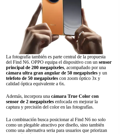
La fotografía también es parte central de la propuesta
del Find N6. OPPO equipa el dispositivo con un
sensor
principal de 200 megapixeles
, acompañado por una
cámara ultra gran angular de 50 megapixeles
y un
telefoto de 50 megapixeles
con zoom óptico 3x y
calidad óptica equivalente a 6x.
Además, incorpora una
cámara True Color con
sensor de 2 megapixeles
enfocada en mejorar la
captura y precisión del color en las fotografías.
La combinación busca posicionar al Find N6 no solo
como un plegable atractivo por diseño, sino también
como una alternativa seria para usuarios que priorizan