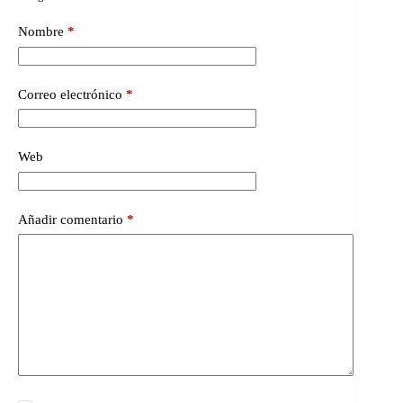
Nombre
*
Correo electrónico
*
Web
Añadir comentario
*