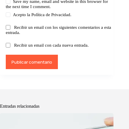
Save my name, email and website in this browser for
the next time I comment.
Acepto la
Política de Privacidad.
Recibir un email con los siguientes comentarios a esta
entrada.
Recibir un email con cada nueva entrada.
Publicar comentario
Entradas relacionadas