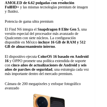
AMOLED de 6.62 pulgadas con resolución
FullHD+
y las mismas tecnologías premium de imagen
y fluidez.
Potencia de gama ultra premium
El Find N6 integra el
Snapdragon 8 Elite Gen 5
, una
versión especial del procesador más avanzado de
Qualcomm con siete núcleos. La configuración
disponible en México
incluye 16 GB de RAM y 512
GB de almacenamiento interno
.
El dispositivo ejecuta
ColorOS 16 basado en Android
16
y OPPO promete una política extendida de soporte
con
cinco años de actualizaciones de Android y seis
años de parches de seguridad
, una estrategia cada vez
más importante dentro del mercado premium.
Cámara de 200 megapixeles y enfoque fotográfico
avanzado