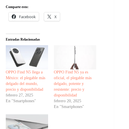
Comparte esto:
Facebook
X
Entradas Relacionadas
OPPO Find N5 llega a
OPPO Find N5 ya es
México: el plegable más
oficial, el plegable más
delgado del mundo,
delgado, potente y
precio y disponibilidad
resistente: precio y
febrero 27, 2025
disponibilidad
En "Smartphones"
febrero 20, 2025
En "Smartphones"