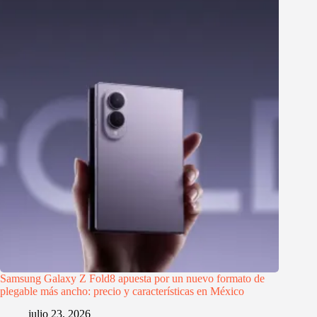
Samsung Galaxy Z Fold8 apuesta por un nuevo formato de
plegable más ancho: precio y características en México
julio 23, 2026