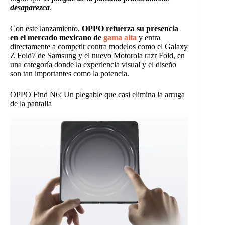
desaparezca
.
Con este lanzamiento,
OPPO refuerza su presencia
en el mercado mexicano de
gama alta
y entra
directamente a competir contra modelos como el Galaxy
Z Fold7 de Samsung y el nuevo Motorola razr Fold, en
una categoría donde la experiencia visual y el diseño
son tan importantes como la potencia.
OPPO Find N6: Un plegable que casi elimina la arruga
de la pantalla