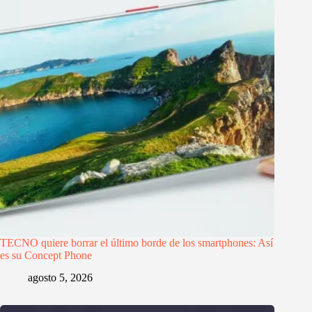
TECNO quiere borrar el último borde de los smartphones: Así
es su Concept Phone
agosto 5, 2026