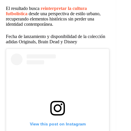
El resultado busca
reinterpretar la cultura
futbolística
desde una perspectiva de estilo urbano,
recuperando elementos históricos sin perder una
identidad contemporánea.
Fecha de lanzamiento y disponibilidad de la colección
adidas Originals, Brain Dead y Disney
View this post on Instagram