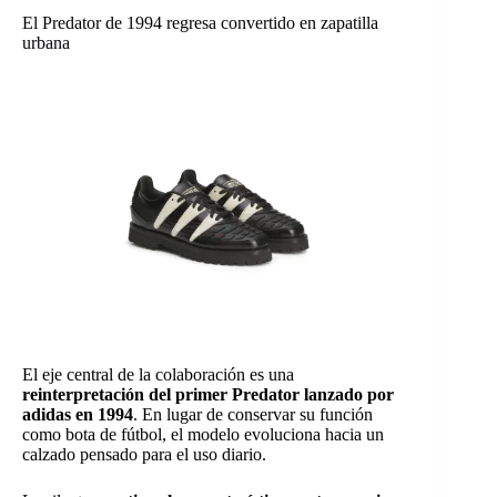
El Predator de 1994 regresa convertido en zapatilla
urbana
El eje central de la colaboración es una
reinterpretación del primer Predator lanzado por
adidas en 1994
. En lugar de conservar su función
como bota de fútbol, el modelo evoluciona hacia un
calzado pensado para el uso diario.