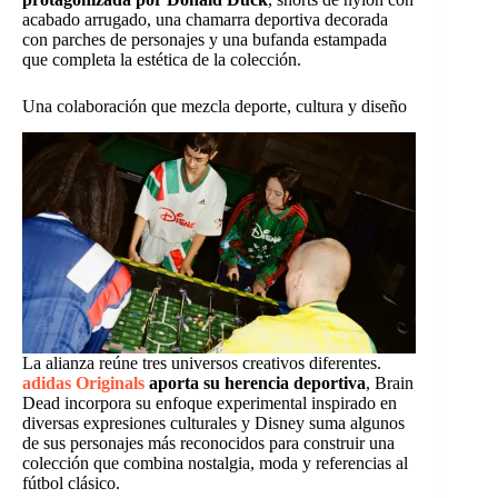
acabado arrugado, una chamarra deportiva decorada
con parches de personajes y una bufanda estampada
que completa la estética de la colección.
Una colaboración que mezcla deporte, cultura y diseño
La alianza reúne tres universos creativos diferentes.
adidas Originals
aporta su herencia deportiva
, Brain
Dead incorpora su enfoque experimental inspirado en
diversas expresiones culturales y Disney suma algunos
de sus personajes más reconocidos para construir una
colección que combina nostalgia, moda y referencias al
fútbol clásico.