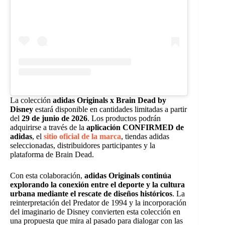
La colección
adidas Originals x Brain Dead by
Disney
estará disponible en cantidades limitadas a partir
del
29 de junio de 2026
. Los productos podrán
adquirirse a través de la
aplicación CONFIRMED de
adidas
, el
sitio oficial de la marca
, tiendas adidas
seleccionadas, distribuidores participantes y la
plataforma de Brain Dead.
Con esta colaboración,
adidas Originals continúa
explorando la conexión entre el deporte y la cultura
urbana mediante el rescate de diseños históricos
. La
reinterpretación del Predator de 1994 y la incorporación
del imaginario de Disney convierten esta colección en
una propuesta que mira al pasado para dialogar con las