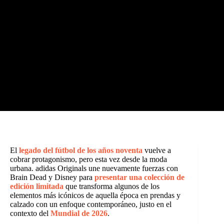
El
legado del fútbol de los años noventa
vuelve a
cobrar protagonismo, pero esta vez desde la moda
urbana. adidas Originals une nuevamente fuerzas con
Brain Dead y Disney para
presentar una colección de
edición limitada
que transforma algunos de los
elementos más icónicos de aquella época en prendas y
calzado con un enfoque contemporáneo, justo en el
contexto del
Mundial de 2026
.