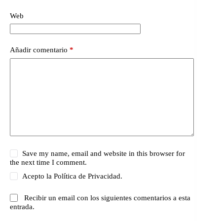
Web
Añadir comentario
*
Save my name, email and website in this browser for
the next time I comment.
Acepto la
Política de Privacidad.
Recibir un email con los siguientes comentarios a esta
entrada.