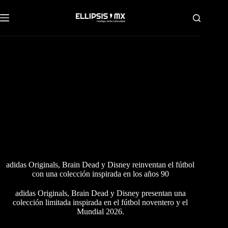
Saltar
al
contenido
adidas Originals, Brain Dead y Disney reinventan el fútbol
con una colección inspirada en los años 90
adidas Originals, Brain Dead y Disney presentan una
colección limitada inspirada en el fútbol noventero y el
Mundial 2026.