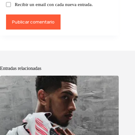
Recibir un email con cada nueva entrada.
Publicar comentario
Entradas relacionadas