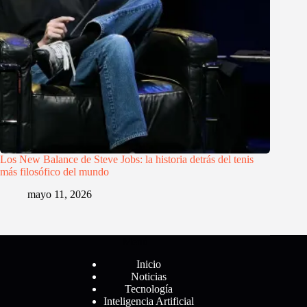
Los New Balance de Steve Jobs: la historia detrás del tenis
más filosófico del mundo
mayo 11, 2026
Menú
Inicio
Noticias
Tecnología
Inteligencia Artificial