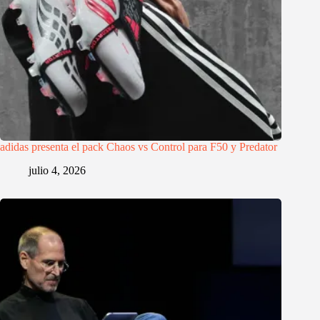
adidas presenta el pack Chaos vs Control para F50 y Predator
julio 4, 2026