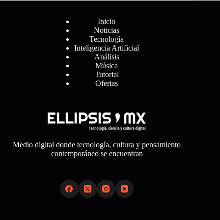
Menú
Inicio
Noticias
Tecnología
Inteligencia Artificial
Análisis
Música
Tutorial
Ofertas
Medio digital donde tecnología, cultura y pensamiento
contemporáneo se encuentran