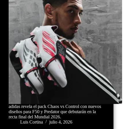
adidas revela el pack Chaos vs Control con nuevos
diseños para F50 y Predator que debutarán en la
recta final del Mundial 2026.
Luis Cortina
julio 4, 2026