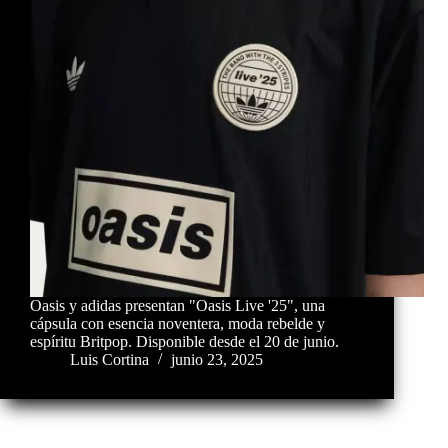
Oasis y adidas presentan "Oasis Live '25", una
cápsula con esencia noventera, moda rebelde y
espíritu Britpop. Disponible desde el 20 de junio.
Luis Cortina
junio 23, 2025