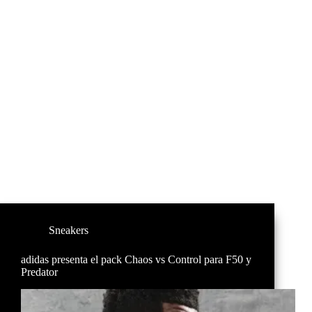
Sneakers
adidas presenta el pack Chaos vs Control para F50 y
Predator