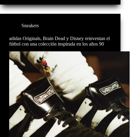
Sneakers
adidas Originals, Brain Dead y Disney reinventan el
fútbol con una colección inspirada en los años 90