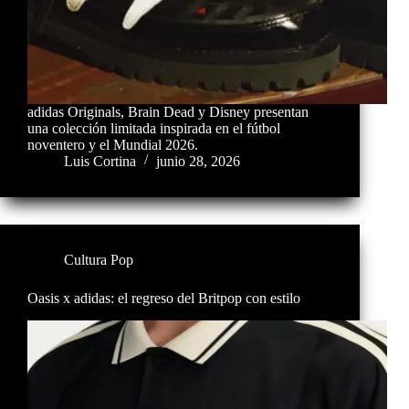
adidas Originals, Brain Dead y Disney presentan
una colección limitada inspirada en el fútbol
noventero y el Mundial 2026.
Luis Cortina
junio 28, 2026
Cultura Pop
Oasis x adidas: el regreso del Britpop con estilo