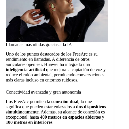
Llamadas más nítidas gracias a la IA
Uno de los puntos destacados de los FreeArc es su
rendimiento en llamadas. A diferencia de otros
auriculares open ear, Huawei ha integrado una
inteligencia artificial
que mejora la captación de voz y
reduce el ruido ambiental, permitiendo conversaciones
más claras incluso en entornos ruidosos.
Conectividad avanzada y gran autonomía
Los FreeArc permiten la
conexión dual
, lo que
significa que pueden estar enlazados a
dos dispositivos
simultáneamente
. Además, su alcance de conexión es
excepcional: hasta
400 metros en espacios abiertos
y
100 metros en interiores
.