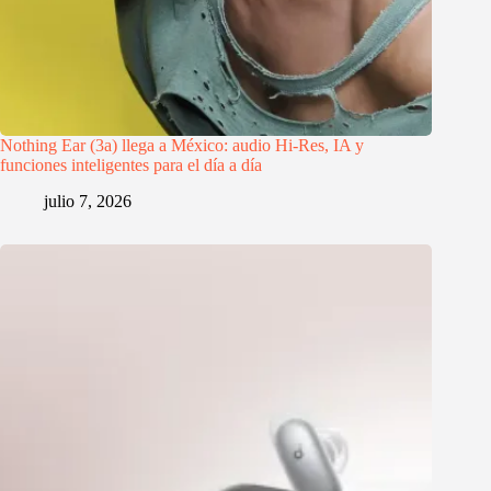
Nothing Ear (3a) llega a México: audio Hi-Res, IA y
funciones inteligentes para el día a día
julio 7, 2026