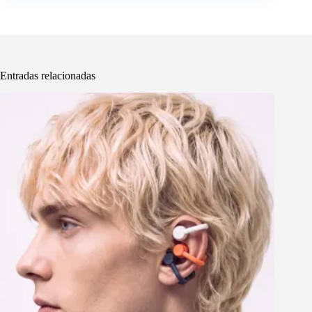
Entradas relacionadas