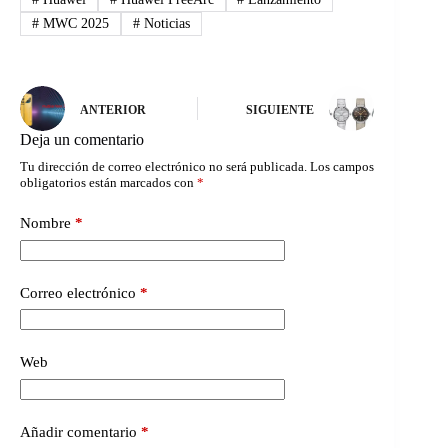
#
MWC 2025
#
Noticias
ANTERIOR
SIGUIENTE
Deja un comentario
Tu dirección de correo electrónico no será publicada.
Los campos
obligatorios están marcados con
*
Nombre
*
Correo electrónico
*
Web
Añadir comentario
*