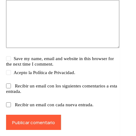
Save my name, email and website in this browser for
the next time I comment.
Acepto la
Política de Privacidad.
Recibir un email con los siguientes comentarios a esta
entrada.
Recibir un email con cada nueva entrada.
Publicar comentario