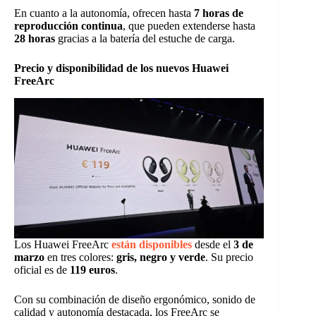
En cuanto a la autonomía, ofrecen hasta
7 horas de
reproducción continua
, que pueden extenderse hasta
28 horas
gracias a la batería del estuche de carga.
Precio y disponibilidad de los nuevos Huawei
FreeArc
Los Huawei FreeArc
están disponibles
desde el
3 de
marzo
en tres colores:
gris, negro y verde
. Su precio
oficial es de
119 euros
.
Con su combinación de diseño ergonómico, sonido de
calidad y autonomía destacada, los FreeArc se