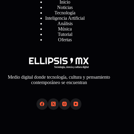
Inicio
Noticias
Tecnología
Inteligencia Artificial
Análisis
Música
Tutorial
Ofertas
Medio digital donde tecnología, cultura y pensamiento
contemporáneo se encuentran
Links