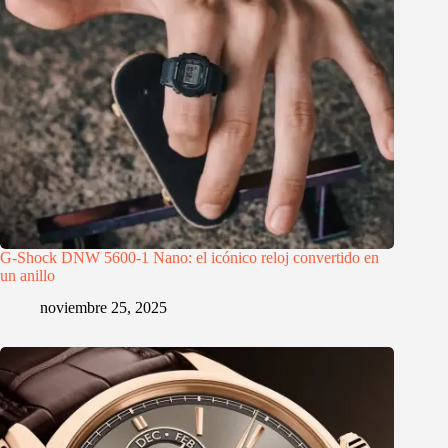
G-Shock DNW 5600-1 Nano: el icónico reloj convertido en
un anillo
noviembre 25, 2025