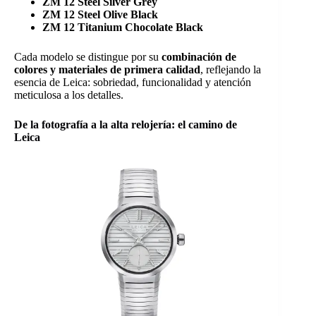
ZM 12 Steel Silver Grey
ZM 12 Steel Olive Black
ZM 12 Titanium Chocolate Black
Cada modelo se distingue por su
combinación de
colores y materiales de primera calidad
, reflejando la
esencia de Leica: sobriedad, funcionalidad y atención
meticulosa a los detalles.
De la fotografía a la alta relojería: el camino de
Leica