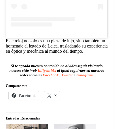
Este reloj no solo es una pieza de lujo, sino también un
homenaje al legado de Leica, trasladando su experiencia
en óptica y mecánica al mundo del tiempo.
Si te agrada nuestro contenido no olvides seguir visitando
nuestro sitio Web
Ellipsis Mx
al igual seguirnos en nuestras
redes sociales
Facebook
,
Twitter
e
Instagram
.
Comparte esto:
Facebook
X
Entradas Relacionadas