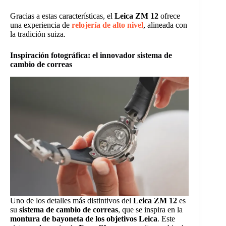
Gracias a estas características, el
Leica ZM 12
ofrece
una experiencia de
relojería de alto nivel
, alineada con
la tradición suiza.
Inspiración fotográfica: el innovador sistema de
cambio de correas
Uno de los detalles más distintivos del
Leica ZM 12
es
su
sistema de cambio de correas
, que se inspira en la
montura de bayoneta de los objetivos Leica
. Este