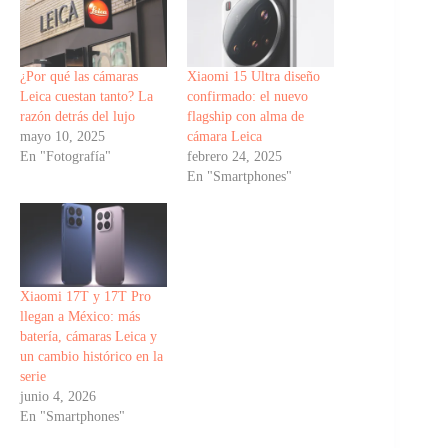
¿Por qué las cámaras
Xiaomi 15 Ultra diseño
Leica cuestan tanto? La
confirmado: el nuevo
razón detrás del lujo
flagship con alma de
mayo 10, 2025
cámara Leica
En "Fotografía"
febrero 24, 2025
En "Smartphones"
Xiaomi 17T y 17T Pro
llegan a México: más
batería, cámaras Leica y
un cambio histórico en la
serie
junio 4, 2026
En "Smartphones"