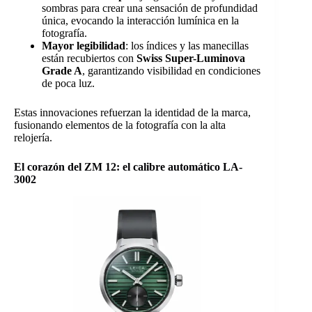
sombras para crear una sensación de profundidad
única, evocando la interacción lumínica en la
fotografía.
Mayor legibilidad
: los índices y las manecillas
están recubiertos con
Swiss Super-Luminova
Grade A
, garantizando visibilidad en condiciones
de poca luz.
Estas innovaciones refuerzan la identidad de la marca,
fusionando elementos de la fotografía con la alta
relojería.
El corazón del ZM 12: el calibre automático LA-
3002