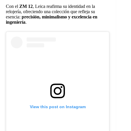
Con el
ZM 12
, Leica reafirma su identidad en la
relojería, ofreciendo una colección que refleja su
esencia:
precisión, minimalismo y excelencia en
ingeniería
.
View this post on Instagram