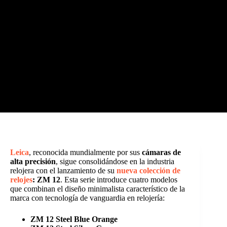
Leica
, reconocida mundialmente por sus
cámaras de
alta precisión
, sigue consolidándose en la industria
relojera con el lanzamiento de su
nueva colección de
relojes
: ZM 12
. Esta serie introduce cuatro modelos
que combinan el diseño minimalista característico de la
marca con tecnología de vanguardia en relojería:
ZM 12 Steel Blue Orange