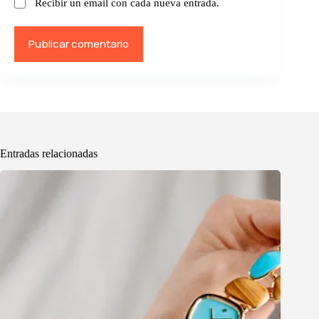
Recibir un email con cada nueva entrada.
Publicar comentario
Entradas relacionadas