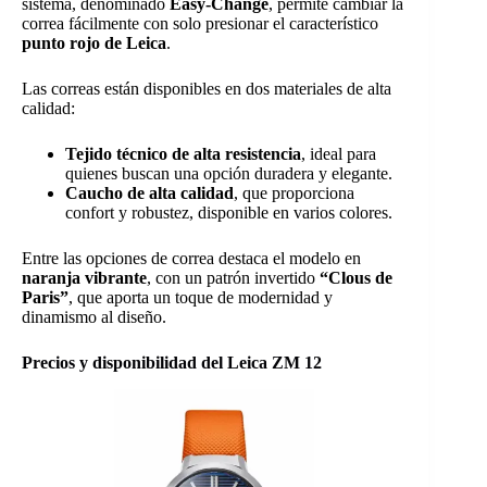
sistema, denominado
Easy-Change
, permite cambiar la
correa fácilmente con solo presionar el característico
punto rojo de Leica
.
Las correas están disponibles en dos materiales de alta
calidad:
Tejido técnico de alta resistencia
, ideal para
quienes buscan una opción duradera y elegante.
Caucho de alta calidad
, que proporciona
confort y robustez, disponible en varios colores.
Entre las opciones de correa destaca el modelo en
naranja vibrante
, con un patrón invertido
“Clous de
Paris”
, que aporta un toque de modernidad y
dinamismo al diseño.
Precios y disponibilidad del Leica ZM 12