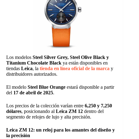
Los modelos
Steel Silver Grey, Steel Olive Black y
Titanium Chocolate Black
ya están disponibles en
tiendas
Leica
, la
tienda en línea oficial de la marca
y
distribuidores autorizados.
El modelo
Steel Blue Orange
estará disponible a partir
del
17 de abril de 2025
.
Los precios de la colección varían entre
6,250 y 7,250
dólares
, posicionando al
Leica ZM 12
dentro del
segmento de relojes de lujo y alta precisión.
Leica ZM 12: un reloj para los amantes del diseño y
la precisión