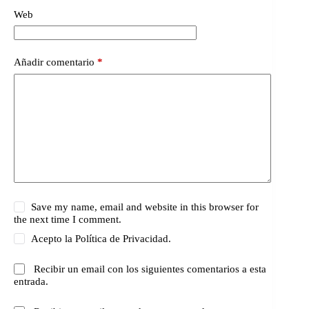
Web
Añadir comentario
*
Save my name, email and website in this browser for
the next time I comment.
Acepto la
Política de Privacidad.
Recibir un email con los siguientes comentarios a esta
entrada.