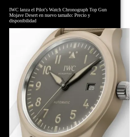
IWC lanza el Pilot’s Watch Chronograph Top Gun
Mojave Desert en nuevo tamaño: Precio y
disponibilidad