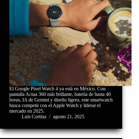
El Google Pixel Watch 4 ya está en México. Con
pantalla Actua 360 más brillante, batería de hasta 40
horas, IA de Gemini y diseño ligero, este smartwatch
busca competir con el Apple Watch y liderar el
mercado en 2025.
Luis Cortina
agosto 21, 2025