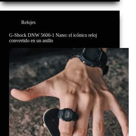
Relojes
G-Shock DNW 5600-1 Nano: el icónico reloj
convertido en un anillo