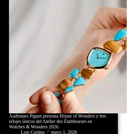
Audemars Piguet presenta House of Wonders y tres
relojes únicos del Atelier des Établisseurs en
Watches & Wonders 2026.
Luis Cortina
mayo 1, 2026