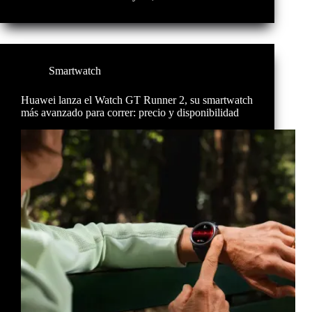
Smartwatch
Huawei lanza el Watch GT Runner 2, su smartwatch
más avanzado para correr: precio y disponibilidad