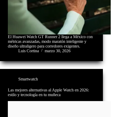
El Huawei Watch GT Runner 2 llega a México con
métricas avanzadas, modo maratón inteligente y
diseño ultraligero para corredores exigentes.
Luis Cortina
marzo 30, 2026
Smartwatch
Las mejores alternativas al Apple Watch en 2026:
estilo y tecnología en tu muñeca