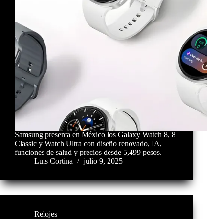
Samsung presenta en México los Galaxy Watch 8, 8
Classic y Watch Ultra con diseño renovado, IA,
funciones de salud y precios desde 5,499 pesos.
Luis Cortina
julio 9, 2025
Relojes