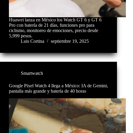
Huawei lanza en México los Watch GT 6 y GT 6
Pro con batería de 21 días, funciones pro para
ciclismo, monitoreo de emociones, precio desde
5,999 pesos.
Luis Cortina
septiembre 19, 2025
Smartwatch
Google Pixel Watch 4 llega a México: IA de Gemini,
pantalla más grande y batería de 40 horas