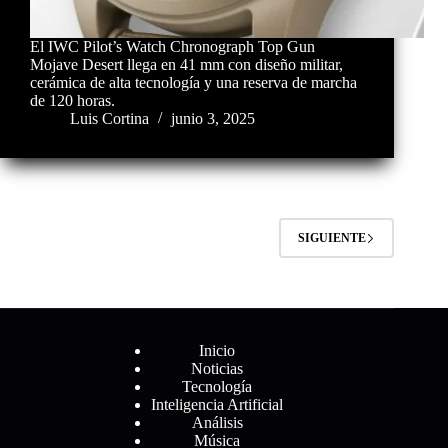
El IWC Pilot’s Watch Chronograph Top Gun
Mojave Desert llega en 41 mm con diseño militar,
cerámica de alta tecnología y una reserva de marcha
de 120 horas.
Luis Cortina
junio 3, 2025
SIGUIENTE
Menú
Inicio
Noticias
Tecnología
Inteligencia Artificial
Análisis
Música