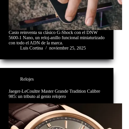
Casio reinventa su clásico G-Shock con el DNW
5600-1 Nano, un reloj-anillo funcional miniaturizado
con todo el ADN de la marca.
Luis Cortina
noviembre 25, 2025
Relojes
Jaeger-LeCoultre Master Grande Tradition Calibre
985: un tributo al genio relojero