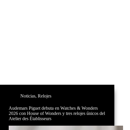
Noticias
,
Relojes
Audemars Piguet debuta en Watches & Wonders
2026 con House of Wonders y tres relojes únicos del
Atelier des Établisseurs