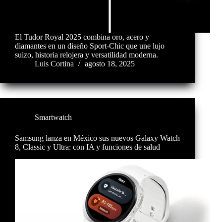
El Tudor Royal 2025 combina oro, acero y
diamantes en un diseño Sport-Chic que une lujo
suizo, historia relojera y versatilidad moderna.
Luis Cortina
agosto 18, 2025
Smartwatch
Samsung lanza en México sus nuevos Galaxy Watch
8, Classic y Ultra: con IA y funciones de salud