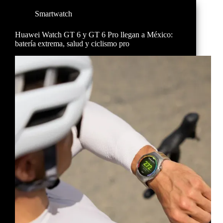
Smartwatch
Huawei Watch GT 6 y GT 6 Pro llegan a México:
batería extrema, salud y ciclismo pro