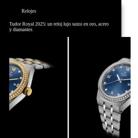
Relojes
Tudor Royal 2025: un reloj lujo suizo en oro, acero
y diamantes