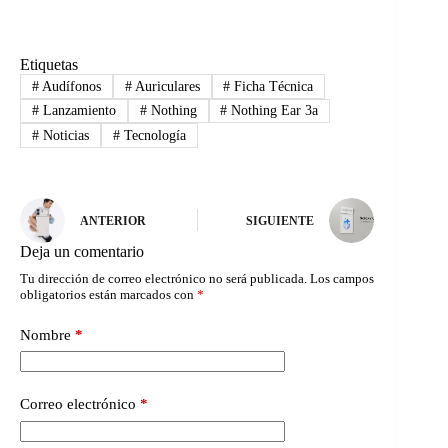
Etiquetas
#
Audífonos
#
Auriculares
#
Ficha Técnica
#
Lanzamiento
#
Nothing
#
Nothing Ear 3a
#
Noticias
#
Tecnología
ANTERIOR
SIGUIENTE
Deja un comentario
Tu dirección de correo electrónico no será publicada.
Los campos
obligatorios están marcados con
*
Nombre
*
Correo electrónico
*