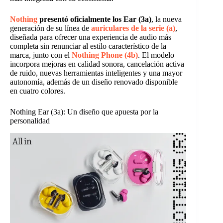
Nothing
presentó oficialmente los Ear (3a)
, la nueva
generación de su línea de
auriculares de la serie (a)
,
diseñada para ofrecer una experiencia de audio más
completa sin renunciar al estilo característico de la
marca, junto con el
Nothing Phone (4b)
. El modelo
incorpora mejoras en calidad sonora, cancelación activa
de ruido, nuevas herramientas inteligentes y una mayor
autonomía, además de un diseño renovado disponible
en cuatro colores.
Nothing Ear (3a): Un diseño que apuesta por la
personalidad