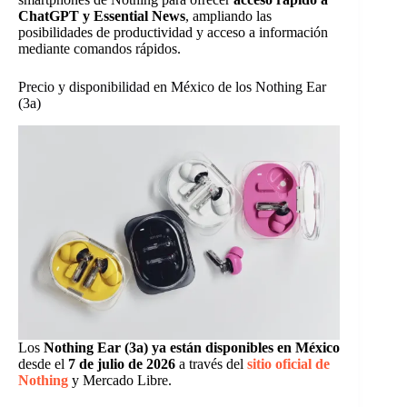
ChatGPT y Essential News
, ampliando las
posibilidades de productividad y acceso a información
mediante comandos rápidos.
Precio y disponibilidad en México de los Nothing Ear
(3a)
Los
Nothing Ear (3a) ya están disponibles en México
desde el
7 de julio de 2026
a través del
sitio oficial de
Nothing
y Mercado Libre.