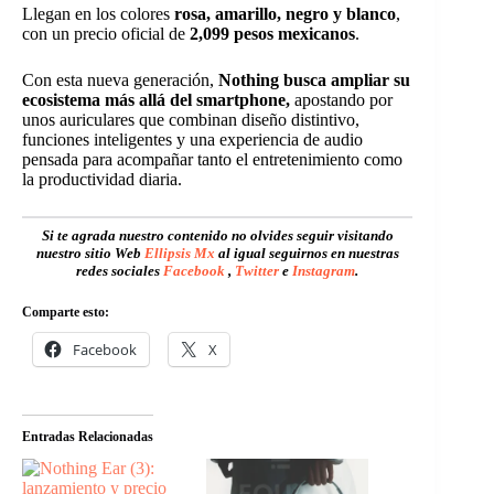
Llegan en los colores
rosa, amarillo, negro y blanco
,
con un precio oficial de
2,099 pesos mexicanos
.
Con esta nueva generación,
Nothing busca ampliar su
ecosistema más allá del smartphone,
apostando por
unos auriculares que combinan diseño distintivo,
funciones inteligentes y una experiencia de audio
pensada para acompañar tanto el entretenimiento como
la productividad diaria.
Si te agrada nuestro contenido no olvides seguir visitando
nuestro sitio Web
Ellipsis Mx
al igual seguirnos en nuestras
redes sociales
Facebook
,
Twitter
e
Instagram
.
Comparte esto:
Facebook
X
Entradas Relacionadas