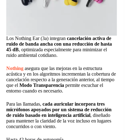
Los Nothing Ear (3a) integran
cancelación activa de
ruido de banda ancha con una reducción de hasta
45 dB
, optimizada especialmente para minimizar el
ruido ambiental cotidiano.
Nothing
asegura que las mejoras en la estructura
acústica y en los algoritmos incrementan la cobertura de
cancelación respecto a la generación anterior, al tiempo
que el
Modo Transparencia
permite escuchar el
entorno cuando es necesario.
Para las llamadas,
cada auricular incorpora tres
micrófonos apoyados por un sistema de reducción
de ruido basado en inteligencia artificial
, diseñado
para mantener la claridad de la voz incluso en lugares
concurridos o con viento.
Hasta 42 horas de autonomía