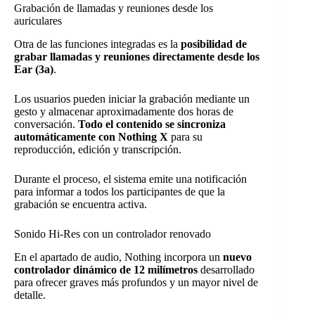
Grabación de llamadas y reuniones desde los
auriculares
Otra de las funciones integradas es la
posibilidad de
grabar llamadas y reuniones directamente desde los
Ear (3a)
.
Los usuarios pueden iniciar la grabación mediante un
gesto y almacenar aproximadamente dos horas de
conversación.
Todo el contenido se sincroniza
automáticamente con Nothing X
para su
reproducción, edición y transcripción.
Durante el proceso, el sistema emite una notificación
para informar a todos los participantes de que la
grabación se encuentra activa.
Sonido Hi-Res con un controlador renovado
En el apartado de audio, Nothing incorpora un
nuevo
controlador dinámico de 12 milímetros
desarrollado
para ofrecer graves más profundos y un mayor nivel de
detalle.