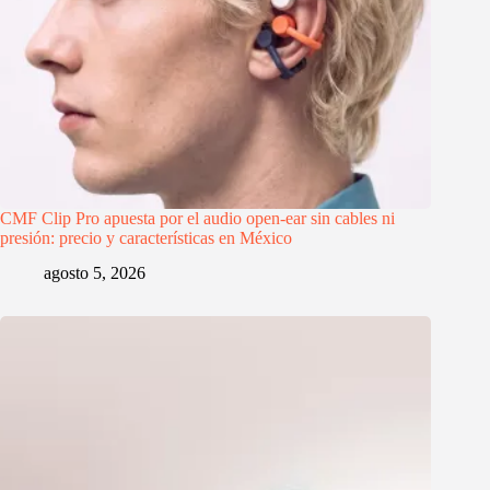
CMF Clip Pro apuesta por el audio open-ear sin cables ni
presión: precio y características en México
agosto 5, 2026