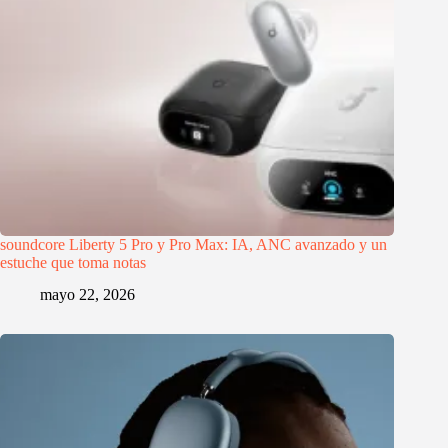
soundcore Liberty 5 Pro y Pro Max: IA, ANC avanzado y un
estuche que toma notas
mayo 22, 2026