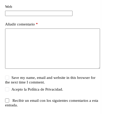
Web
Añadir comentario
*
Save my name, email and website in this browser for
the next time I comment.
Acepto la
Política de Privacidad.
Recibir un email con los siguientes comentarios a esta
entrada.