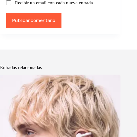
Recibir un email con cada nueva entrada.
Publicar comentario
Entradas relacionadas