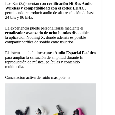
Los Ear (3a) cuentan con
certificación Hi-Res Audio
Wireless y compatibilidad con el códec LDAC,
permitiendo reproducir audio de alta resolución de hasta
24 bits y 96 kHz.
La experiencia puede personalizarse mediante el
ecualizador avanzado de ocho bandas
disponible en
la aplicación Nothing X, donde además es posible
compartir perfiles de sonido entre usuarios.
El sistema también
incorpora Audio Espacial Estático
para ampliar la sensación de amplitud durante la
reproducción de música, películas y contenido
multimedia.
Cancelación activa de ruido más potente