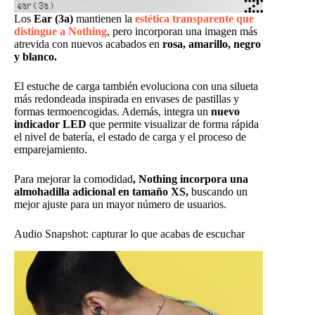
Los
Ear (3a)
mantienen la
estética transparente que
distingue a Nothing
, pero incorporan una imagen más
atrevida con nuevos acabados en
rosa, amarillo, negro
y blanco.
El estuche de carga también evoluciona con una silueta
más redondeada inspirada en envases de pastillas y
formas termoencogidas. Además, integra un
nuevo
indicador LED
que permite visualizar de forma rápida
el nivel de batería, el estado de carga y el proceso de
emparejamiento.
Para mejorar la comodidad
, Nothing incorpora una
almohadilla adicional en tamaño XS,
buscando un
mejor ajuste para un mayor número de usuarios.
Audio Snapshot: capturar lo que acabas de escuchar