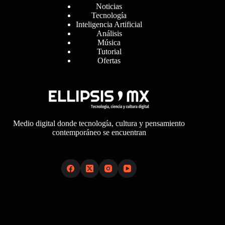
Noticias
Tecnología
Inteligencia Artificial
Análisis
Música
Tutorial
Ofertas
Medio digital donde tecnología, cultura y pensamiento
contemporáneo se encuentran
Links