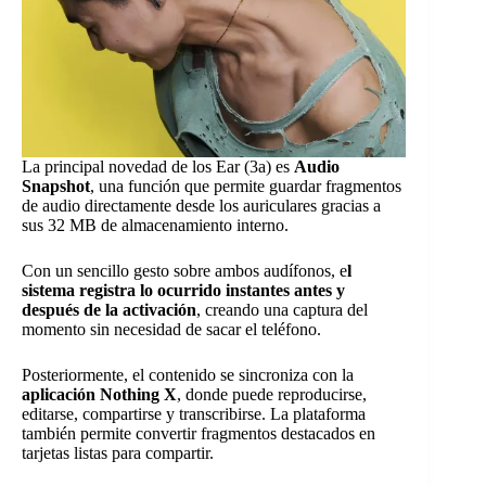
La principal novedad de los Ear (3a) es
Audio
Snapshot
, una función que permite guardar fragmentos
de audio directamente desde los auriculares gracias a
sus 32 MB de almacenamiento interno.
Con un sencillo gesto sobre ambos audífonos, e
l
sistema registra lo ocurrido instantes antes y
después de la activación
, creando una captura del
momento sin necesidad de sacar el teléfono.
Posteriormente, el contenido se sincroniza con la
aplicación Nothing X
, donde puede reproducirse,
editarse, compartirse y transcribirse. La plataforma
también permite convertir fragmentos destacados en
tarjetas listas para compartir.