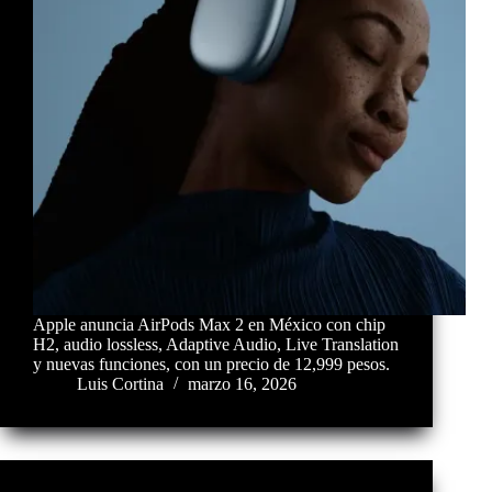
Apple anuncia AirPods Max 2 en México con chip
H2, audio lossless, Adaptive Audio, Live Translation
y nuevas funciones, con un precio de 12,999 pesos.
Luis Cortina
marzo 16, 2026