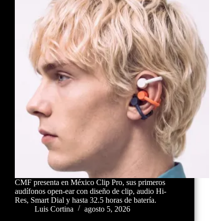
CMF presenta en México Clip Pro, sus primeros
audífonos open-ear con diseño de clip, audio Hi-
Res, Smart Dial y hasta 32.5 horas de batería.
Luis Cortina
agosto 5, 2026