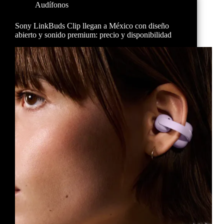
Audífonos
Sony LinkBuds Clip llegan a México con diseño
abierto y sonido premium: precio y disponibilidad