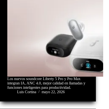
Los nuevos soundcore Liberty 5 Pro y Pro Max
integran IA, ANC 4.0, mejor calidad en llamadas y
funciones inteligentes para productividad.
Luis Cortina
mayo 22, 2026