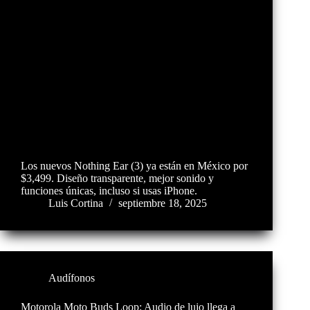
Los nuevos Nothing Ear (3) ya están en México por
$3,499. Diseño transparente, mejor sonido y
funciones únicas, incluso si usas iPhone.
Luis Cortina
septiembre 18, 2025
Audífonos
Motorola Moto Buds Loop: Audio de lujo llega a