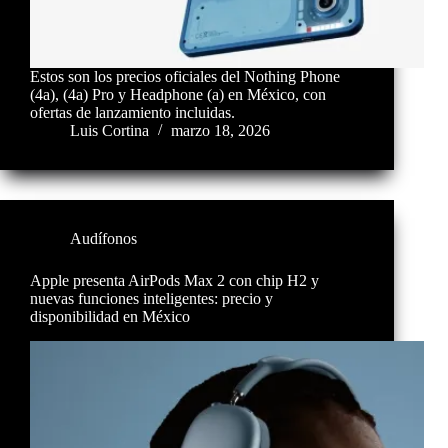
Estos son los precios oficiales del Nothing Phone
(4a), (4a) Pro y Headphone (a) en México, con
ofertas de lanzamiento incluidas.
Luis Cortina
marzo 18, 2026
Audífonos
Apple presenta AirPods Max 2 con chip H2 y
nuevas funciones inteligentes: precio y
disponibilidad en México