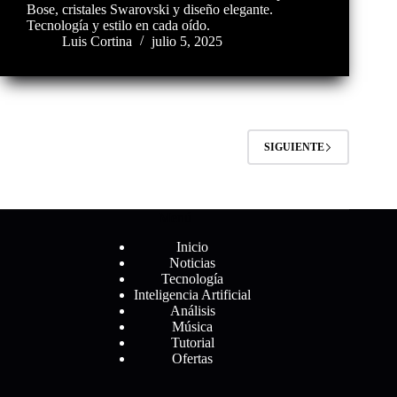
Bose, cristales Swarovski y diseño elegante.
Tecnología y estilo en cada oído.
Luis Cortina
julio 5, 2025
SIGUIENTE
Menú
Inicio
Noticias
Tecnología
Inteligencia Artificial
Análisis
Música
Tutorial
Ofertas