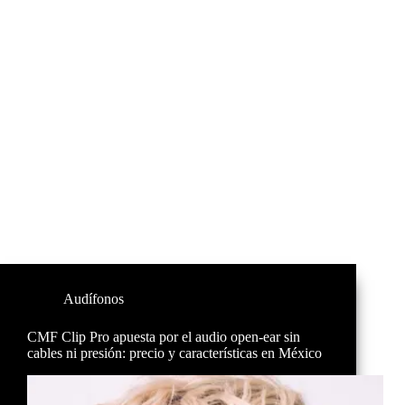
Audífonos
CMF Clip Pro apuesta por el audio open-ear sin
cables ni presión: precio y características en México