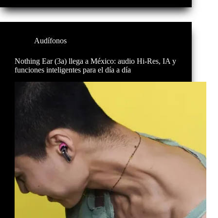
Audífonos
Nothing Ear (3a) llega a México: audio Hi-Res, IA y
funciones inteligentes para el día a día