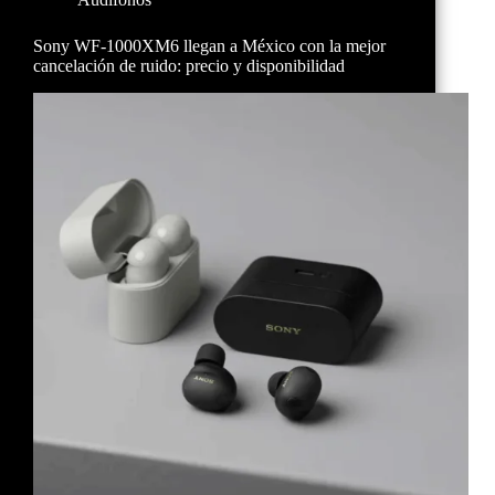
Sony WF-1000XM6 llegan a México con la mejor
cancelación de ruido: precio y disponibilidad