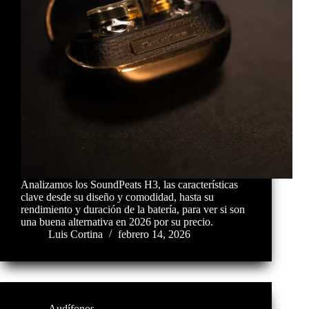
Analizamos los SoundPeats H3, las características
clave desde su diseño y comodidad, hasta su
rendimiento y duración de la batería, para ver si son
una buena alternativa en 2026 por su precio.
Luis Cortina
febrero 14, 2026
Audífonos