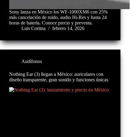
Sony lanza en México los WF-1000XM6 con 25%
más cancelación de ruido, audio Hi-Res y hasta 24
horas de batería. Conoce precio y preventa.
Luis Cortina
febrero 14, 2026
Audífonos
Nothing Ear (3) llegan a México: auriculares con
diseño transparente, gran sonido y funciones únicas