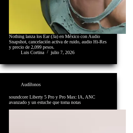
Nothing lanza los Ear (3a) en México con Audio
Snapshot, cancelación activa de ruido, audio Hi-Res
y precio de 2,099 pesos.
Luis Cortina
julio 7, 2026
Audífonos
soundcore Liberty 5 Pro y Pro Max: IA, ANC
avanzado y un estuche que toma notas