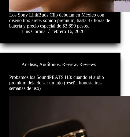
Los Sony LinkBuds Clip debutan en México con
diseño tipo arete, sonido premium, hasta 37 horas de
batería y precio especial de $3,699 pesos.
Luis Cortina
febrero 16, 2026
Análisis
,
Audífonos
,
Review
,
Reviews
Probamos los SoundPEATS H3: cuando el audio
premium deja de ser un lujo (reseña honesta tras
semanas de uso)