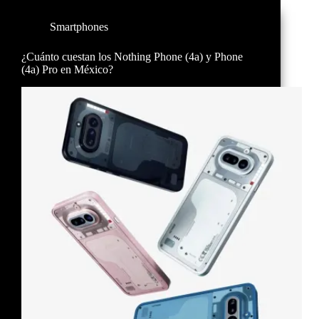
Smartphones
¿Cuánto cuestan los Nothing Phone (4a) y Phone
(4a) Pro en México?