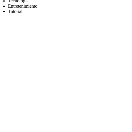
Tecnología
Entretenimiento
Tutorial