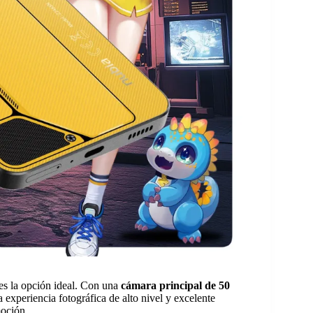
es la opción ideal. Con una
cámara principal de 50
 experiencia fotográfica de alto nivel y excelente
oción.