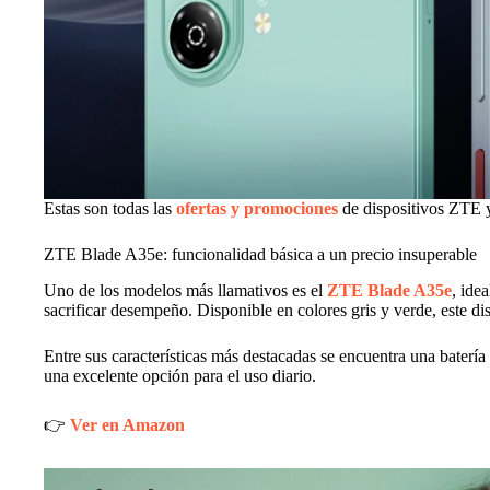
Estas son todas las
ofertas y promociones
de dispositivos ZTE 
ZTE Blade A35e: funcionalidad básica a un precio insuperable
Uno de los modelos más llamativos es el
ZTE Blade A35e
, ide
sacrificar desempeño. Disponible en colores gris y verde, este dis
Entre sus características más destacadas se encuentra una baterí
una excelente opción para el uso diario.
👉
Ver en Amazon