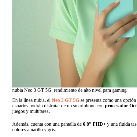
nubia Neo 3 GT 5G: rendimiento de alto nivel para gaming
En la línea nubia, el
Neo 3 GT 5G
se presenta como una opción 
usuarios podrán disfrutar de un smartphone con
procesador Oct
juegos y multitarea.
Además, cuenta con una pantalla de
6.8” FHD+
y una fluida tas
colores amarillo y gris.