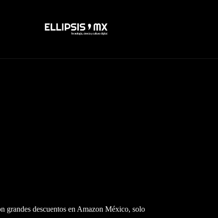
on grandes descuentos en Amazon México, solo