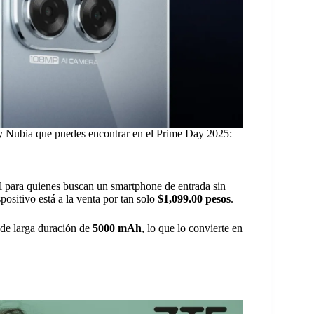
y Nubia que puedes encontrar en el Prime Day 2025:
al para quienes buscan un smartphone de entrada sin
positivo está a la venta por tan solo
$1,099.00 pesos
.
a de larga duración de
5000 mAh
, lo que lo convierte en