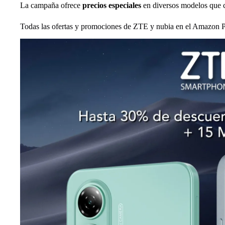
La campaña ofrece
precios especiales
en diversos modelos que c
Todas las ofertas y promociones de ZTE y nubia en el Amazon