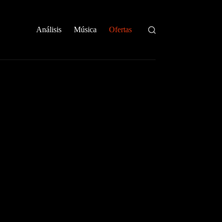
Análisis
Música
Ofertas