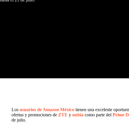
Los
usuarios de Amazon México
tienen una excelente oportuni
ofertas y promociones de
ZTE
y
nubia
como parte del
Prime D
de julio.