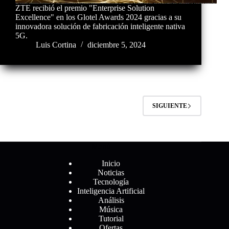
ZTE recibió el premio "Enterprise Solution
Excellence" en los Glotel Awards 2024 gracias a su
innovadora solución de fabricación inteligente nativa
5G.
Luis Cortina
diciembre 5, 2024
SIGUIENTE
Menú
Inicio
Noticias
Tecnología
Inteligencia Artificial
Análisis
Música
Tutorial
Ofertas