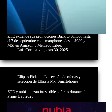
ZTE extiende sus promociones Back to School hasta
el 7 de septiembre con smartphones desde $989 y
MSI en Amazon y Mercado Libre.
Luis Cortina
agosto 30, 2025
Ellipsis Picks — La sección de ofertas y
selección de Ellipsis Mx
,
Smartphones
ZTE y nubia lanzan irresistibles ofertas durante el
Prime Day 2025