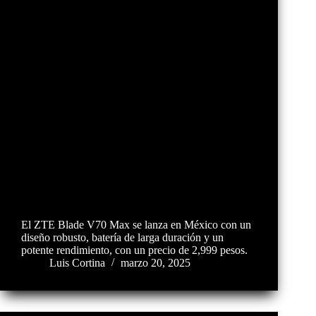
El ZTE Blade V70 Max se lanza en México con un
diseño robusto, batería de larga duración y un
potente rendimiento, con un precio de 2,999 pesos.
Luis Cortina
marzo 20, 2025