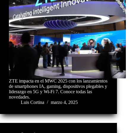
ZTE impacta en el MWC 2025 con los lanzamientos
de smartphones IA, gaming, dispositivos plegables y
liderazgo en 5G y Wi-Fi 7. Conoce todas las
novedades.
Luis Cortina
marzo 4, 2025