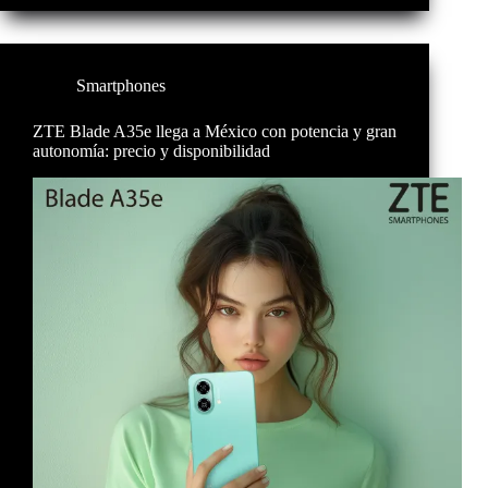
Smartphones
ZTE Blade A35e llega a México con potencia y gran
autonomía: precio y disponibilidad