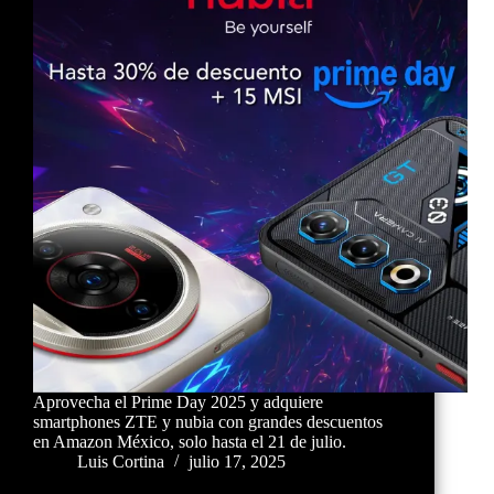
Aprovecha el Prime Day 2025 y adquiere
smartphones ZTE y nubia con grandes descuentos
en Amazon México, solo hasta el 21 de julio.
Luis Cortina
julio 17, 2025