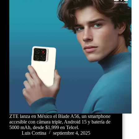
ZTE lanza en México el Blade A56, un smartphone
accesible con cámara triple, Android 15 y batería de
5000 mAh, desde $1,999 en Telcel.
Luis Cortina
septiembre 4, 2025