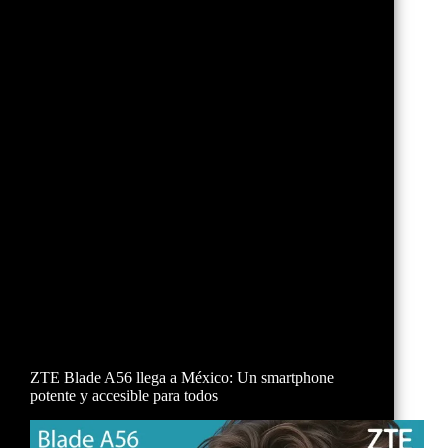
ZTE Blade A56 llega a México: Un smartphone
potente y accesible para todos