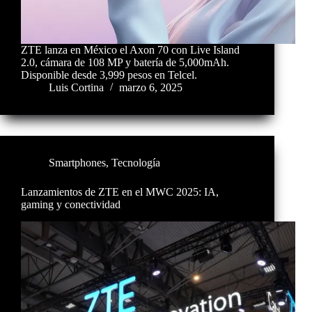
ZTE lanza en México el Axon 70 con Live Island
2.0, cámara de 108 MP y batería de 5,000mAh.
Disponible desde 3,999 pesos en Telcel.
Luis Cortina
marzo 6, 2025
Smartphones
,
Tecnología
Lanzamientos de ZTE en el MWC 2025: IA,
gaming y conectividad