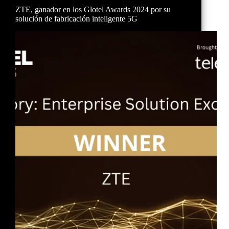
ZTE, ganador en los Glotel Awards 2024 por su
solución de fabricación inteligente 5G