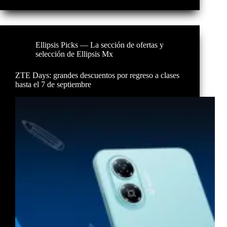
Ellipsis Picks — La sección de ofertas y
selección de Ellipsis Mx
ZTE Days: grandes descuentos por regreso a clases
hasta el 7 de septiembre