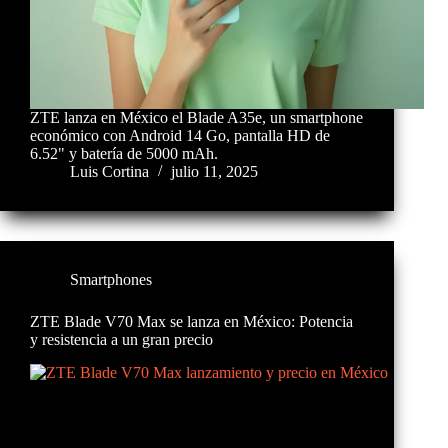
ZTE lanza en México el Blade A35e, un smartphone
económico con Android 14 Go, pantalla HD de
6.52" y batería de 5000 mAh.
Luis Cortina
julio 11, 2025
Smartphones
ZTE Blade V70 Max se lanza en México: Potencia
y resistencia a un gran precio