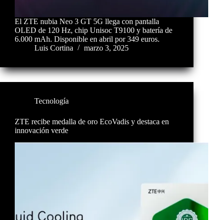
El ZTE nubia Neo 3 GT 5G llega con pantalla
OLED de 120 Hz, chip Unisoc T9100 y batería de
6.000 mAh. Disponible en abril por 349 euros.
Luis Cortina
marzo 3, 2025
Tecnología
ZTE recibe medalla de oro EcoVadis y destaca en
innovación verde