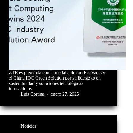
ZTE es premiada con la medalla de oro EcoVadis y
el China IDC Green Solution por su liderazgo en
sostenibilidad y soluciones tecnológicas
innovadoras.
Luis Cortina
enero 27, 2025
Noticias