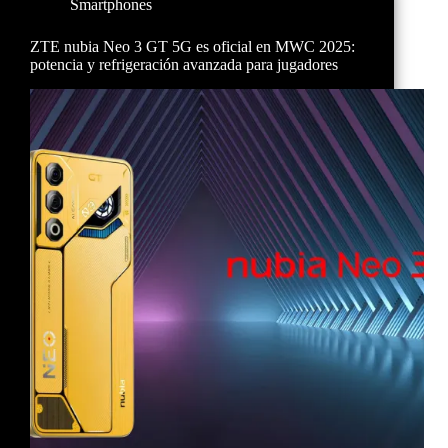
Smartphones
ZTE nubia Neo 3 GT 5G es oficial en MWC 2025:
potencia y refrigeración avanzada para jugadores