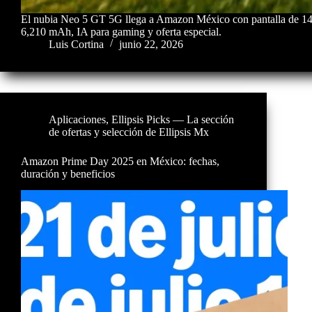
El nubia Neo 5 GT 5G llega a Amazon México con pantalla de 144
6,210 mAh, IA para gaming y oferta especial.
Luis Cortina
junio 22, 2026
Aplicaciones
,
Ellipsis Picks — La sección
de ofertas y selección de Ellipsis Mx
Amazon Prime Day 2025 en México: fechas,
duración y beneficios