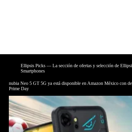
Ellipsis Picks — La sección de ofertas y selección de Ellip
Smartphones
nubia Neo 5 GT 5G ya está disponible en Amazon México con de
Prime Day