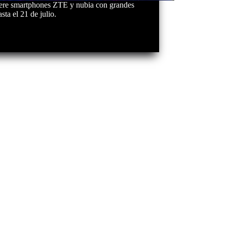
ere smartphones ZTE y nubia con grandes
ta el 21 de julio.