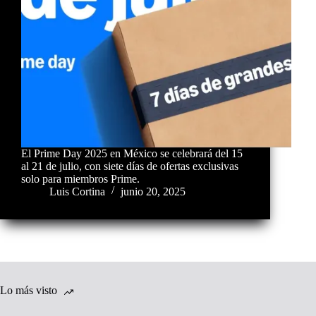
El Prime Day 2025 en México se celebrará del 15
al 21 de julio, con siete días de ofertas exclusivas
solo para miembros Prime.
Luis Cortina
junio 20, 2025
Lo más visto