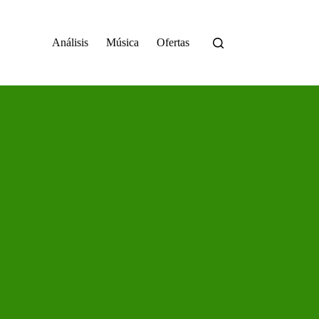
Análisis
Música
Ofertas