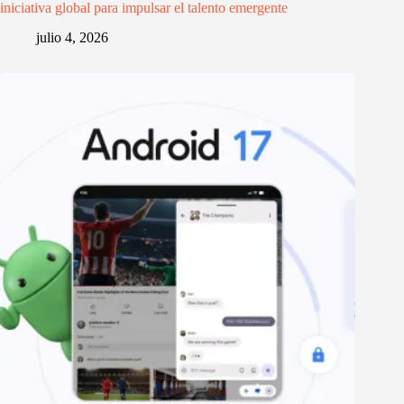
iniciativa global para impulsar el talento emergente
julio 4, 2026