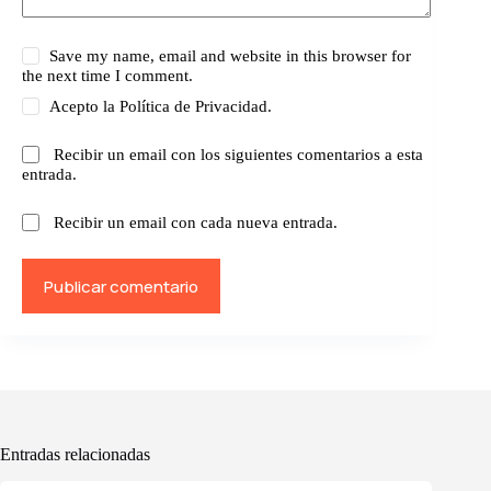
Save my name, email and website in this browser for
the next time I comment.
Acepto la
Política de Privacidad.
Recibir un email con los siguientes comentarios a esta
entrada.
Recibir un email con cada nueva entrada.
Publicar comentario
Entradas relacionadas