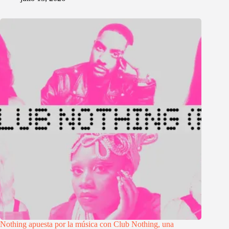
Nothing apuesta por la música con Club Nothing, una