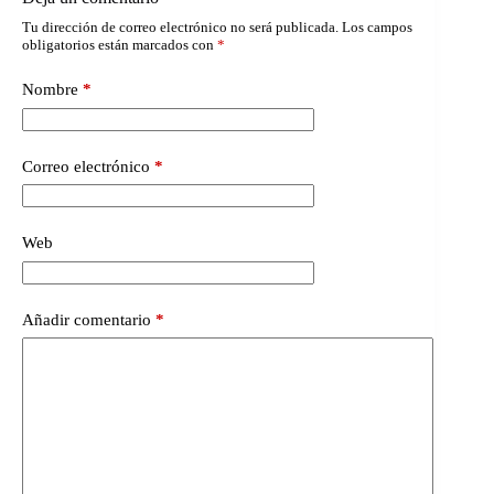
Tu dirección de correo electrónico no será publicada.
Los campos
obligatorios están marcados con
*
Nombre
*
Correo electrónico
*
Web
Añadir comentario
*