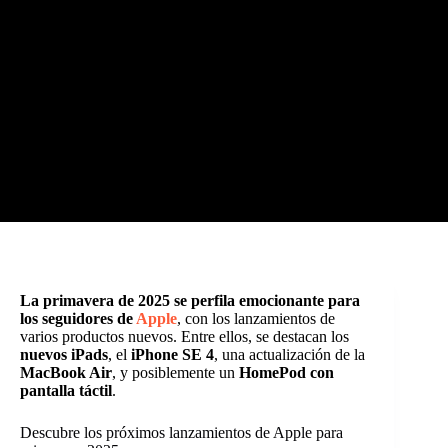
La primavera de 2025 se perfila emocionante para
los seguidores de
Apple
, con los lanzamientos de
varios productos nuevos. Entre ellos, se destacan los
nuevos iPads
, el
iPhone SE 4
, una actualización de la
MacBook Air
, y posiblemente un
HomePod con
pantalla táctil
.
Descubre los próximos lanzamientos de Apple para