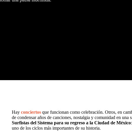
Hay
conciertos
que funcionan como celebración. Otros, en camb
de condensar años de canciones, nostalgia y comunidad en una s
Surfistas del Sistema para su regreso a la Ciudad de México
uno de los ciclos más importantes de su historia.