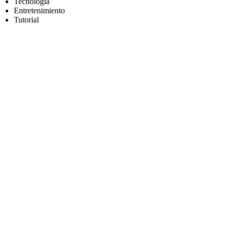
Tecnología
Entretenimiento
Tutorial