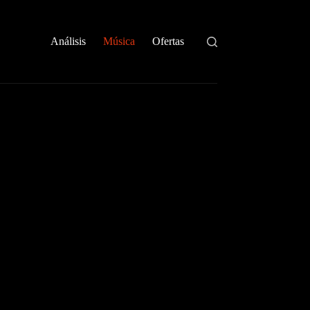
Análisis
Música
Ofertas