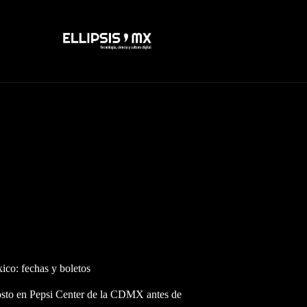
ico: fechas y boletos
gosto en Pepsi Center de la CDMX antes de