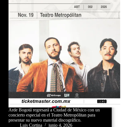
Arde Bogotá regresará a Ciudad de México con un
concierto especial en el Teatro Metropólitan para
presentar su nuevo material discográfico.
Luis Cortina
junio 4, 2026