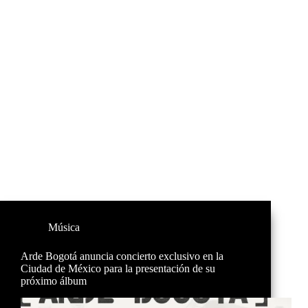
Música
Arde Bogotá anuncia concierto exclusivo en la
Ciudad de México para la presentación de su
próximo álbum