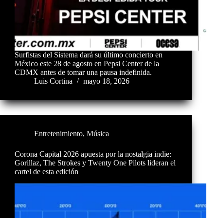
Surfistas del Sistema dará su último concierto en
México este 28 de agosto en Pepsi Center de la
CDMX antes de tomar una pausa indefinida.
Luis Cortina
mayo 18, 2026
Entretenimiento
,
Música
Corona Capital 2026 apuesta por la nostalgia indie:
Gorillaz, The Strokes y Twenty One Pilots lideran el
cartel de esta edición