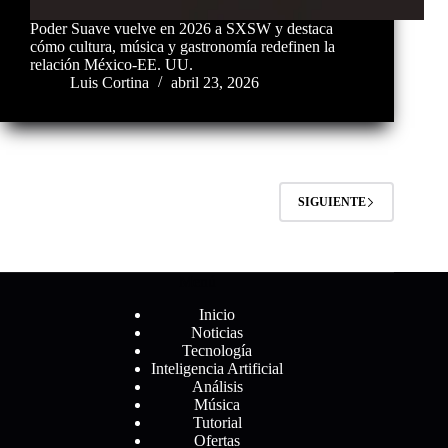
Poder Suave vuelve en 2026 a SXSW y destaca
cómo cultura, música y gastronomía redefinen la
relación México-EE. UU.
Luis Cortina
abril 23, 2026
SIGUIENTE
Menú
Inicio
Noticias
Tecnología
Inteligencia Artificial
Análisis
Música
Tutorial
Ofertas