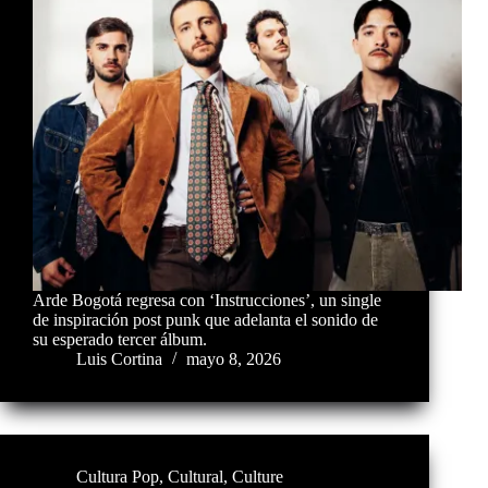
Arde Bogotá regresa con ‘Instrucciones’, un single
de inspiración post punk que adelanta el sonido de
su esperado tercer álbum.
Luis Cortina
mayo 8, 2026
Cultura Pop
,
Cultural
,
Culture