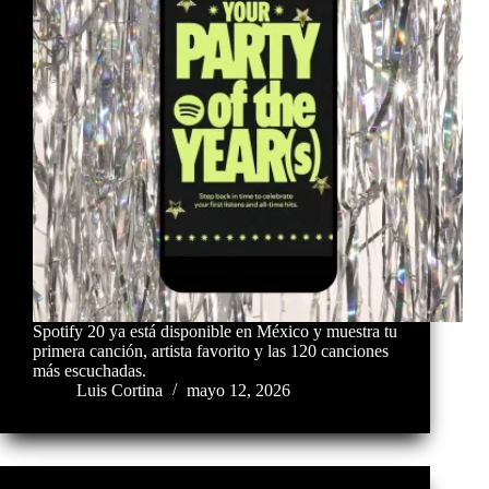
Spotify 20 ya está disponible en México y muestra tu
primera canción, artista favorito y las 120 canciones
más escuchadas.
Luis Cortina
mayo 12, 2026