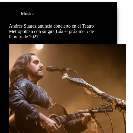
Música
Andrés Suárez anuncia concierto en el Teatro
Metropólitan con su gira Lúa el próximo 5 de
febrero de 2027