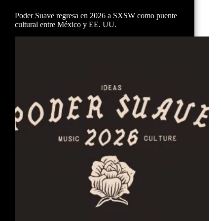
Poder Suave regresa en 2026 a SXSW como puente
cultural entre México y EE. UU.