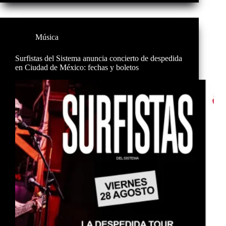
Música
Surfistas del Sistema anuncia concierto de despedida
en Ciudad de México: fechas y boletos