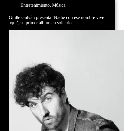
Entretenimiento
,
Música
Guille Galván presenta ‘Nadie con ese nombre vive
aquí’, su primer álbum en solitario