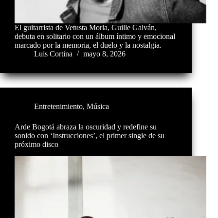
El guitarrista de Vetusta Morla, Guille Galván,
debuta en solitario con un álbum íntimo y emocional
marcado por la memoria, el duelo y la nostalgia.
Luis Cortina
mayo 8, 2026
Entretenimiento
,
Música
Arde Bogotá abraza la oscuridad y redefine su
sonido con ‘Instrucciones’, el primer single de su
próximo disco