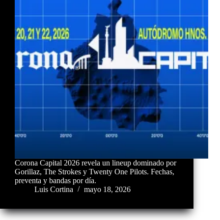
Corona Capital 2026 revela un lineup dominado por
Gorillaz, The Strokes y Twenty One Pilots. Fechas,
preventa y bandas por día.
Luis Cortina
mayo 18, 2026