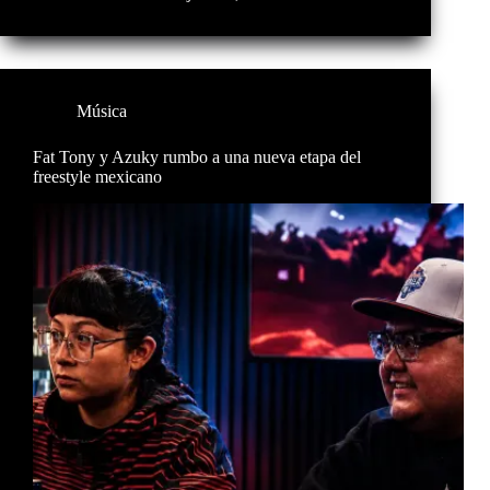
Música
Fat Tony y Azuky rumbo a una nueva etapa del
freestyle mexicano