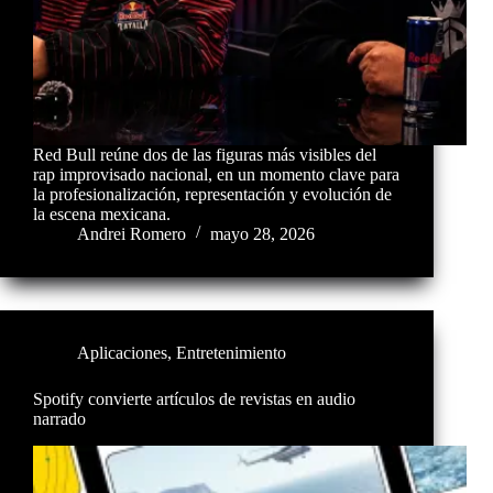
Red Bull reúne dos de las figuras más visibles del
rap improvisado nacional, en un momento clave para
la profesionalización, representación y evolución de
la escena mexicana.
Andrei Romero
mayo 28, 2026
Aplicaciones
,
Entretenimiento
Spotify convierte artículos de revistas en audio
narrado