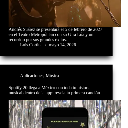
Andrés Suárez se presentará el 5 de febrero de 2027
en el Teatro Metropólitan con su Gira Lúa y un
recorrido por sus grandes éxitos.
Luis Cortina
mayo 14, 2026
Aplicaciones
,
Música
Spotify 20 llega a México con toda tu historia
musical dentro de la app: revela tu primera canción