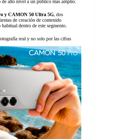
 de alto nivel a un público más amplio.
o y CAMON 50 Ultra 5G
, dos
mientas de creación de contenido
 habitual dentro de este segmento.
rafía real y no solo por las cifras