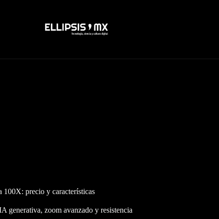
00X: precio y características
 generativa, zoom avanzado y resistencia