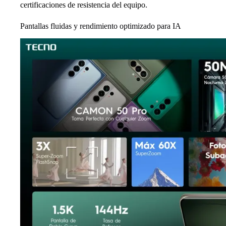
certificaciones de resistencia del equipo.
Pantallas fluidas y rendimiento optimizado para IA