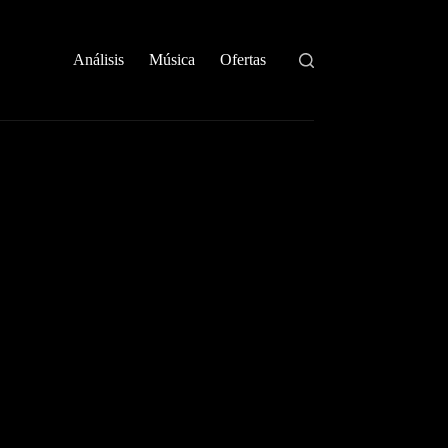
Análisis
Música
Ofertas