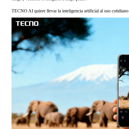
TECNO AI quiere llevar la inteligencia artificial al uso cotidiano