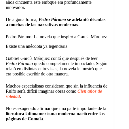
años cincuenta este enfoque era profundamente
innovador.
De alguna forma,
Pedro Páramo
se adelantó décadas
a muchas de las narrativas modernas
.
Pedro Páramo: La novela que inspiró a García Márquez
Existe una anécdota ya legendaria.
Gabriel García Márquez contó que después de leer
Pedro Páramo
quedó completamente impactado. Según
relató en distintas entrevistas, la novela le mostró que
era posible escribir de otra manera.
Muchos especialistas consideran que sin la influencia de
Rulfo sería difícil imaginar obras como
Cien años de
soledad
.
No es exagerado afirmar que una parte importante de la
literatura latinoamericana moderna nació entre las
páginas de Comala
.