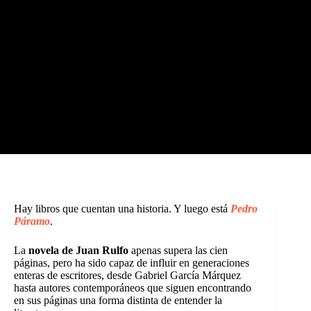
Hay libros que cuentan una historia. Y luego está
Pedro
Páramo
.
La
novela de Juan Rulfo
apenas supera las cien
páginas, pero ha sido capaz de influir en generaciones
enteras de escritores, desde Gabriel García Márquez
hasta autores contemporáneos que siguen encontrando
en sus páginas una forma distinta de entender la