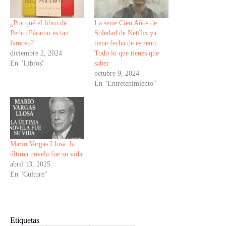
¿Por qué el libro de
La serie Cien Años de
Pedro Páramo es tan
Soledad de Netflix ya
famoso?
tiene fecha de estreno:
diciembre 2, 2024
Todo lo que tienes que
En "Libros"
saber
octubre 9, 2024
En "Entretenimiento"
Mario Vargas Llosa: la
última novela fue su vida
abril 13, 2025
En "Culture"
Etiquetas