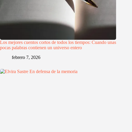
Los mejores cuentos cortos de todos los tiempos: Cuando unas
pocas palabras contienen un universo entero
febrero 7, 2026