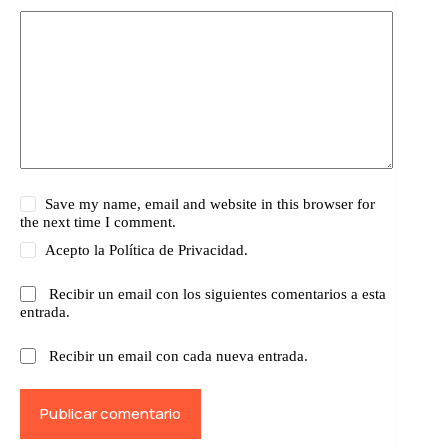
Save my name, email and website in this browser for
the next time I comment.
Acepto la
Política de Privacidad.
Recibir un email con los siguientes comentarios a esta
entrada.
Recibir un email con cada nueva entrada.
Publicar comentario