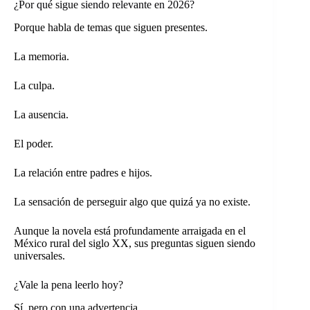
¿Por qué sigue siendo relevante en 2026?
Porque habla de temas que siguen presentes.
La memoria.
La culpa.
La ausencia.
El poder.
La relación entre padres e hijos.
La sensación de perseguir algo que quizá ya no existe.
Aunque la novela está profundamente arraigada en el
México rural del siglo XX, sus preguntas siguen siendo
universales.
¿Vale la pena leerlo hoy?
Sí, pero con una advertencia.