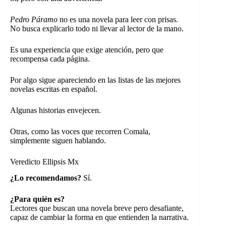
Pedro Páramo
no es una novela para leer con prisas.
No busca explicarlo todo ni llevar al lector de la mano.
Es una experiencia que exige atención, pero que
recompensa cada página.
Por algo sigue apareciendo en las listas de las mejores
novelas escritas en español.
Algunas historias envejecen.
Otras, como las voces que recorren Comala,
simplemente siguen hablando.
Veredicto Ellipsis Mx
¿Lo recomendamos?
Sí.
¿Para quién es?
Lectores que buscan una novela breve pero desafiante,
capaz de cambiar la forma en que entienden la narrativa.