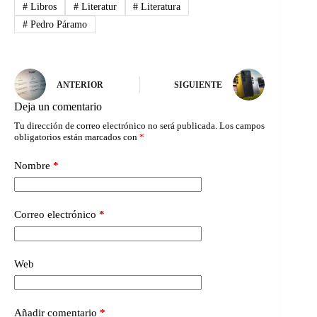
#
Libros
#
Literatur
#
Literatura
#
Pedro Páramo
ANTERIOR
SIGUIENTE
Deja un comentario
Tu dirección de correo electrónico no será publicada.
Los campos
obligatorios están marcados con
*
Nombre
*
Correo electrónico
*
Web
Añadir comentario
*