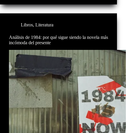
Libros
,
Literatura
Análisis de 1984: por qué sigue siendo la novela más
incómoda del presente