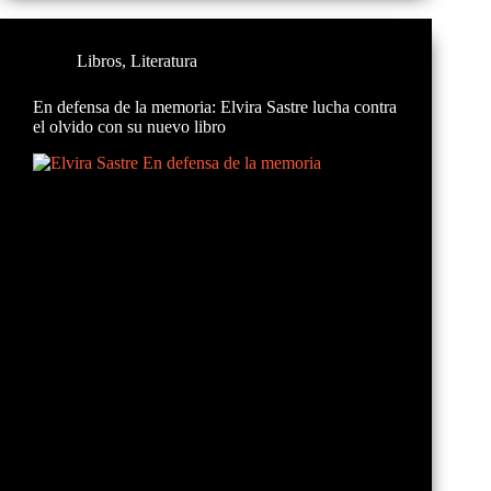
Libros
,
Literatura
En defensa de la memoria: Elvira Sastre lucha contra
el olvido con su nuevo libro