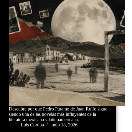
Descubre por qué Pedro Páramo de Juan Rulfo sigue
siendo una de las novelas más influyentes de la
literatura mexicana y latinoamericana.
Luis Cortina
junio 18, 2026