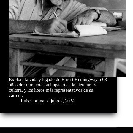
Explora la vida y legado de Ernest Hemingway a 63
años de su muerte, su impacto en la literatura y
cultura, y los libros más representativos de su
carrera.
Luis Cortina
julio 2, 2024
Menú