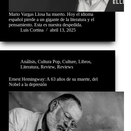
Mario Vargas Llosa ha muerto. Hoy el idioma
español pierde a un gigante de la literatura y el
pensamiento. Esta es nuestra despedida.
Luis Cortina
abril 13, 2025
Análisis
,
Cultura Pop
,
Culture
,
Libros
,
Literatura
,
Review
,
Reviews
Ernest Hemingway: A 63 años de su muerte, del
Nobel a la depresión