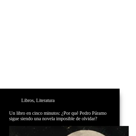
Libros
,
Literatura
Un libro en cinco minutos: ¿Por qué Pedro Páramo
sigue siendo una novela imposible de olvidar?