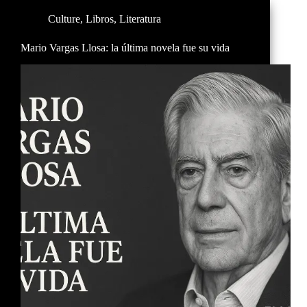
Culture
,
Libros
,
Literatura
Mario Vargas Llosa: la última novela fue su vida