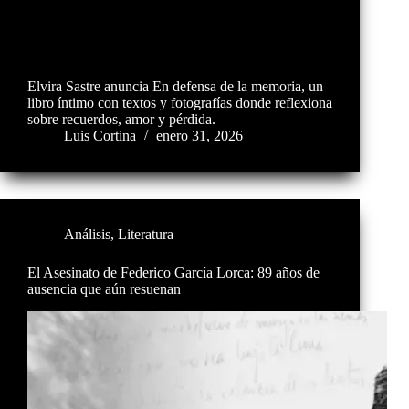
Elvira Sastre anuncia En defensa de la memoria, un
libro íntimo con textos y fotografías donde reflexiona
sobre recuerdos, amor y pérdida.
Luis Cortina
enero 31, 2026
Análisis
,
Literatura
El Asesinato de Federico García Lorca: 89 años de
ausencia que aún resuenan