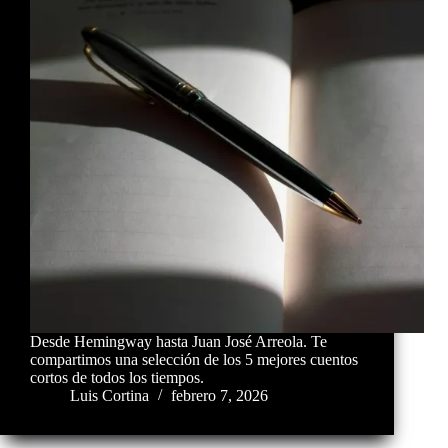
Desde Hemingway hasta Juan José Arreola. Te
compartimos una selección de los 5 mejores cuentos
cortos de todos los tiempos.
Luis Cortina
febrero 7, 2026