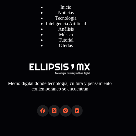
Inicio
Noticias
Tecnología
Inteligencia Artificial
Análisis
Música
Tutorial
Ofertas
Medio digital donde tecnología, cultura y pensamiento
contemporáneo se encuentran