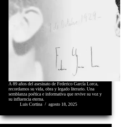
A 89 años del asesinato de Federico García Lorca,
recordamos su vida, obra y legado literario. Una
semblanza poética e informativa que revive su voz y
su influencia eterna.
Luis Cortina
agosto 18, 2025