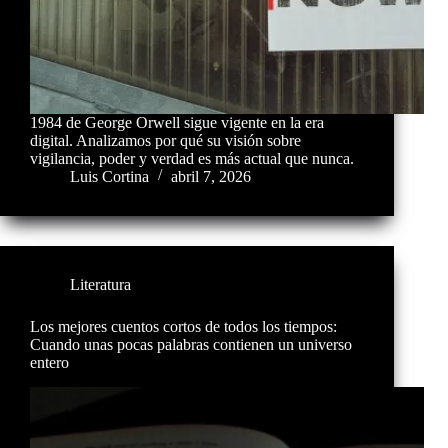
1984 de George Orwell sigue vigente en la era
digital. Analizamos por qué su visión sobre
vigilancia, poder y verdad es más actual que nunca.
Luis Cortina
abril 7, 2026
Literatura
Los mejores cuentos cortos de todos los tiempos:
Cuando unas pocas palabras contienen un universo
entero