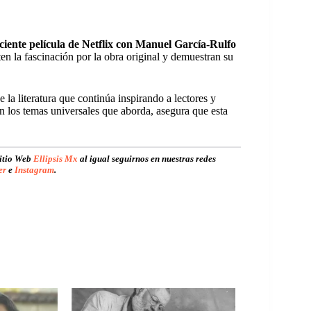
ciente película de Netflix con Manuel García-Rulfo
n la fascinación por la obra original y demuestran su
la literatura que continúa inspirando a lectores y
n los temas universales que aborda, asegura que esta
sitio Web
Ellipsis Mx
al igual seguirnos en nuestras redes
er
e
Instagram
.