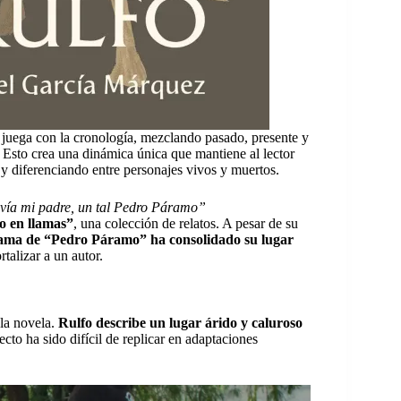
juega con la cronología, mezclando pasado, presente y
 Esto crea una dinámica única que mantiene al lector
 y diferenciando entre personajes vivos y muertos.
vía mi padre, un tal Pedro Páramo”
o en llamas”
, una colección de relatos. A pesar de su
ama de “Pedro Páramo” ha consolidado su lugar
talizar a un autor.
 la novela.
Rulfo describe un lugar árido y caluroso
ecto ha sido difícil de replicar en adaptaciones