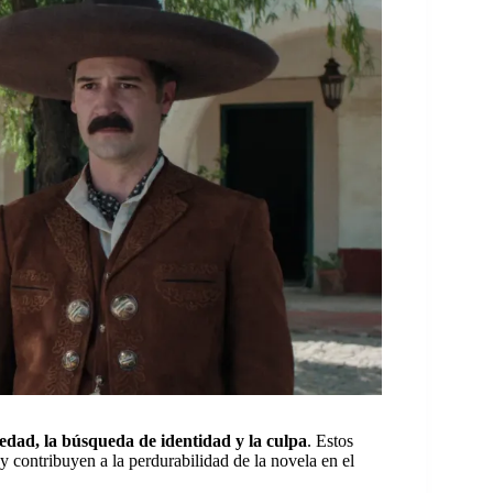
ledad, la búsqueda de identidad y la culpa
. Estos
y contribuyen a la perdurabilidad de la novela en el