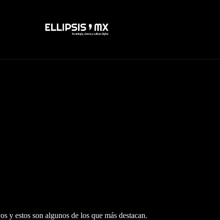
vos y estos son algunos de los que más destacan.