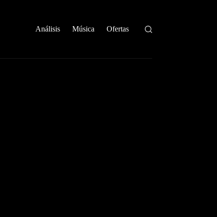
Análisis
Música
Ofertas