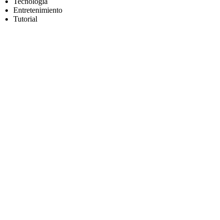
Tecnología
Entretenimiento
Tutorial