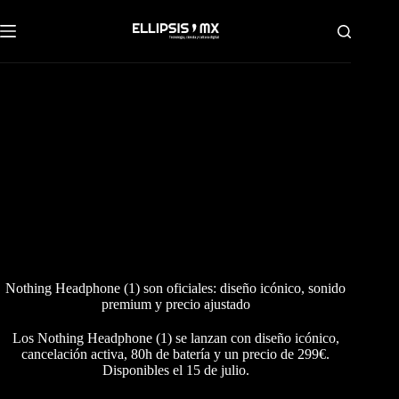
Saltar
al
contenido
Nothing Headphone (1) son oficiales: diseño icónico, sonido
premium y precio ajustado
Los Nothing Headphone (1) se lanzan con diseño icónico,
cancelación activa, 80h de batería y un precio de 299€.
Disponibles el 15 de julio.