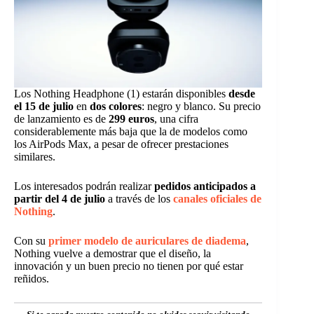
Los Nothing Headphone (1) estarán disponibles
desde
el 15 de julio
en
dos colores
: negro y blanco. Su precio
de lanzamiento es de
299 euros
, una cifra
considerablemente más baja que la de modelos como
los AirPods Max, a pesar de ofrecer prestaciones
similares.
Los interesados podrán realizar
pedidos anticipados a
partir del 4 de julio
a través de los
canales oficiales de
Nothing
.
Con su
primer modelo de auriculares de diadema
,
Nothing vuelve a demostrar que el diseño, la
innovación y un buen precio no tienen por qué estar
reñidos.