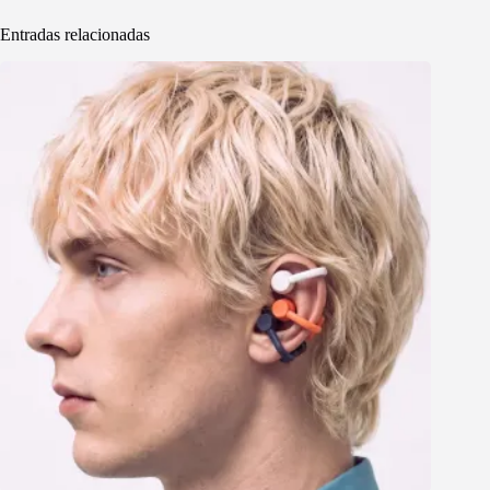
Entradas relacionadas