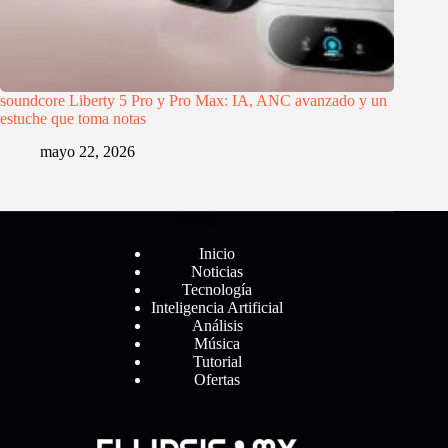
soundcore Liberty 5 Pro y Pro Max: IA, ANC avanzado y un
estuche que toma notas
mayo 22, 2026
Menú
Inicio
Noticias
Tecnología
Inteligencia Artificial
Análisis
Música
Tutorial
Ofertas