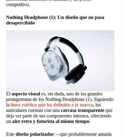
competitivo.
Nothing Headphone (1): Un diseño que no pasa
desapercibido
El
aspecto visual
es, sin duda, uno de los grandes
protagonistas de los Nothing Headphone (1). Siguiendo
la
línea estética que ha definido a la marca
, los
auriculares cuentan con una
carcasa transparente
que
deja ver parte de sus componentes internos, ofreciendo
un
aire retro y futurista al mismo tiempo
.
Este
diseño polarizador
—que probablemente amarás