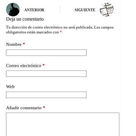
ANTERIOR
SIGUIENTE
Deja un comentario
Tu dirección de correo electrónico no será publicada.
Los campos
obligatorios están marcados con
*
Nombre
*
Correo electrónico
*
Web
Añadir comentario
*