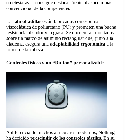
o detestarás— consigue destacar frente al aspecto más
convencional de la competencia.
Las
almohadillas
están fabricadas con espuma
viscoelástica de poliuretano (PU) y prometen una buena
resistencia al sudor y la grasa. Se encuentran montadas
sobre un marco de aluminio rectangular que, junto a la
diadema, asegura una
adaptabilidad ergonómica
a la
forma de la cabeza.
Controles físicos y un “Button” personalizable
A diferencia de muchos auriculares modernos, Nothing
ha decidido
prescindir de los controles táctiles
. En su