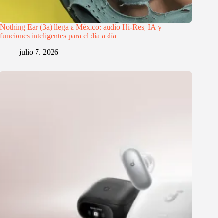
Nothing Ear (3a) llega a México: audio Hi-Res, IA y
funciones inteligentes para el día a día
julio 7, 2026