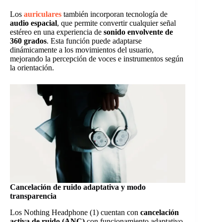
Los
auriculares
también incorporan tecnología de
audio espacial
, que permite convertir cualquier señal
estéreo en una experiencia de
sonido envolvente de
360 grados
. Esta función puede adaptarse
dinámicamente a los movimientos del usuario,
mejorando la percepción de voces e instrumentos según
la orientación.
Cancelación de ruido adaptativa y modo
transparencia
Los Nothing Headphone (1) cuentan con
cancelación
activa de ruido (ANC)
con funcionamiento adaptativo,