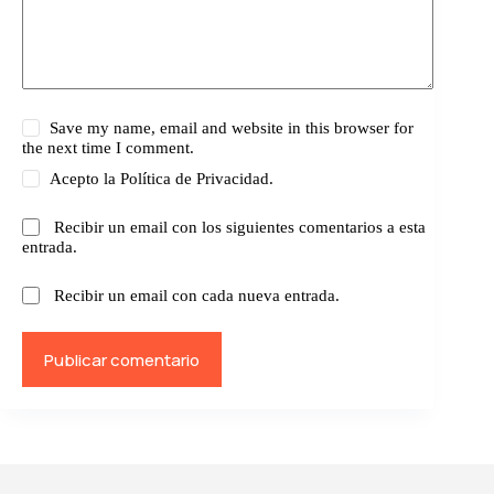
Save my name, email and website in this browser for
the next time I comment.
Acepto la
Política de Privacidad.
Recibir un email con los siguientes comentarios a esta
entrada.
Recibir un email con cada nueva entrada.
Publicar comentario