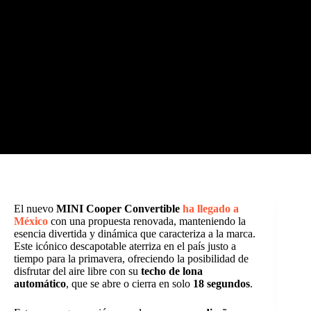
El nuevo
MINI Cooper Convertible
ha llegado a
México
con una propuesta renovada, manteniendo la
esencia divertida y dinámica que caracteriza a la marca.
Este icónico descapotable aterriza en el país justo a
tiempo para la primavera, ofreciendo la posibilidad de
disfrutar del aire libre con su
techo de lona
automático
, que se abre o cierra en solo
18 segundos
.