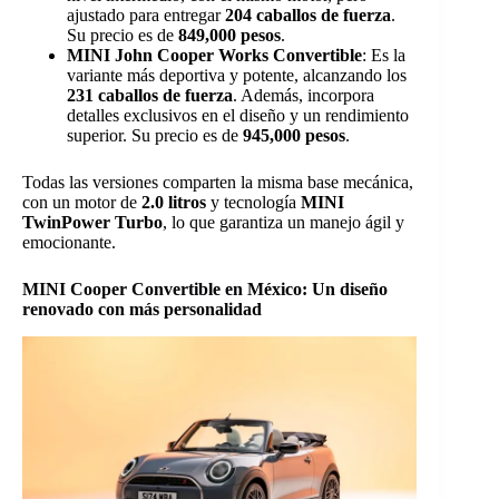
ajustado para entregar
204 caballos de fuerza
.
Su precio es de
849,000 pesos
.
MINI John Cooper Works Convertible
: Es la
variante más deportiva y potente, alcanzando los
231 caballos de fuerza
. Además, incorpora
detalles exclusivos en el diseño y un rendimiento
superior. Su precio es de
945,000 pesos
.
Todas las versiones comparten la misma base mecánica,
con un motor de
2.0 litros
y tecnología
MINI
TwinPower Turbo
, lo que garantiza un manejo ágil y
emocionante.
MINI Cooper Convertible en México: Un diseño
renovado con más personalidad