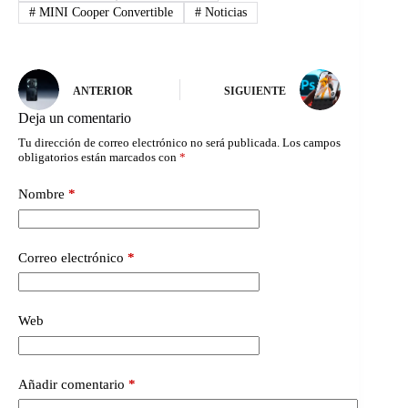
#
MINI Cooper Convertible
#
Noticias
ANTERIOR
SIGUIENTE
Deja un comentario
Tu dirección de correo electrónico no será publicada.
Los campos
obligatorios están marcados con
*
Nombre
*
Correo electrónico
*
Web
Añadir comentario
*