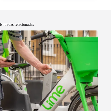
Entradas relacionadas