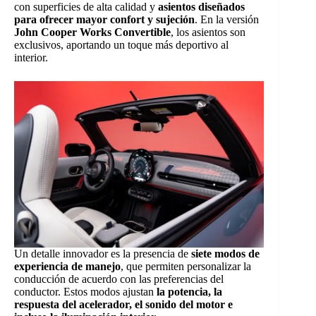
con superficies de alta calidad y
asientos diseñados
para ofrecer mayor confort y sujeción
. En la versión
John Cooper Works Convertible
, los asientos son
exclusivos, aportando un toque más deportivo al
interior.
Un detalle innovador es la presencia de
siete modos de
experiencia de manejo
, que permiten personalizar la
conducción de acuerdo con las preferencias del
conductor. Estos modos ajustan
la potencia, la
respuesta del acelerador, el sonido del motor e