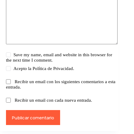
Save my name, email and website in this browser for
the next time I comment.
Acepto la
Política de Privacidad.
Recibir un email con los siguientes comentarios a esta
entrada.
Recibir un email con cada nueva entrada.
Publicar comentario