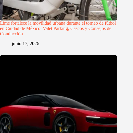
Lime fortalece la movilidad urbana durante el torneo de fútbol
en Ciudad de México: Valet Parking, Cascos y Consejos de
Conducción
junio 17, 2026