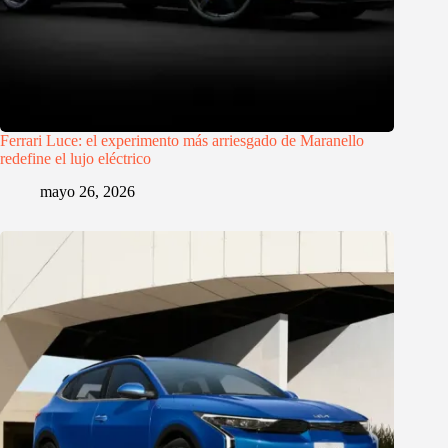
Ferrari Luce: el experimento más arriesgado de Maranello
redefine el lujo eléctrico
mayo 26, 2026