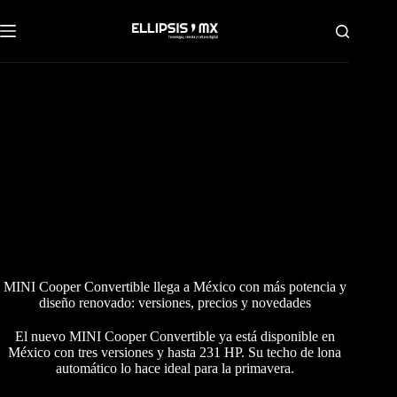
Saltar
al
contenido
MINI Cooper Convertible llega a México con más potencia y
diseño renovado: versiones, precios y novedades
El nuevo MINI Cooper Convertible ya está disponible en
México con tres versiones y hasta 231 HP. Su techo de lona
automático lo hace ideal para la primavera.