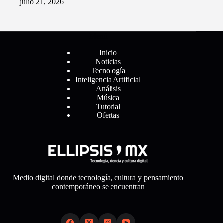
julio 21, 2026
Menú
Inicio
Noticias
Tecnología
Inteligencia Artificial
Análisis
Música
Tutorial
Ofertas
Medio digital donde tecnología, cultura y pensamiento
contemporáneo se encuentran