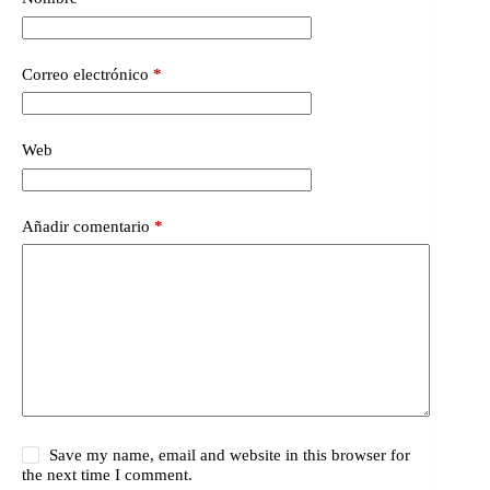
Correo electrónico
*
Web
Añadir comentario
*
Save my name, email and website in this browser for
the next time I comment.