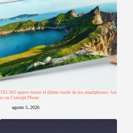
TECNO quiere borrar el último borde de los smartphones: Así
es su Concept Phone
agosto 5, 2026