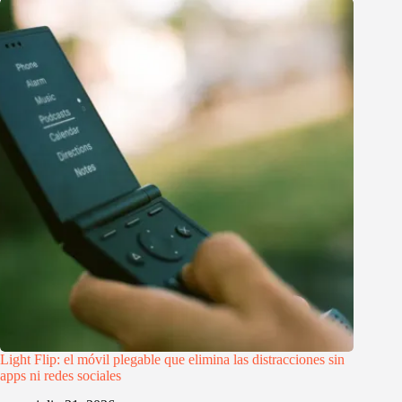
Light Flip: el móvil plegable que elimina las distracciones sin
apps ni redes sociales