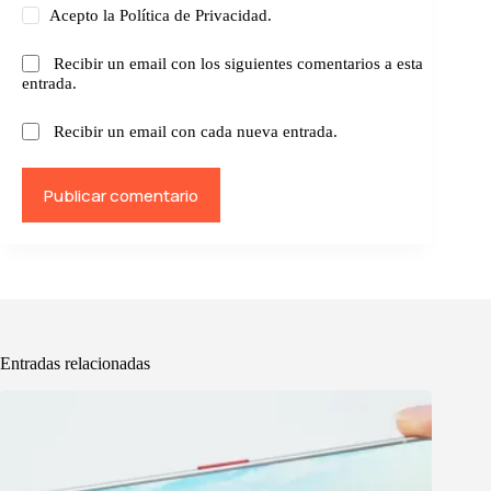
Acepto la
Política de Privacidad.
Recibir un email con los siguientes comentarios a esta
entrada.
Recibir un email con cada nueva entrada.
Publicar comentario
Entradas relacionadas