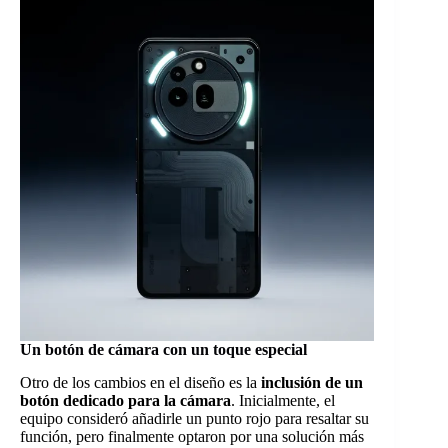
Un botón de cámara con un toque especial
Otro de los cambios en el diseño es la
inclusión de un
botón dedicado para la cámara
. Inicialmente, el
equipo consideró añadirle un punto rojo para resaltar su
función, pero finalmente optaron por una solución más