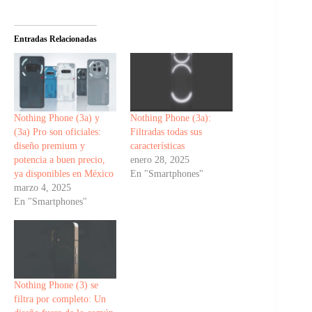
Entradas Relacionadas
Nothing Phone (3a) y
Nothing Phone (3a):
(3a) Pro son oficiales:
Filtradas todas sus
diseño premium y
características
potencia a buen precio,
enero 28, 2025
ya disponibles en México
En "Smartphones"
marzo 4, 2025
En "Smartphones"
Nothing Phone (3) se
filtra por completo: Un