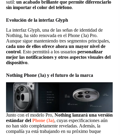
sutil:
un acabado brillante que permite diferenciarlo
sin importar el color del teléfono
.
Evolución de la interfaz Glyph
La interfaz Glyph, una de las señas de identidad de
Nothing, ha sido renovada en el Phone (3a) Pro.
Aunque sigue manteniendo tres segmentos principales,
cada uno de ellos ofrece ahora un mayor nivel de
control
. Esto permitirá a los usuarios
personalizar
mejor las notificaciones y otros aspectos visuales del
dispositivo
.
Nothing Phone (3a) y el futuro de la marca
Junto con el modelo Pro,
Nothing lanzará una versión
estándar del
Phone (3a)
, cuyas especificaciones aún
no han sido completamente reveladas. Además, la
compañía ya está trabajando en su próximo buque