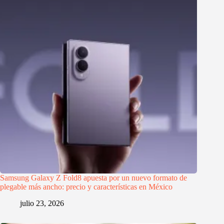
Samsung Galaxy Z Fold8 apuesta por un nuevo formato de
plegable más ancho: precio y características en México
julio 23, 2026