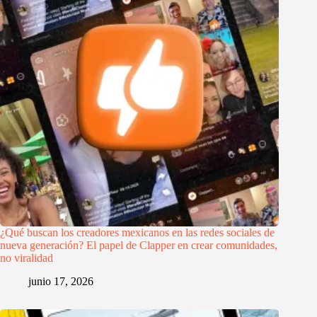
¿Qué buscan los creadores mexicanos en las redes sociales de
nueva generación? El papel de Clapper en crear comunidades,
no viralidad
junio 17, 2026