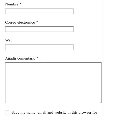
Nombre
*
Correo electrónico
*
Web
Añadir comentario
*
Save my name, email and website in this browser for