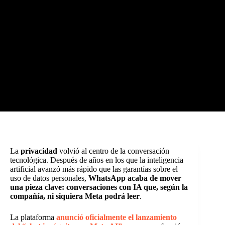
La
privacidad
volvió al centro de la conversación
tecnológica. Después de años en los que la inteligencia
artificial avanzó más rápido que las garantías sobre el
uso de datos personales,
WhatsApp acaba de mover
una pieza clave: conversaciones con IA que, según la
compañía, ni siquiera Meta podrá leer
.
La plataforma
anunció oficialmente el lanzamiento