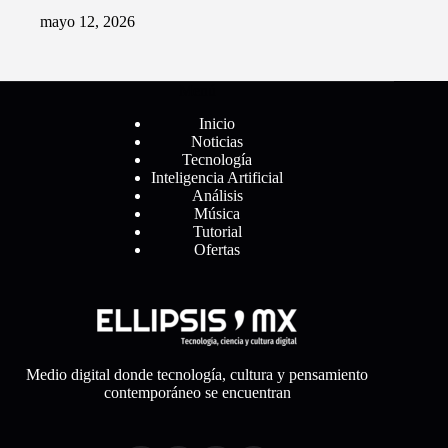
mayo 12, 2026
Menú
Inicio
Noticias
Tecnología
Inteligencia Artificial
Análisis
Música
Tutorial
Ofertas
Medio digital donde tecnología, cultura y pensamiento
contemporáneo se encuentran