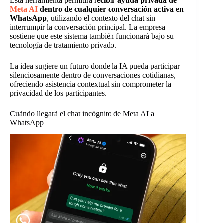
Esta herramienta permitirá r
ecibir ayuda privada de
Meta AI
dentro de cualquier conversación activa en
WhatsApp
, utilizando el contexto del chat sin
interrumpir la conversación principal. La empresa
sostiene que este sistema también funcionará bajo su
tecnología de tratamiento privado.
La idea sugiere un futuro donde la IA pueda participar
silenciosamente dentro de conversaciones cotidianas,
ofreciendo asistencia contextual sin comprometer la
privacidad de los participantes.
Cuándo llegará el chat incógnito de Meta AI a
WhatsApp