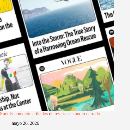
Spotify convierte artículos de revistas en audio narrado
mayo 26, 2026