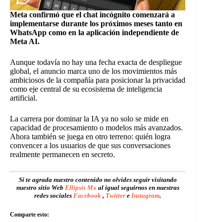
Meta confirmó que el chat incógnito comenzará a
implementarse durante los próximos meses tanto en
WhatsApp como en la aplicación independiente de
Meta AI.
Aunque todavía no hay una fecha exacta de despliegue
global, el anuncio marca uno de los movimientos más
ambiciosos de la compañía para posicionar la privacidad
como eje central de su ecosistema de inteligencia
artificial.
La carrera por dominar la IA ya no solo se mide en
capacidad de procesamiento o modelos más avanzados.
Ahora también se juega en otro terreno: quién logra
convencer a los usuarios de que sus conversaciones
realmente permanecen en secreto.
Si te agrada nuestro contenido no olvides seguir visitando
nuestro sitio Web
Ellipsis Mx
al igual seguirnos en nuestras
redes sociales
Facebook
,
Twitter
e
Instagram
.
Comparte esto: