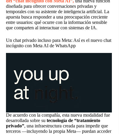
del “chat incógnito con Meta AI”,
una nueva función
diseñada para ofrecer conversaciones privadas y
temporales con su asistente de inteligencia artificial. La
apuesta busca responder a una preocupación creciente
entre usuarios: qué ocurre con la información sensible
que comparten al interactuar con sistemas de IA.
Un chat privado incluso para Meta: Así es el nuevo chat
incógnito con Meta AI de WhatsApp
De acuerdo con la compañía, esta nueva modalidad fue
desarrollada sobre su
tecnología de “tratamiento
privado”
, una infraestructura creada para impedir que
terceros —incluyendo la propia Meta— puedan acceder