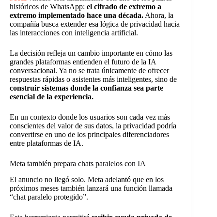
históricos de WhatsApp:
el cifrado de extremo a
extremo implementado hace una década.
Ahora, la
compañía busca extender esa lógica de privacidad hacia
las interacciones con inteligencia artificial.
La decisión refleja un cambio importante en cómo las
grandes plataformas entienden el futuro de la IA
conversacional. Ya no se trata únicamente de ofrecer
respuestas rápidas o asistentes más inteligentes, sino de
construir sistemas donde la confianza sea parte
esencial de la experiencia.
En un contexto donde los usuarios son cada vez más
conscientes del valor de sus datos, la privacidad podría
convertirse en uno de los principales diferenciadores
entre plataformas de IA.
Meta también prepara chats paralelos con IA
El anuncio no llegó solo. Meta adelantó que en los
próximos meses también lanzará una función llamada
“chat paralelo protegido”.