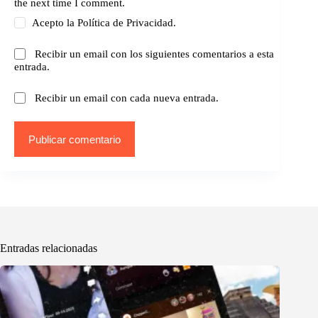
the next time I comment.
Acepto la
Política de Privacidad.
Recibir un email con los siguientes comentarios a esta
entrada.
Recibir un email con cada nueva entrada.
Publicar comentario
Entradas relacionadas