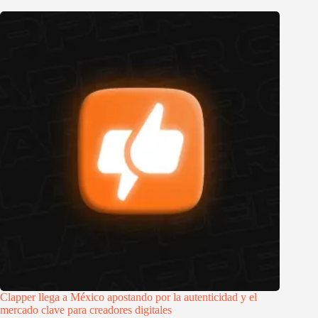
Clapper llega a México apostando por la autenticidad y el
mercado clave para creadores digitales