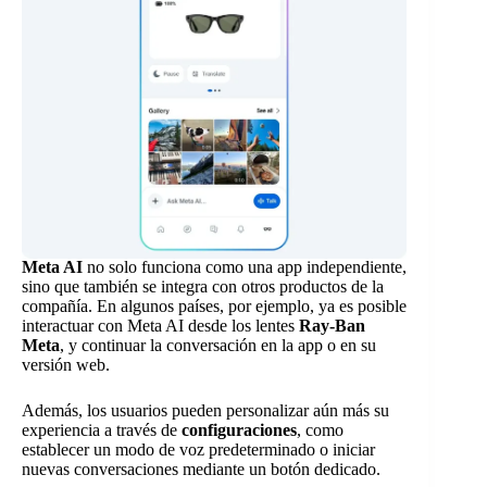
Meta AI
no solo funciona como una app independiente,
sino que también se integra con otros productos de la
compañía. En algunos países, por ejemplo, ya es posible
interactuar con Meta AI desde los lentes
Ray-Ban
Meta
, y continuar la conversación en la app o en su
versión web.
Además, los usuarios pueden personalizar aún más su
experiencia a través de
configuraciones
, como
establecer un modo de voz predeterminado o iniciar
nuevas conversaciones mediante un botón dedicado.