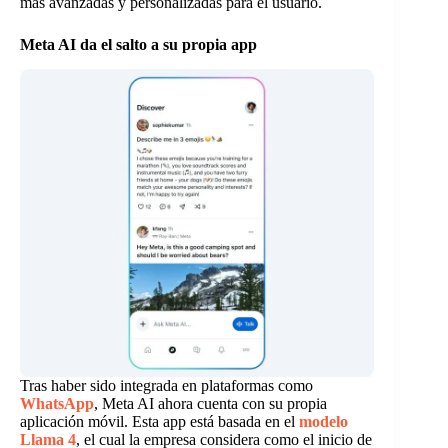
más avanzadas y personalizadas para el usuario.
Meta AI da el salto a su propia app
Tras haber sido integrada en plataformas como
WhatsApp
, Meta AI ahora cuenta con su propia
aplicación móvil. Esta app está basada en el
modelo
Llama 4
, el cual la empresa considera como el inicio de