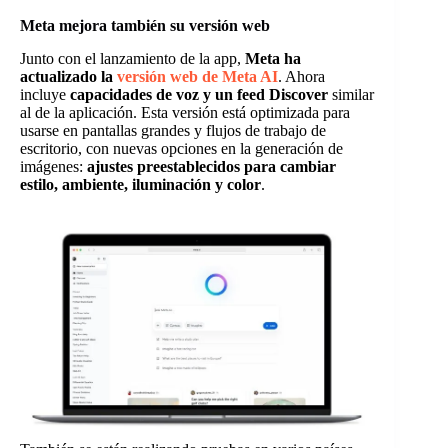
Meta mejora también su versión web
Junto con el lanzamiento de la app,
Meta ha
actualizado la
versión web de Meta AI
. Ahora
incluye
capacidades de voz y un feed Discover
similar
al de la aplicación. Esta versión está optimizada para
usarse en pantallas grandes y flujos de trabajo de
escritorio, con nuevas opciones en la generación de
imágenes:
ajustes preestablecidos para cambiar
estilo, ambiente, iluminación y color
.