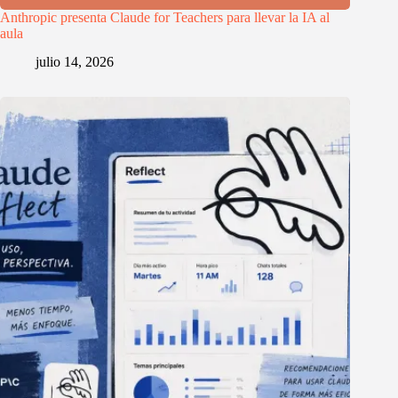
Anthropic presenta Claude for Teachers para llevar la IA al
aula
julio 14, 2026