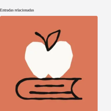
Entradas relacionadas