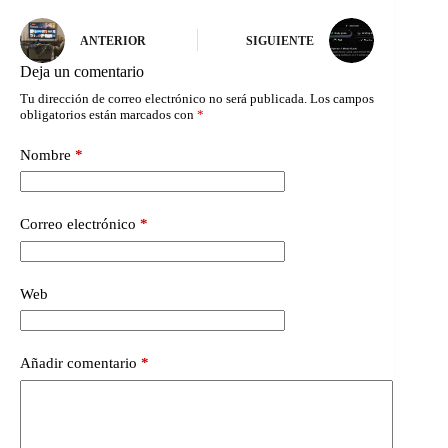
ANTERIOR
SIGUIENTE
Deja un comentario
Tu dirección de correo electrónico no será publicada.
Los campos
obligatorios están marcados con
*
Nombre
*
Correo electrónico
*
Web
Añadir comentario
*