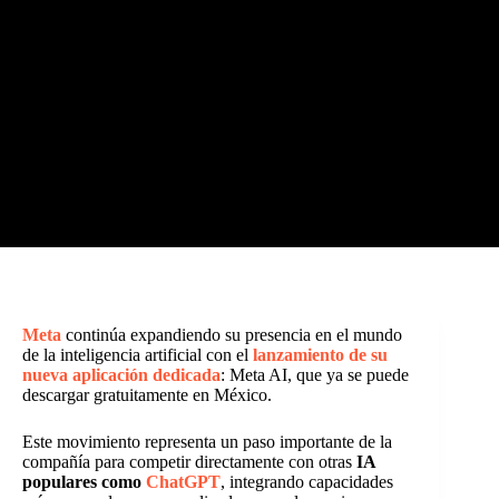
Meta
continúa expandiendo su presencia en el mundo
de la inteligencia artificial con el
lanzamiento de su
nueva aplicación dedicada
: Meta AI, que ya se puede
descargar gratuitamente en México.
Este movimiento representa un paso importante de la
compañía para competir directamente con otras
IA
populares como
ChatGPT
, integrando capacidades