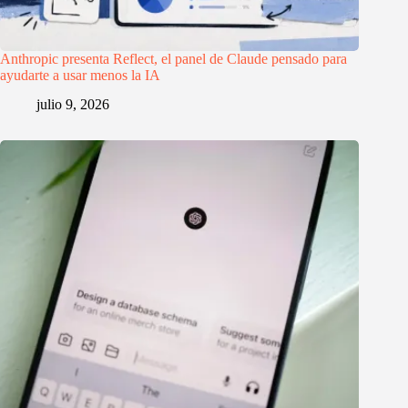
Anthropic presenta Reflect, el panel de Claude pensado para
ayudarte a usar menos la IA
julio 9, 2026