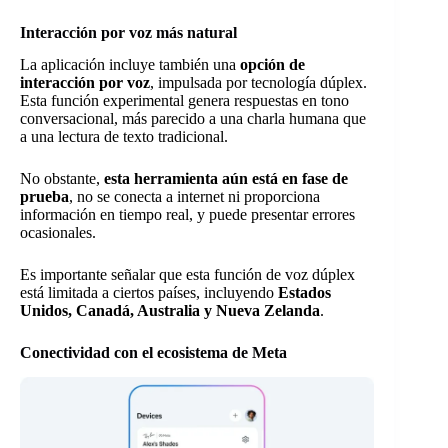
Interacción por voz más natural
La aplicación incluye también una
opción de
interacción por voz
, impulsada por tecnología dúplex.
Esta función experimental genera respuestas en tono
conversacional, más parecido a una charla humana que
a una lectura de texto tradicional.
No obstante,
esta herramienta aún está en fase de
prueba
, no se conecta a internet ni proporciona
información en tiempo real, y puede presentar errores
ocasionales.
Es importante señalar que esta función de voz dúplex
está limitada a ciertos países, incluyendo
Estados
Unidos, Canadá, Australia y Nueva Zelanda
.
Conectividad con el ecosistema de Meta