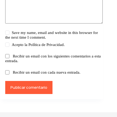
Save my name, email and website in this browser for
the next time I comment.
Acepto la
Política de Privacidad.
Recibir un email con los siguientes comentarios a esta
entrada.
Recibir un email con cada nueva entrada.
Publicar comentario