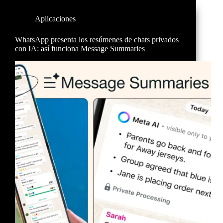
Aplicaciones
WhatsApp presenta los resúmenes de chats privados
con IA: así funciona Message Summaries