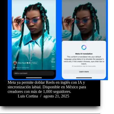
Meta ya permite doblar Reels en inglés con IA y
sincronización labial. Disponible en México para
creadores con más de 1,000 seguidores.
Luis Cortina
agosto 21, 2025