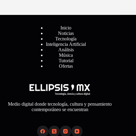
Menú
Inicio
Noticias
Tecnología
Inteligencia Artificial
Análisis
Música
Tutorial
Ofertas
Medio digital donde tecnología, cultura y pensamiento
contemporáneo se encuentran