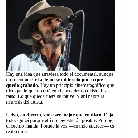
Hay una idea que atraviesa todo el documental, aunque
no se enuncie:
el arte no se mide solo por lo que
queda grabado
. Hay un principio cinematográfico que
dice que lo que no está en el encuadre no existe. Es
falso. Lo que queda fuera se intuye. Y ahí habita la
neurosis del artista.
Leiva, en directo, suele ser mejor que en disco.
Deja
todo. Quizá porque ahí no hay edición posible. Porque
el cuerpo manda. Porque la voz —cuando aparece— es
real o no es.