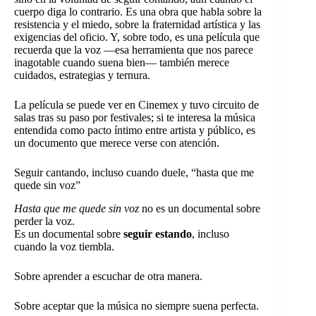
cuerpo diga lo contrario. Es una obra que habla sobre la
resistencia y el miedo, sobre la fraternidad artística y las
exigencias del oficio. Y, sobre todo, es una película que
recuerda que la voz —esa herramienta que nos parece
inagotable cuando suena bien— también merece
cuidados, estrategias y ternura.
La película se puede ver en Cinemex y tuvo circuito de
salas tras su paso por festivales; si te interesa la música
entendida como pacto íntimo entre artista y público, es
un documento que merece verse con atención.
Seguir cantando, incluso cuando duele, “hasta que me
quede sin voz”
Hasta que me quede sin voz
no es un documental sobre
perder la voz.
Es un documental sobre
seguir estando
, incluso
cuando la voz tiembla.
Sobre aprender a escuchar de otra manera.
Sobre aceptar que la música no siempre suena perfecta.