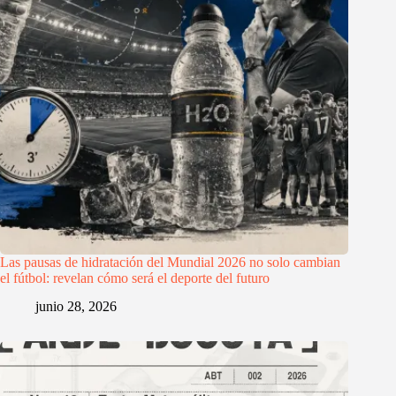
Las pausas de hidratación del Mundial 2026 no solo cambian
el fútbol: revelan cómo será el deporte del futuro
junio 28, 2026