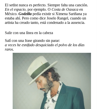
El setlist nunca es perfecto. Siempre falta una canción.
En el espacio
, por ejemplo. O
Costa de Oaxaca
en
México.
Godzilla
pedía existir si Ximena Sariñana ya
estaba ahí. Pero como dice Joselo Rangel, cuando un
artista ha creado tanto, está condenado a la ausencia.
Salir con una línea en la cabeza
Salí con una frase girando sin parar:
a veces he esnifado desquiciado el polvo de los días
raros.