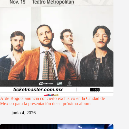
Arde Bogotá anuncia concierto exclusivo en la Ciudad de
México para la presentación de su próximo álbum
junio 4, 2026