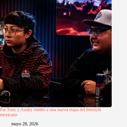
Fat Tony y Azuky rumbo a una nueva etapa del freestyle
mexicano
mayo 28, 2026