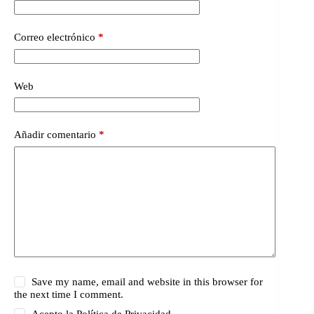
Correo electrónico
*
Web
Añadir comentario
*
Save my name, email and website in this browser for
the next time I comment.
Acepto la
Política de Privacidad.