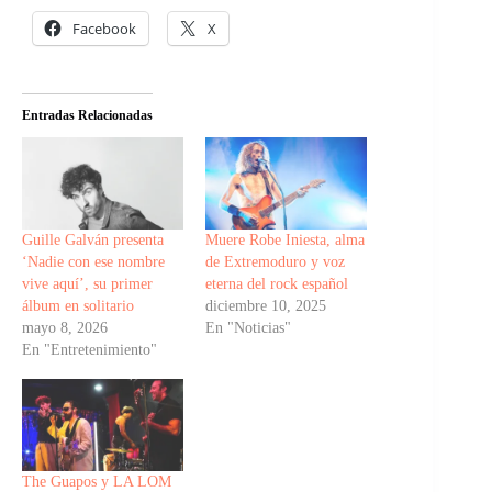
Facebook
X
Entradas Relacionadas
Guille Galván presenta
Muere Robe Iniesta, alma
‘Nadie con ese nombre
de Extremoduro y voz
vive aquí’, su primer
eterna del rock español
álbum en solitario
diciembre 10, 2025
mayo 8, 2026
En "Noticias"
En "Entretenimiento"
The Guapos y LA LOM