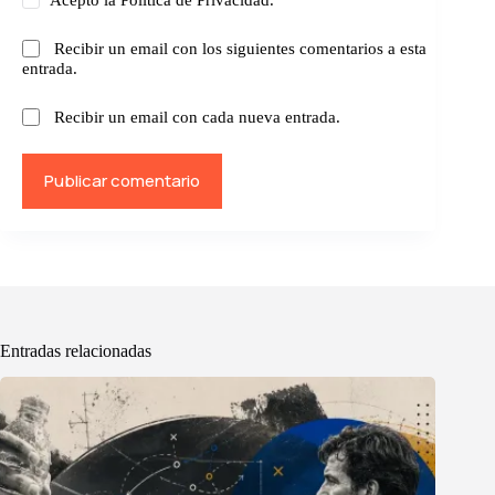
Recibir un email con los siguientes comentarios a esta
entrada.
Recibir un email con cada nueva entrada.
Publicar comentario
Entradas relacionadas