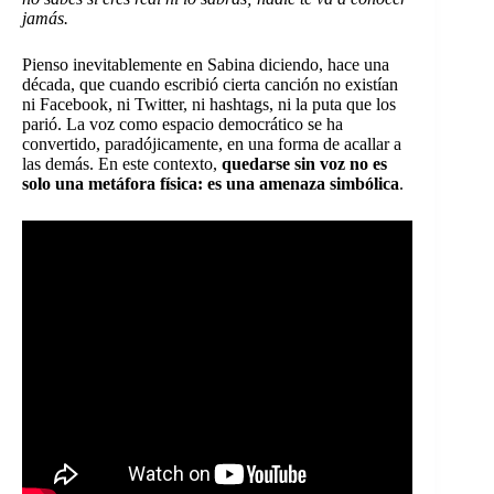
jamás.
Pienso inevitablemente en Sabina diciendo, hace una
década, que cuando escribió cierta canción no existían
ni Facebook, ni Twitter, ni hashtags, ni la puta que los
parió. La voz como espacio democrático se ha
convertido, paradójicamente, en una forma de acallar a
las demás. En este contexto,
quedarse sin voz no es
solo una metáfora física: es una amenaza simbólica
.