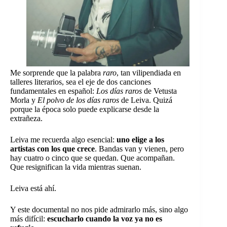
Me sorprende que la palabra
raro
, tan vilipendiada en
talleres literarios, sea el eje de dos canciones
fundamentales en español:
Los días raros
de Vetusta
Morla y
El polvo de los días raros
de Leiva. Quizá
porque la época solo puede explicarse desde la
extrañeza.
Leiva me recuerda algo esencial:
uno elige a los
artistas con los que crece
. Bandas van y vienen, pero
hay cuatro o cinco que se quedan. Que acompañan.
Que resignifican la vida mientras suenan.
Leiva está ahí.
Y este documental no nos pide admirarlo más, sino algo
más difícil:
escucharlo cuando la voz ya no es