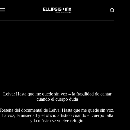
Saltar
al
contenido
Leiva: Hasta que me quede sin voz – la fragilidad de cantar
cuando el cuerpo duda
Reseña del documental de Leiva: Hasta que me quede sin voz.
La voz, la ansiedad y el oficio artístico cuando el cuerpo falla
y la música se vuelve refugio.