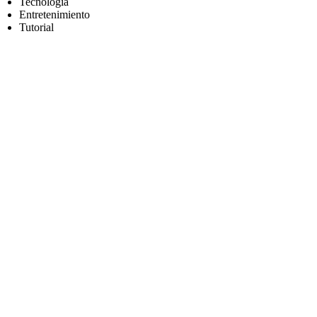
Tecnología
Entretenimiento
Tutorial