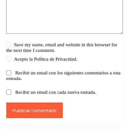
Save my name, email and website in this browser for
the next time I comment.
Acepto la
Política de Privacidad.
Recibir un email con los siguientes comentarios a esta
entrada.
Recibir un email con cada nueva entrada.
Publicar comentario