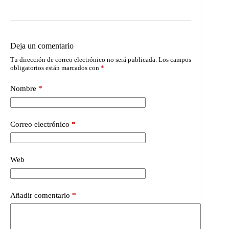
Deja un comentario
Tu dirección de correo electrónico no será publicada.
Los campos
obligatorios están marcados con
*
Nombre
*
Correo electrónico
*
Web
Añadir comentario
*