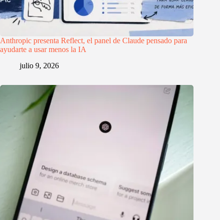
Anthropic presenta Reflect, el panel de Claude pensado para
ayudarte a usar menos la IA
julio 9, 2026