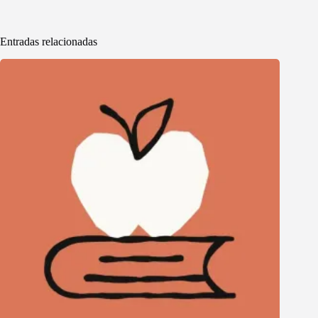
Entradas relacionadas