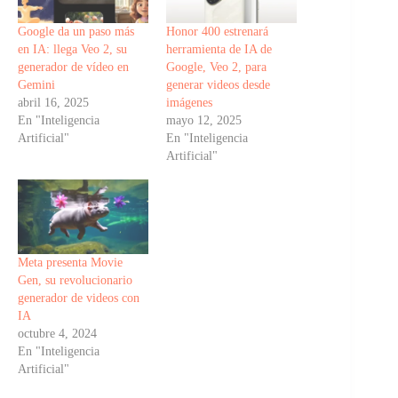
Google da un paso más
Honor 400 estrenará
en IA: llega Veo 2, su
herramienta de IA de
generador de vídeo en
Google, Veo 2, para
Gemini
generar videos desde
abril 16, 2025
imágenes
En "Inteligencia
mayo 12, 2025
Artificial"
En "Inteligencia
Artificial"
Meta presenta Movie
Gen, su revolucionario
generador de videos con
IA
octubre 4, 2024
En "Inteligencia
Artificial"