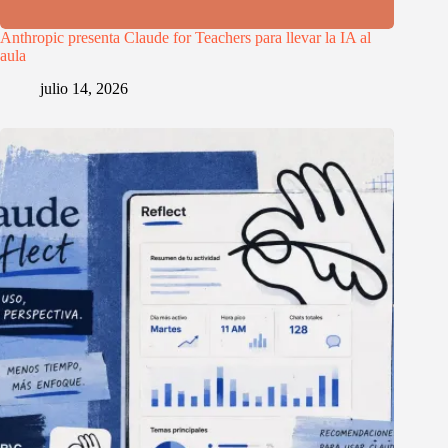
Anthropic presenta Claude for Teachers para llevar la IA al
aula
julio 14, 2026