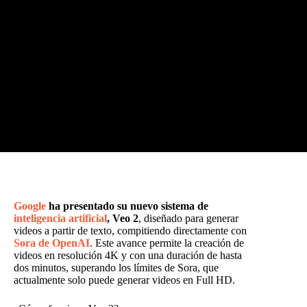
Google
ha presentado su nuevo sistema de
inteligencia artificial
, Veo 2
, diseñado para generar
videos a partir de texto, compitiendo directamente con
Sora de OpenAI
. Este avance permite la creación de
videos en resolución 4K y con una duración de hasta
dos minutos, superando los límites de Sora, que
actualmente solo puede generar videos en Full HD.