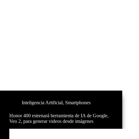
Inteligencia Artificial
,
Smartphones
Honor 400 estrenará herramienta de IA de Google,
Veo 2, para generar videos desde imágenes