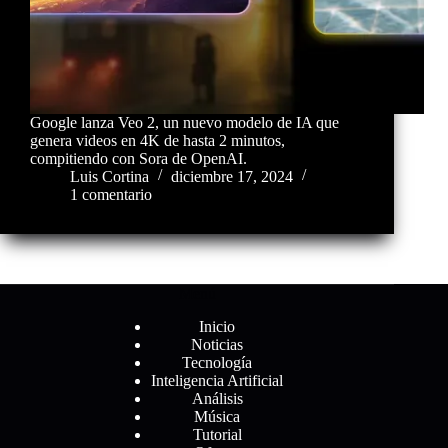
Google lanza Veo 2, un nuevo modelo de IA que
genera videos en 4K de hasta 2 minutos,
compitiendo con Sora de OpenAI.
Luis Cortina
diciembre 17, 2024
1 comentario
Menú
Inicio
Noticias
Tecnología
Inteligencia Artificial
Análisis
Música
Tutorial