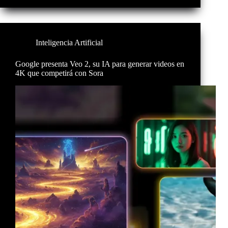
Inteligencia Artificial
Google presenta Veo 2, su IA para generar videos en
4K que competirá con Sora