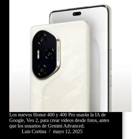
Los nuevos Honor 400 y 400 Pro usarán la IA de
Google, Veo 2, para crear videos desde fotos, antes
que los usuarios de Gemini Advanced.
Luis Cortina
mayo 12, 2025