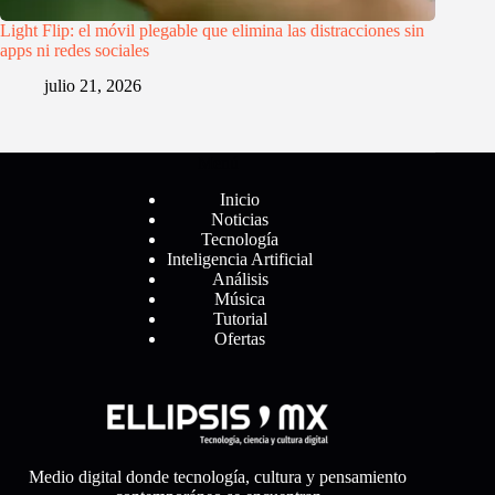
Light Flip: el móvil plegable que elimina las distracciones sin
apps ni redes sociales
julio 21, 2026
Menú
Inicio
Noticias
Tecnología
Inteligencia Artificial
Análisis
Música
Tutorial
Ofertas
Medio digital donde tecnología, cultura y pensamiento