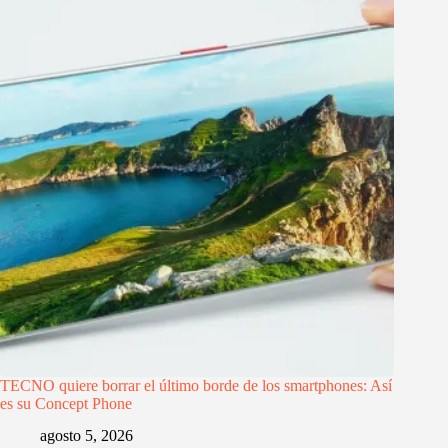
TECNO quiere borrar el último borde de los smartphones: Así
es su Concept Phone
agosto 5, 2026