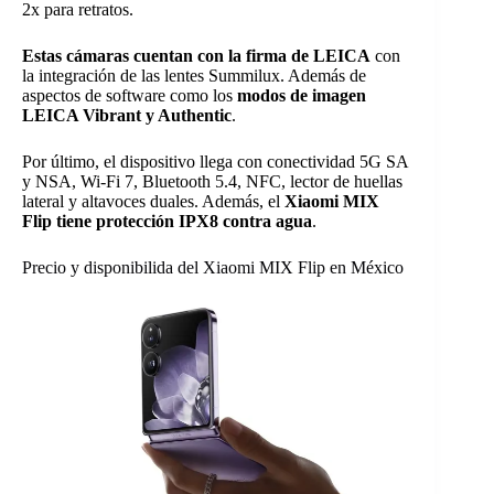
2x para retratos.
Estas cámaras cuentan con la firma de LEICA
con
la integración de las lentes Summilux. Además de
aspectos de software como los
modos de imagen
LEICA Vibrant y Authentic
.
Por último, el dispositivo llega con conectividad 5G SA
y NSA, Wi-Fi 7, Bluetooth 5.4, NFC, lector de huellas
lateral y altavoces duales. Además, el
Xiaomi MIX
Flip tiene protección IPX8 contra agua
.
Precio y disponibilida del Xiaomi MIX Flip en México