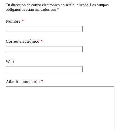
Tu dirección de correo electrónico no será publicada.
Los campos
obligatorios están marcados con
*
Nombre
*
Correo electrónico
*
Web
Añadir comentario
*