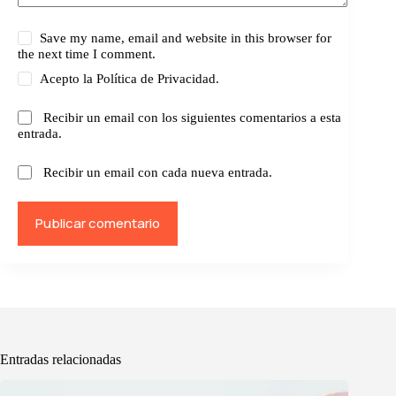
Save my name, email and website in this browser for
the next time I comment.
Acepto la
Política de Privacidad.
Recibir un email con los siguientes comentarios a esta
entrada.
Recibir un email con cada nueva entrada.
Publicar comentario
Entradas relacionadas