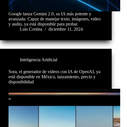
Google lanza Gemini 2.0, su IA más potente y
avanzada. Capaz de manejar texto, imágenes, video
y audio, ya está disponible para probar.
Luis Cortina
diciembre 11, 2024
Inteligencia Artificial
Sora, el generador de videos con IA de OpenAI, ya
está disponible en México, lanzamiento, precio y
disponibilidad