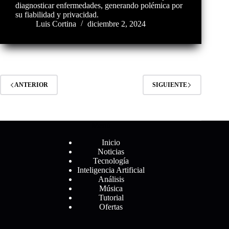
diagnosticar enfermedades, generando polémica por
su fiabilidad y privacidad.
Luis Cortina
diciembre 2, 2024
ANTERIOR
SIGUIENTE
Menú
Inicio
Noticias
Tecnología
Inteligencia Artificial
Análisis
Música
Tutorial
Ofertas