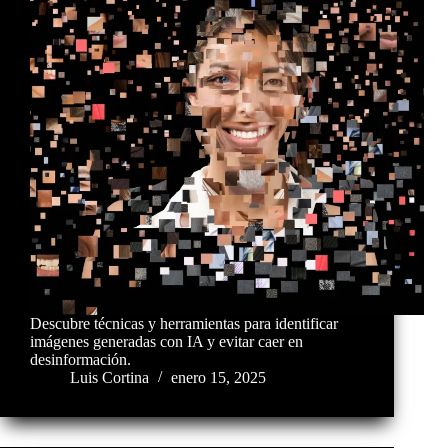
Descubre técnicas y herramientas para identificar
imágenes generadas con IA y evitar caer en
desinformación.
Luis Cortina
enero 15, 2025