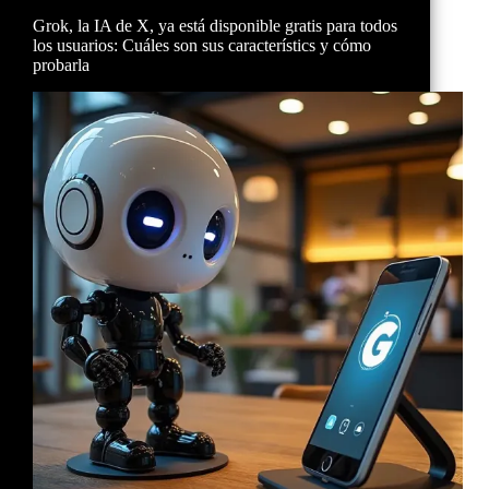
Grok, la IA de X, ya está disponible gratis para todos
los usuarios: Cuáles son sus característics y cómo
probarla