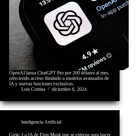
OpenAI lanza ChatGPT Pro por 200 dólares al mes,
ofreciendo acceso ilimitado a modelos avanzados de
IA y nuevas funciones exclusivas.
Luis Cortina
diciembre 6, 2024
Inteligencia Artificial
Grok: La IA de Elon Musk que se entrena para hacer