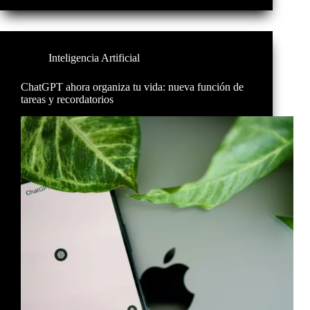
Inteligencia Artificial
ChatGPT ahora organiza tu vida: nueva función de
tareas y recordatorios