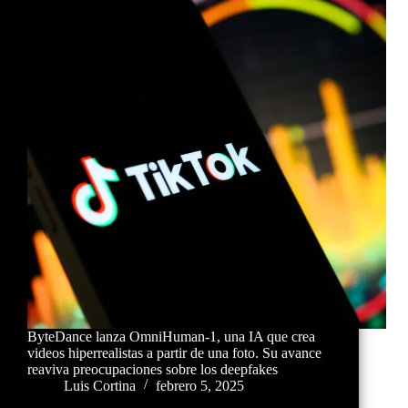
ByteDance lanza OmniHuman-1, una IA que crea
videos hiperrealistas a partir de una foto. Su avance
reaviva preocupaciones sobre los deepfakes
Luis Cortina
febrero 5, 2025