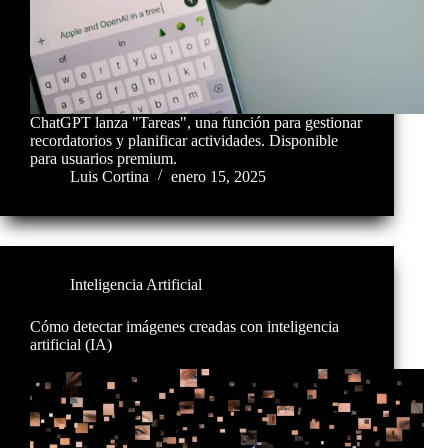
ChatGPT lanza "Tareas", una función para gestionar
recordatorios y planificar actividades. Disponible
para usuarios premium.
Luis Cortina
enero 15, 2025
Inteligencia Artificial
Cómo detectar imágenes creadas con inteligencia
artificial (IA)