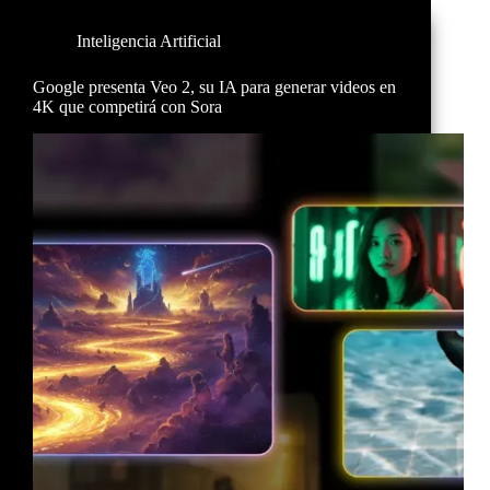
Inteligencia Artificial
Google presenta Veo 2, su IA para generar videos en
4K que competirá con Sora