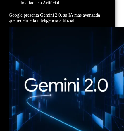
Inteligencia Artificial
Google presenta Gemini 2.0, su IA más avanzada
que redefine la inteligencia artificial