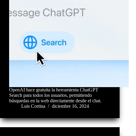
OpenAI hace gratuita la herramienta ChatGPT
Search para todos los usuarios, permitiendo
búsquedas en la web directamente desde el chat.
Luis Cortina
diciembre 16, 2024