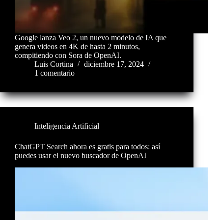
Google lanza Veo 2, un nuevo modelo de IA que
genera videos en 4K de hasta 2 minutos,
compitiendo con Sora de OpenAI.
Luis Cortina
diciembre 17, 2024
1 comentario
Inteligencia Artificial
ChatGPT Search ahora es gratis para todos: así
puedes usar el nuevo buscador de OpenAI