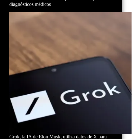
diagnósticos médicos
Grok, la IA de Elon Musk, utiliza datos de X para