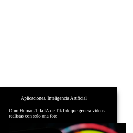
Aplicaciones
,
Inteligencia Artificial
OmniHuman-1: la IA de TikTok que genera videos
realistas con solo una foto