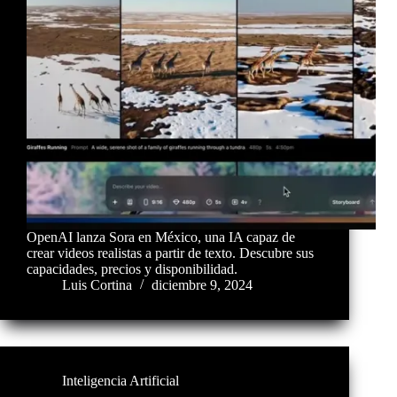
OpenAI lanza Sora en México, una IA capaz de
crear videos realistas a partir de texto. Descubre sus
capacidades, precios y disponibilidad.
Luis Cortina
diciembre 9, 2024
Inteligencia Artificial