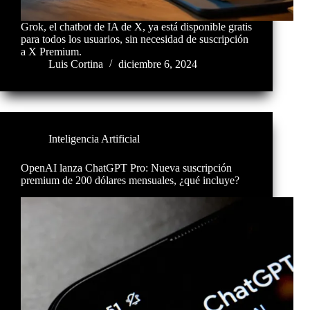
Grok, el chatbot de IA de X, ya está disponible gratis
para todos los usuarios, sin necesidad de suscripción
a X Premium.
Luis Cortina
diciembre 6, 2024
Inteligencia Artificial
OpenAI lanza ChatGPT Pro: Nueva suscripción
premium de 200 dólares mensuales, ¿qué incluye?