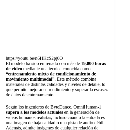
https://youtu.be/n6HKcS2pj0Q
El modelo ha sido entrenado con más de
19,000 horas
de video
mediante una técnica conocida como
“entrenamiento mixto de condicionamiento de
movimiento multimodal”
. Este método combina
materiales de distintas calidades y niveles de detalle, lo
que permite mejorar su rendimiento y superar la escasez
de datos de entrenamiento.
Según los ingenieros de ByteDance, OmniHuman-1
supera a los modelos actuales
en la generación de
videos humanos realistas, incluso cuando la entrada es
una imagen de baja calidad o una pista de audio débil.
Además, admite imágenes de cualquier relación de