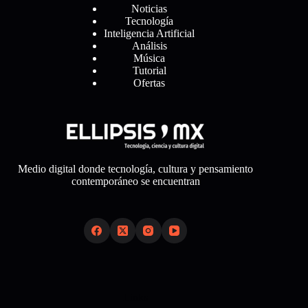
Noticias
Tecnología
Inteligencia Artificial
Análisis
Música
Tutorial
Ofertas
Medio digital donde tecnología, cultura y pensamiento
contemporáneo se encuentran
Links