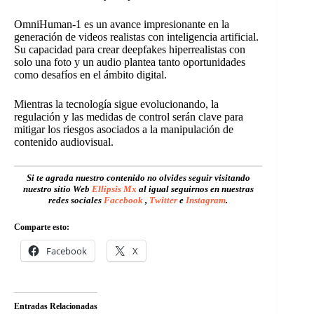
OmniHuman-1 es un avance impresionante en la
generación de videos realistas con inteligencia artificial.
Su capacidad para crear deepfakes hiperrealistas con
solo una foto y un audio plantea tanto oportunidades
como desafíos en el ámbito digital.
Mientras la tecnología sigue evolucionando, la
regulación y las medidas de control serán clave para
mitigar los riesgos asociados a la manipulación de
contenido audiovisual.
Si te agrada nuestro contenido no olvides seguir visitando
nuestro sitio Web
Ellipsis Mx
al igual seguirnos en nuestras
redes sociales
Facebook
,
Twitter
e
Instagram
.
Comparte esto:
Facebook
X
Entradas Relacionadas