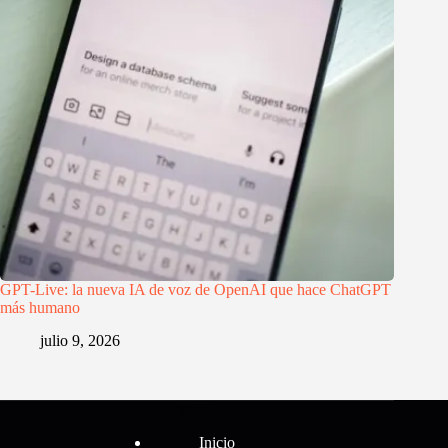
GPT-Live: la nueva IA de voz de OpenAI que hace ChatGPT
más humano
julio 9, 2026
Menú
Inicio