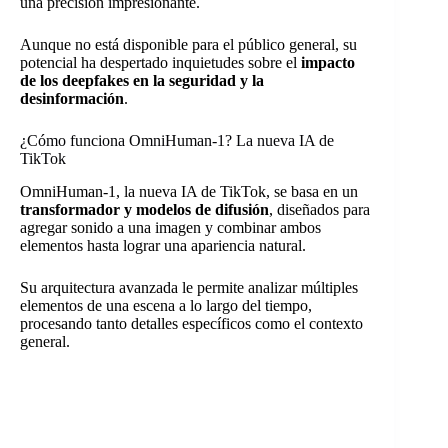
una precisión impresionante.
Aunque no está disponible para el público general, su
potencial ha despertado inquietudes sobre el
impacto
de los deepfakes en la seguridad y la
desinformación
.
¿Cómo funciona OmniHuman-1? La nueva IA de
TikTok
OmniHuman-1, la nueva IA de TikTok, se basa en un
transformador y modelos de difusión
, diseñados para
agregar sonido a una imagen y combinar ambos
elementos hasta lograr una apariencia natural.
Su arquitectura avanzada le permite analizar múltiples
elementos de una escena a lo largo del tiempo,
procesando tanto detalles específicos como el contexto
general.