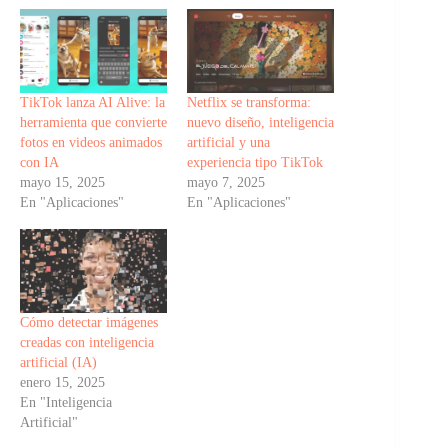
TikTok lanza AI Alive: la
Netflix se transforma:
herramienta que convierte
nuevo diseño, inteligencia
fotos en videos animados
artificial y una
con IA
experiencia tipo TikTok
mayo 15, 2025
mayo 7, 2025
En "Aplicaciones"
En "Aplicaciones"
Cómo detectar imágenes
creadas con inteligencia
artificial (IA)
enero 15, 2025
En "Inteligencia
Artificial"