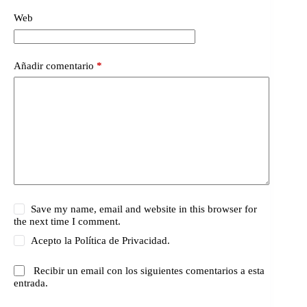
Web
Añadir comentario
*
Save my name, email and website in this browser for
the next time I comment.
Acepto la
Política de Privacidad.
Recibir un email con los siguientes comentarios a esta
entrada.