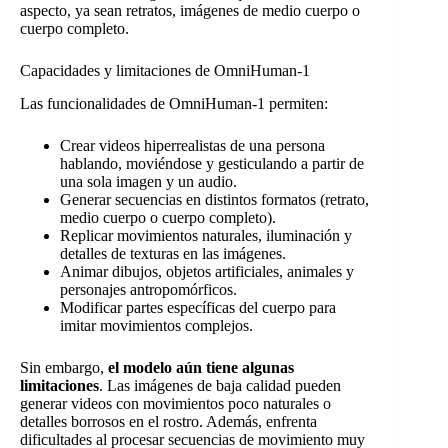
aspecto, ya sean retratos, imágenes de medio cuerpo o
cuerpo completo.
Capacidades y limitaciones de OmniHuman-1
Las funcionalidades de OmniHuman-1 permiten:
Crear videos hiperrealistas de una persona
hablando, moviéndose y gesticulando a partir de
una sola imagen y un audio.
Generar secuencias en distintos formatos (retrato,
medio cuerpo o cuerpo completo).
Replicar movimientos naturales, iluminación y
detalles de texturas en las imágenes.
Animar dibujos, objetos artificiales, animales y
personajes antropomórficos.
Modificar partes específicas del cuerpo para
imitar movimientos complejos.
Sin embargo,
el modelo aún tiene algunas
limitaciones
. Las imágenes de baja calidad pueden
generar videos con movimientos poco naturales o
detalles borrosos en el rostro. Además, enfrenta
dificultades al procesar secuencias de movimiento muy