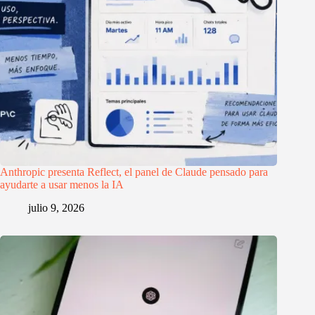
Anthropic presenta Reflect, el panel de Claude pensado para
ayudarte a usar menos la IA
julio 9, 2026