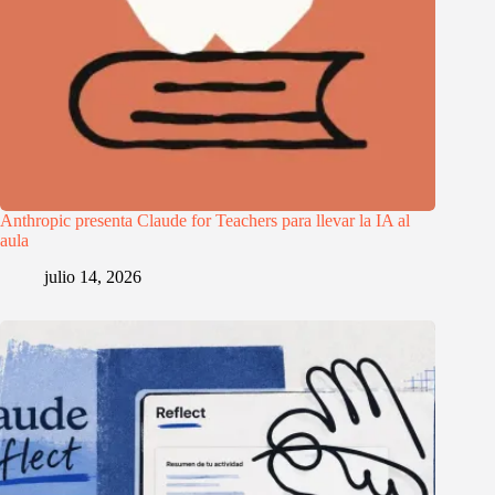
Anthropic presenta Claude for Teachers para llevar la IA al
aula
julio 14, 2026