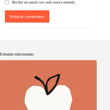
Recibir un email con cada nueva entrada.
Publicar comentario
Entradas relacionadas