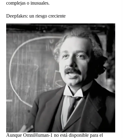
complejas o inusuales.
Deepfakes: un riesgo creciente
Aunque OmniHuman-1 no está disponible para el