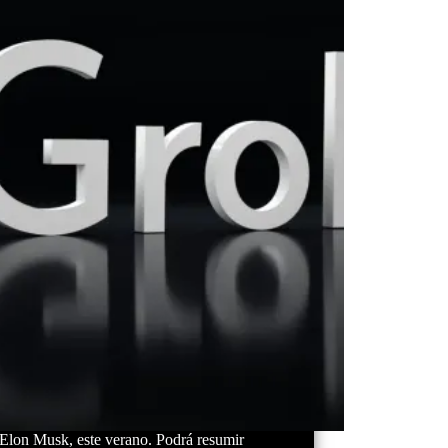
 Elon Musk, este verano. Podrá resumir