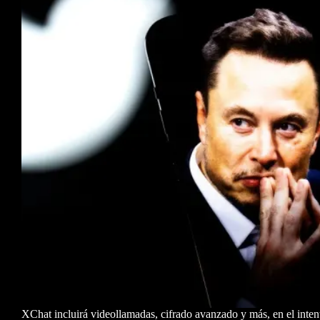
XChat incluirá videollamadas, cifrado avanzado y más, en el inte