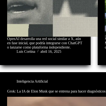
OpenAI desarrolla una red social similar a X, aún
en fase inicial, que podría integrarse con ChatGPT
o lanzarse como plataforma independiente.
Luis Cortina
abril 16, 2025
Inteligencia Artificial
Grok: La IA de Elon Musk que se entrena para hacer diagnóstico