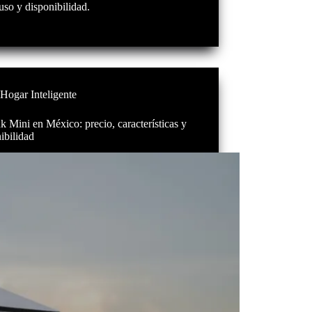
uso y disponibilidad.
Hogar Inteligente
nk Mini en México: precio, características y
ibilidad