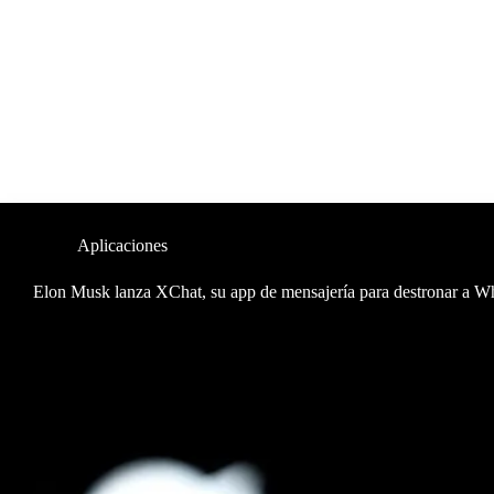
Aplicaciones
Elon Musk lanza XChat, su app de mensajería para destronar a 