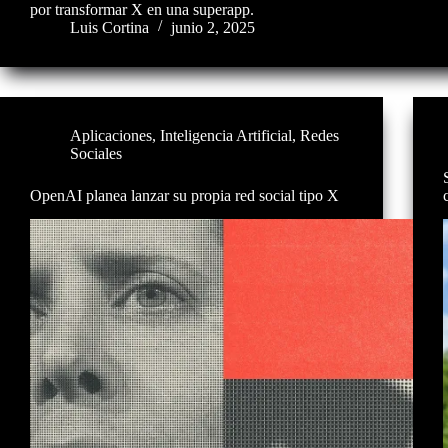
por transformar X en una superapp.
Luis Cortina
junio 2, 2025
Aplicaciones
,
Inteligencia Artificial
,
Redes
Sociales
OpenAI planea lanzar su propia red social tipo X