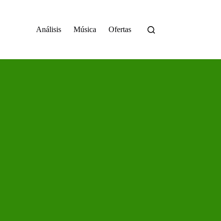
Análisis
Música
Ofertas