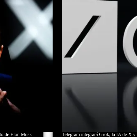
nto de Elon Musk
Telegram integrará Grok, la IA de X y