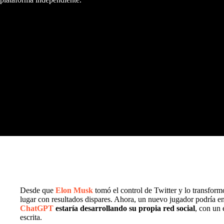
Desde que
Elon Musk
tomó el control de Twitter y lo transfor
lugar con resultados dispares. Ahora, un nuevo jugador podría e
ChatGPT
estaría desarrollando su propia red social
, con un 
escrita.