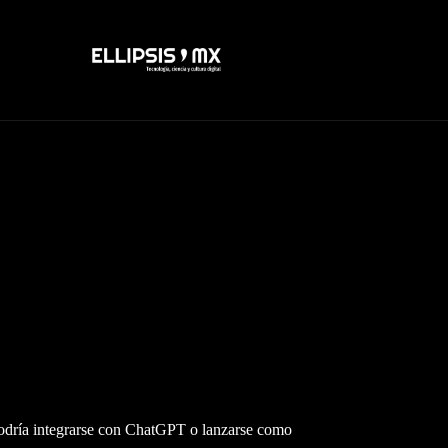
 podría integrarse con ChatGPT o lanzarse como