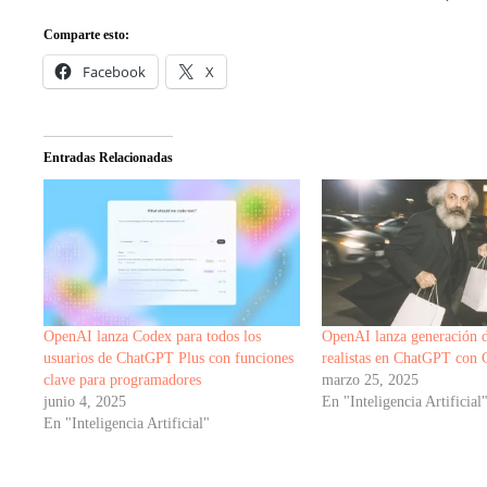
Comparte esto:
Facebook
X
Entradas Relacionadas
OpenAI lanza Codex para todos los
OpenAI lanza generación 
usuarios de ChatGPT Plus con funciones
realistas en ChatGPT con
clave para programadores
marzo 25, 2025
junio 4, 2025
En "Inteligencia Artificial
En "Inteligencia Artificial"