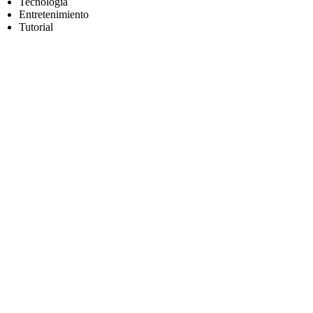
Tecnología
Entretenimiento
Tutorial