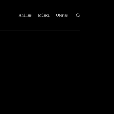
Análisis
Música
Ofertas