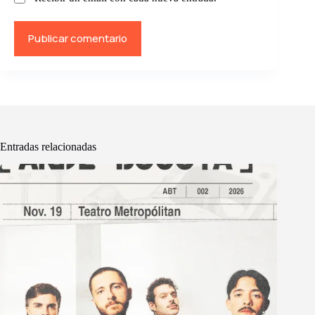
Publicar comentario
Entradas relacionadas