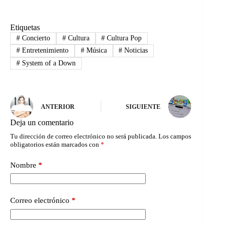
Etiquetas
#
Concierto
#
Cultura
#
Cultura Pop
#
Entretenimiento
#
Música
#
Noticias
#
System of a Down
ANTERIOR
SIGUIENTE
Deja un comentario
Tu dirección de correo electrónico no será publicada.
Los campos
obligatorios están marcados con
*
Nombre
*
Correo electrónico
*