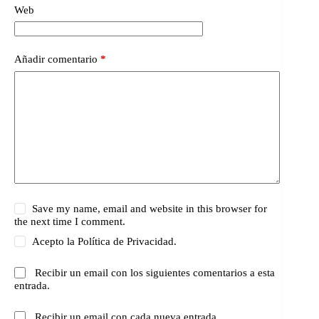
Web
Añadir comentario
*
Save my name, email and website in this browser for
the next time I comment.
Acepto la
Política de Privacidad.
Recibir un email con los siguientes comentarios a esta
entrada.
Recibir un email con cada nueva entrada.