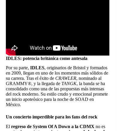
IDLES: potencia británica como antesala
Por su parte,
IDLES
, originarios de Bristol y formados
en 2009, llegan en uno de los momentos más sólidos de
su carrera. Tras el éxito de
CRAWLER
, nominado al
GRAMMY®, y la llegada de
TANGK
, la banda se ha
consolidado como una de las propuestas más intensas
del rock moderno. Su estilo crudo y emocional promete
un inicio apoteósico para la noche de SOAD en
México.
Un concierto imperdible para los fans del rock
El
regreso de System Of A Down a la CDMX
no es