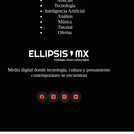
Noticias
Tecnología
Inteligencia Artificial
Análisis
Música
Tutorial
Ofertas
Medio digital donde tecnología, cultura y pensamiento
contemporáneo se encuentran
Links