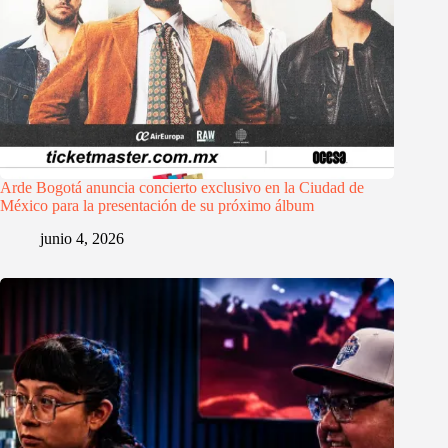
Arde Bogotá anuncia concierto exclusivo en la Ciudad de
México para la presentación de su próximo álbum
junio 4, 2026