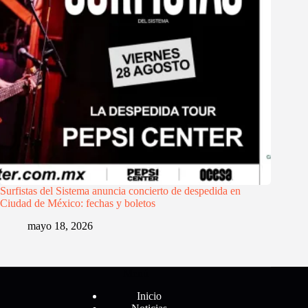
Surfistas del Sistema anuncia concierto de despedida en
Ciudad de México: fechas y boletos
mayo 18, 2026
Menú
Inicio