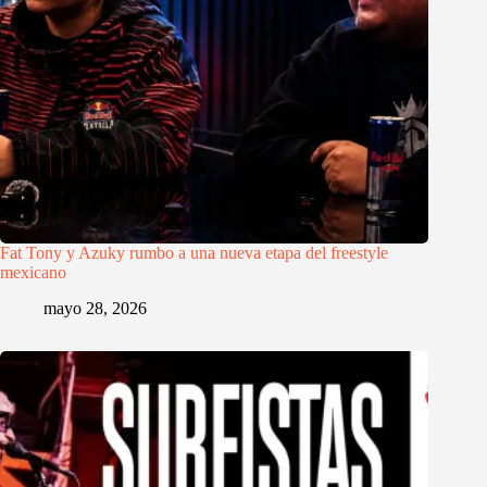
Fat Tony y Azuky rumbo a una nueva etapa del freestyle
mexicano
mayo 28, 2026