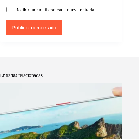
Recibir un email con cada nueva entrada.
Publicar comentario
Entradas relacionadas