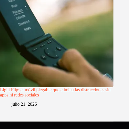
Light Flip: el móvil plegable que elimina las distracciones sin
apps ni redes sociales
julio 21, 2026
Menú