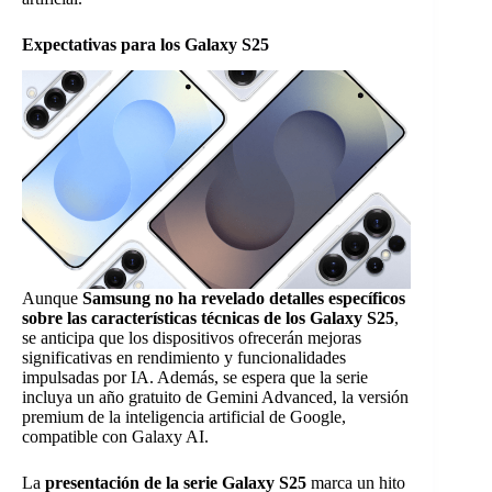
Expectativas para los Galaxy S25
Aunque
Samsung no ha revelado detalles específicos
sobre las características técnicas de los Galaxy S25
,
se anticipa que los dispositivos ofrecerán mejoras
significativas en rendimiento y funcionalidades
impulsadas por IA. Además, se espera que la serie
incluya un año gratuito de Gemini Advanced, la versión
premium de la inteligencia artificial de Google,
compatible con Galaxy AI.
La
presentación de la serie Galaxy S25
marca un hito