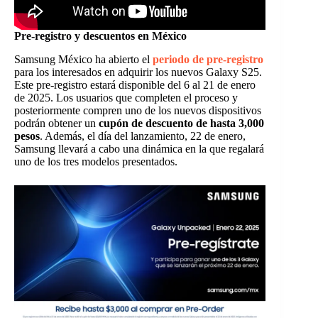
Pre-registro y descuentos en México
Samsung México ha abierto el
periodo de pre-registro
para los interesados en adquirir los nuevos Galaxy S25.
Este pre-registro estará disponible del 6 al 21 de enero
de 2025. Los usuarios que completen el proceso y
posteriormente compren uno de los nuevos dispositivos
podrán obtener un
cupón de descuento de hasta 3,000
pesos
. Además, el día del lanzamiento, 22 de enero,
Samsung llevará a cabo una dinámica en la que regalará
uno de los tres modelos presentados.