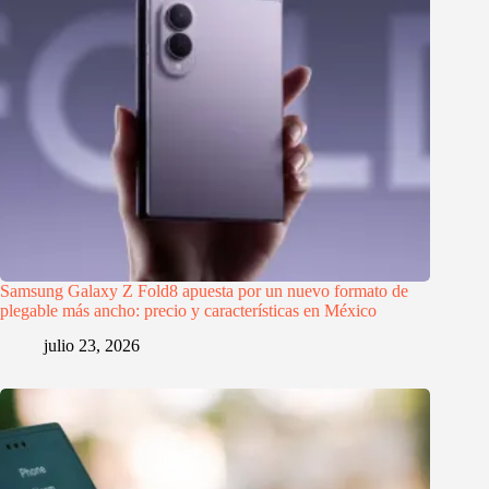
Samsung Galaxy Z Fold8 apuesta por un nuevo formato de
plegable más ancho: precio y características en México
julio 23, 2026