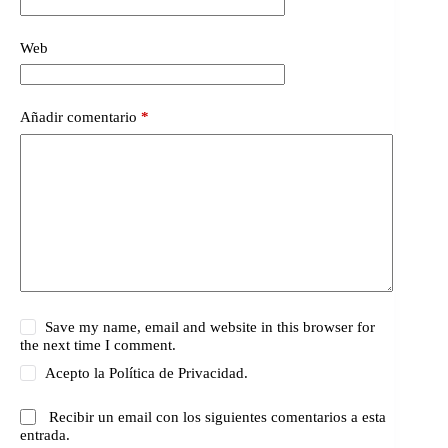
Web
Añadir comentario
*
Save my name, email and website in this browser for
the next time I comment.
Acepto la
Política de Privacidad.
Recibir un email con los siguientes comentarios a esta
entrada.