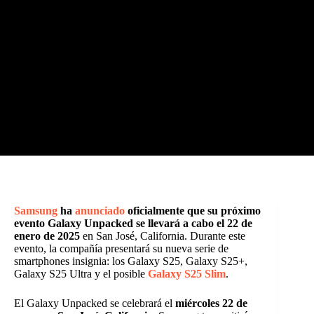
Samsung
ha
anunciado
oficialmente que su próximo
evento Galaxy Unpacked se llevará a cabo el 22 de
enero de 2025
en San José, California. Durante este
evento, la compañía presentará su nueva serie de
smartphones insignia: los Galaxy S25, Galaxy S25+,
Galaxy S25 Ultra y el posible
Galaxy S25 Slim
.
El Galaxy Unpacked se celebrará el
miércoles 22 de