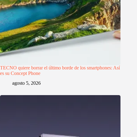
TECNO quiere borrar el último borde de los smartphones: Así
es su Concept Phone
agosto 5, 2026