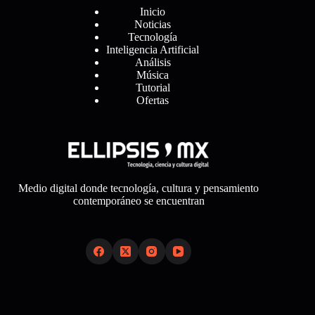
Inicio
Noticias
Tecnología
Inteligencia Artificial
Análisis
Música
Tutorial
Ofertas
Medio digital donde tecnología, cultura y pensamiento
contemporáneo se encuentran