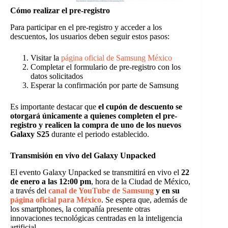
Cómo realizar el pre-registro
Para participar en el pre-registro y acceder a los
descuentos, los usuarios deben seguir estos pasos:
Visitar la
página oficial de Samsung México
Completar el formulario de pre-registro con los
datos solicitados
Esperar la confirmación por parte de Samsung
Es importante destacar que
el cupón de descuento se
otorgará únicamente a quienes completen el pre-
registro y realicen la compra de uno de los nuevos
Galaxy S25
durante el periodo establecido.
Transmisión en vivo del Galaxy Unpacked
El evento Galaxy Unpacked se transmitirá en vivo el
22
de enero a las 12:00 pm
, hora de la Ciudad de México,
a través del
canal de YouTube de Samsung
y en su
página oficial para México
. Se espera que, además de
los smartphones, la compañía presente otras
innovaciones tecnológicas centradas en la inteligencia
artificial.