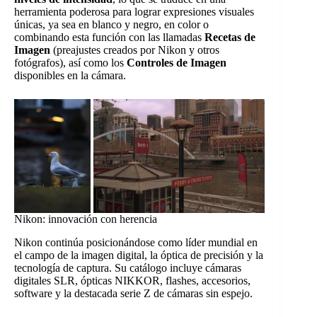
herramienta poderosa para lograr expresiones visuales
únicas, ya sea en blanco y negro, en color o
combinando esta función con las llamadas
Recetas de
Imagen
(preajustes creados por Nikon y otros
fotógrafos), así como los
Controles de Imagen
disponibles en la cámara.
Nikon: innovación con herencia
Nikon continúa posicionándose como líder mundial en
el campo de la imagen digital, la óptica de precisión y la
tecnología de captura. Su catálogo incluye cámaras
digitales SLR, ópticas NIKKOR, flashes, accesorios,
software y la destacada serie Z de cámaras sin espejo.