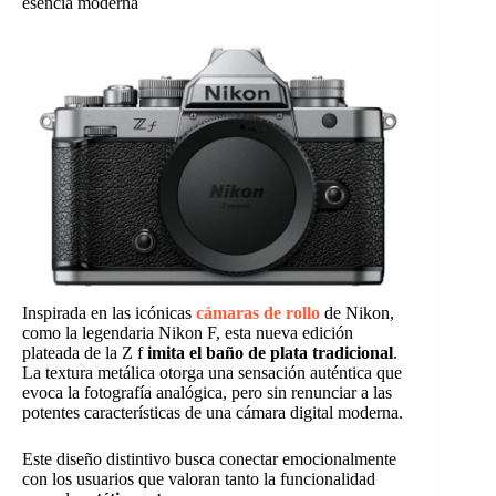
esencia moderna
Inspirada en las icónicas
cámaras de rollo
de Nikon,
como la legendaria Nikon F, esta nueva edición
plateada de la Z f
imita el baño de plata tradicional
.
La textura metálica otorga una sensación auténtica que
evoca la fotografía analógica, pero sin renunciar a las
potentes características de una cámara digital moderna.
Este diseño distintivo busca conectar emocionalmente
con los usuarios que valoran tanto la funcionalidad