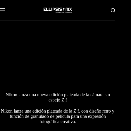
Saltar
al
contenido
Nikon lanza una nueva edición plateada de la cámara sin
espejo Z f
Nikon lanza una edición plateada de la Z f, con diseño retro y
función de granulado de película para una expresión
fotográfica creativa.