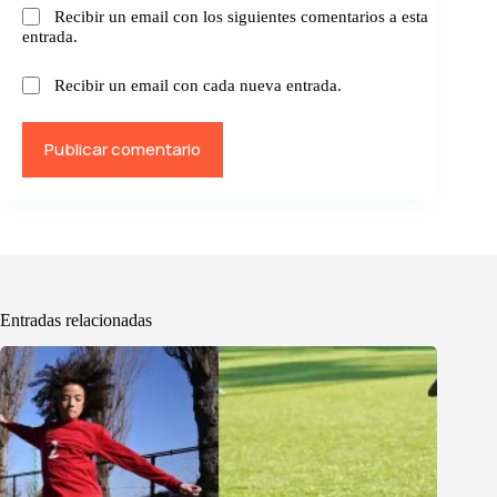
Recibir un email con los siguientes comentarios a esta
entrada.
Recibir un email con cada nueva entrada.
Publicar comentario
Entradas relacionadas