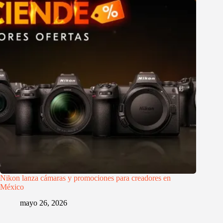
Nikon lanza cámaras y promociones para creadores en
México
mayo 26, 2026