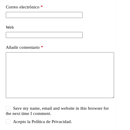
Correo electrónico
*
Web
Añadir comentario
*
Save my name, email and website in this browser for
the next time I comment.
Acepto la
Política de Privacidad.