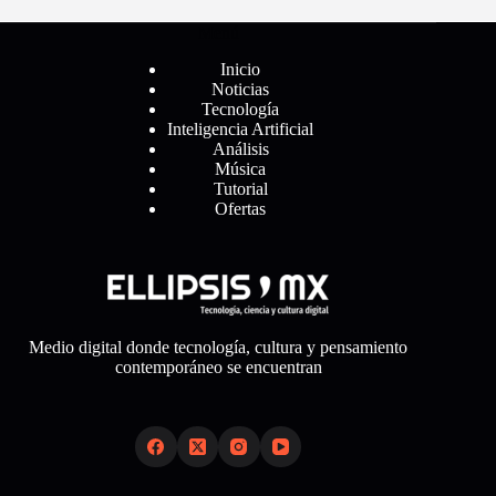
Menú
Inicio
Noticias
Tecnología
Inteligencia Artificial
Análisis
Música
Tutorial
Ofertas
Medio digital donde tecnología, cultura y pensamiento
contemporáneo se encuentran