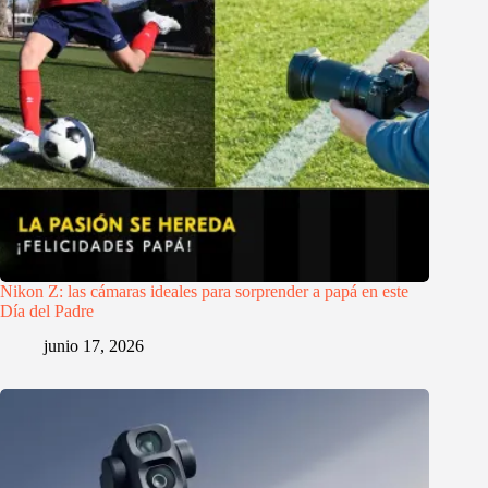
Nikon Z: las cámaras ideales para sorprender a papá en este
Día del Padre
junio 17, 2026