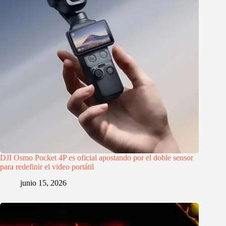
DJI Osmo Pocket 4P es oficial apostando por el doble sensor
para redefinir el video portátil
junio 15, 2026